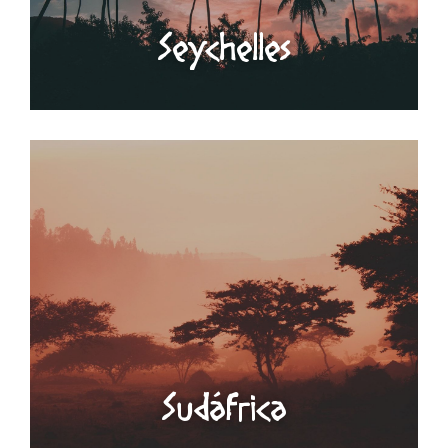
Seychelles
Sudáfrica