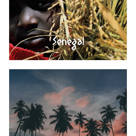
Senegal