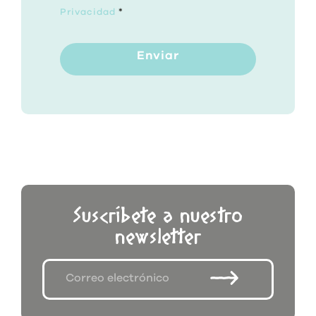
Privacidad
*
Enviar
Suscríbete a nuestro
newsletter