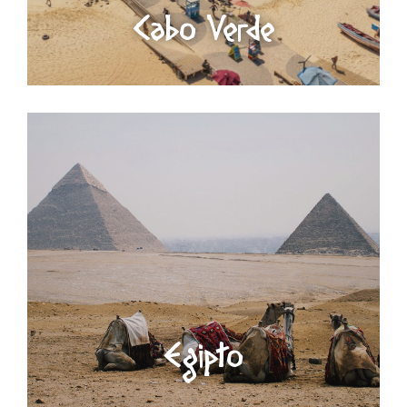
Cabo Verde
Egipto