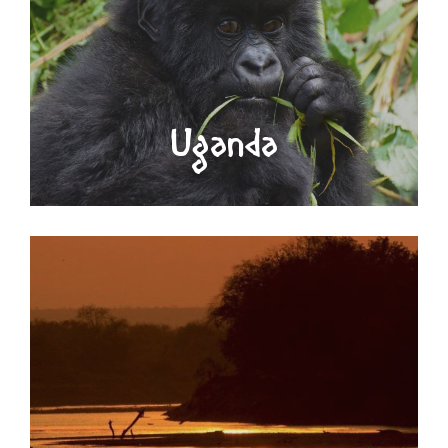
Uganda