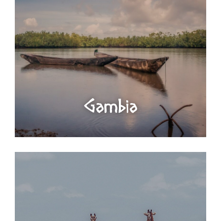
Gambia