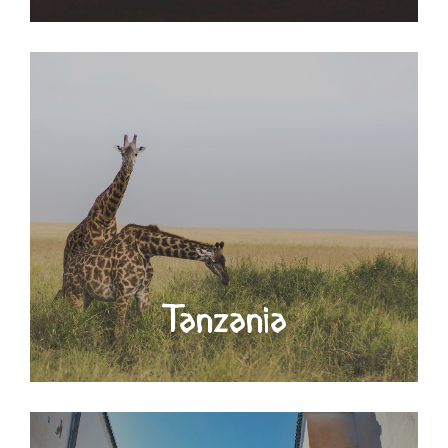
Tanzania