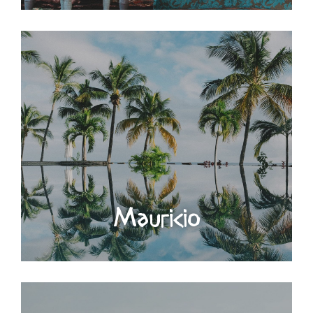
Mauricio