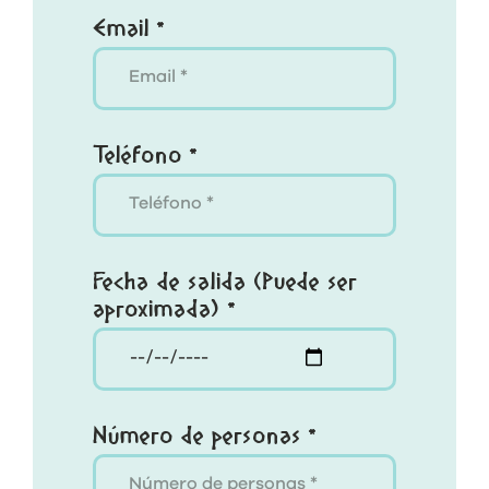
Email *
Teléfono *
Fecha de salida (Puede ser
aproximada) *
Número de personas *