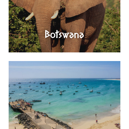
Botswana