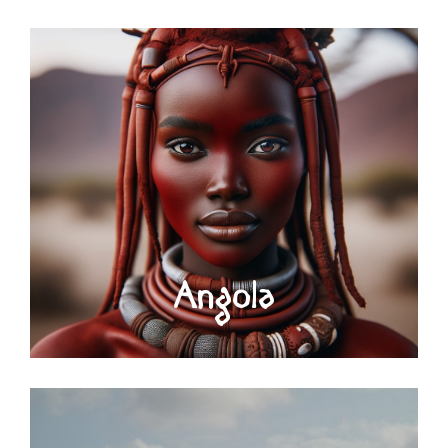
Angola