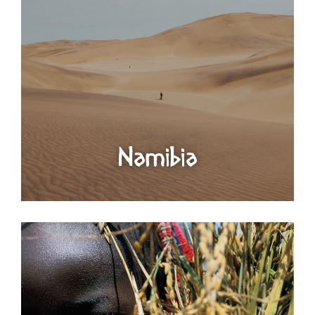
Namibia