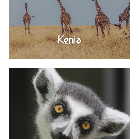
Kenia