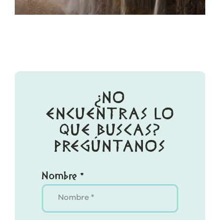
¿NO
ENCUENTRAS LO
QUE BUSCAS?
PREGÚNTANOS
Nombre *