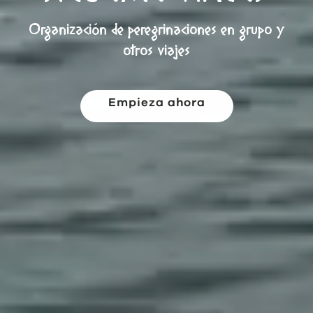
Organización de peregrinaciones en grupo y
otros viajes
Empieza ahora