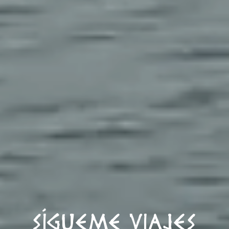
SÍGUEME VIAJES