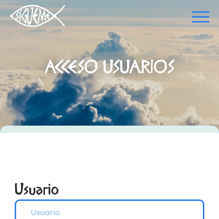
ACCESO USUARIOS
Usuario