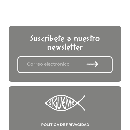
Suscríbete a nuestro
newsletter
POLÍTICA DE PRIVACIDAD