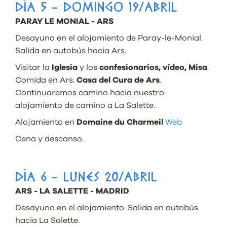
DÍA 5 - DOMINGO 19/ABRIL
PARAY LE MONIAL - ARS
Desayuno en el alojamiento de Paray-le-Monial.
Salida en autobús hacia Ars.
Visitar la
Iglesia
y los
confesionarios, vídeo, Misa
.
Comida en Ars.
Casa del Cura de Ars
.
Continuaremos camino hacia nuestro
alojamiento de camino a La Salette.
Alojamiento en
Domaine du Charmeil
Web
Cena y descanso.
DÍA 6 - LUNES 20/ABRIL
ARS - LA SALETTE - MADRID
Desayuno en el alojamiento. Salida en autobús
hacia La Salette.