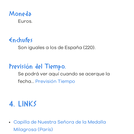
Moneda
Euros.
Enchufes
Son iguales a los de España (220).
Previsión del Tiempo.
Se podrá ver aquí cuando se acerque la
fecha…
Previsión Tiempo
4. LINKS
Capilla de Nuestra Señora de la Medalla
Milagrosa (París)