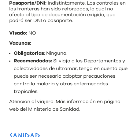
Pasaporte/DNI:
Indistintamente. Los controles en
las fronteras han sido reforzados, lo cual no
afecta al tipo de documentación exigida, que
podrá ser DNI o pasaporte.
Visado:
NO
Vacunas:
Obligatorias
: Ninguna.
Recomendadas:
Si viaja a los Departamentos y
colectividades de ultramar, tenga en cuenta que
puede ser necesario adoptar precauciones
contra la malaria y otras enfermedades
tropicales.
Atención al viajero: Más información en
página
web
del Ministerio de Sanidad.
SANIDAD