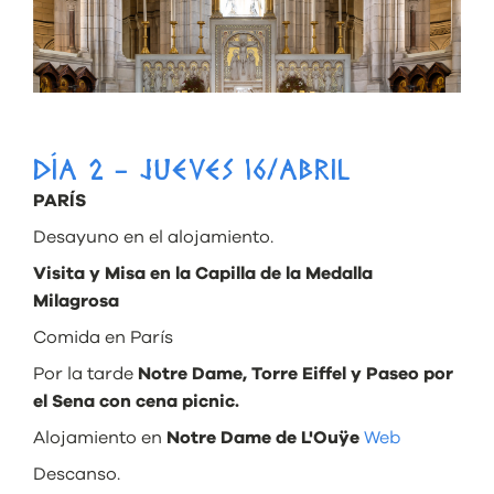
DÍA 2 - JUEVES 16/ABRIL
PARÍS
Desayuno en el alojamiento.
Visita y Misa en la Capilla de la Medalla
Milagrosa
Comida en París
Por la tarde
Notre Dame, Torre Eiffel y Paseo por
el Sena con cena picnic.
Alojamiento en
Notre Dame de L'Ouÿe
Web
Descanso.