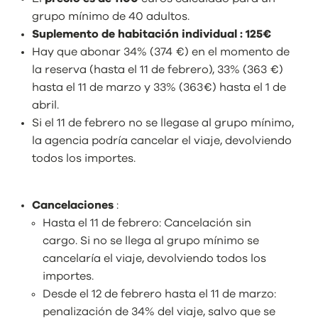
grupo mínimo de 40 adultos.
Suplemento de habitación individual : 125€
Hay que abonar 34% (374 €) en el momento de
la reserva (hasta el 11 de febrero), 33% (363 €)
hasta el 11 de marzo y 33% (363€) hasta el 1 de
abril.
Si el 11 de febrero no se llegase al grupo mínimo,
la agencia podría cancelar el viaje, devolviendo
todos los importes.
Cancelaciones
:
Hasta el 11 de febrero: Cancelación sin
cargo. Si no se llega al grupo mínimo se
cancelaría el viaje, devolviendo todos los
importes.
Desde el 12 de febrero hasta el 11 de marzo:
penalización de 34% del viaje, salvo que se