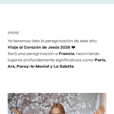
¡Hola!
Ya tenemos lista la peregrinación de este año:
Viaje al Corazón de Jesús 2026 ❤️
.
Será una peregrinación a
Francia
, recorriendo
lugares profundamente significativos como
París,
Ars, Paray-le-Monial y La Salette
.