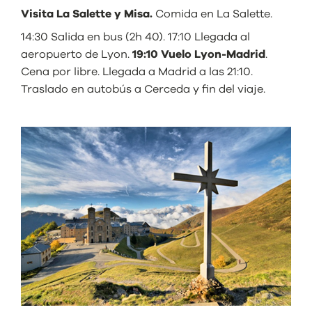
Visita La Salette y Misa.
Comida en La Salette.
14:30 Salida en bus (2h 40). 17:10 Llegada al
aeropuerto de Lyon.
19:10 Vuelo Lyon-Madrid
.
Cena por libre. Llegada a Madrid a las 21:10.
Traslado en autobús a Cerceda y fin del viaje.