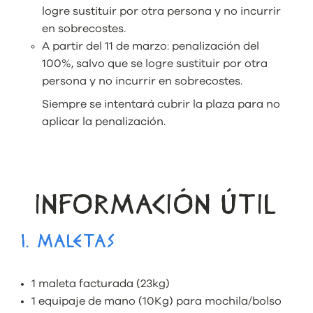
logre sustituir por otra persona y no incurrir
en sobrecostes.
A partir del 11 de marzo: penalización del
100%, salvo que se logre sustituir por otra
persona y no incurrir en sobrecostes.
Siempre se intentará cubrir la plaza para no
aplicar la penalización.
INFORMACIÓN ÚTIL
1. MALETAS
1 maleta facturada (23kg)
1 equipaje de mano (10Kg) para mochila/bolso