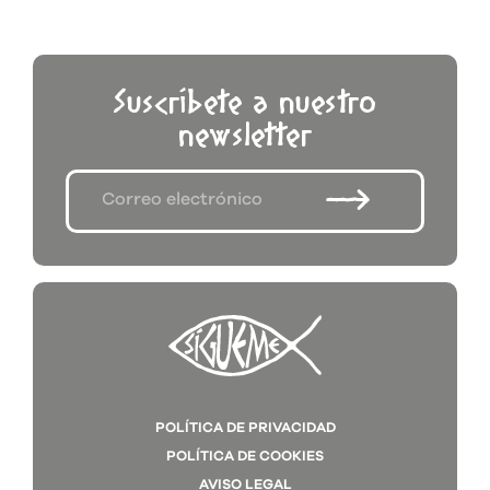
Suscríbete a nuestro
newsletter
POLÍTICA DE PRIVACIDAD
POLÍTICA DE COOKIES
AVISO LEGAL