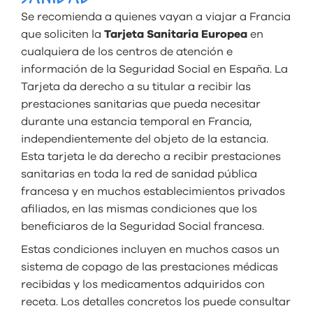
Se recomienda a quienes vayan a viajar a Francia
que soliciten la
Tarjeta Sanitaria Europea
en
cualquiera de los centros de atención e
información de la Seguridad Social en España. La
Tarjeta da derecho a su titular a recibir las
prestaciones sanitarias que pueda necesitar
durante una estancia temporal en Francia,
independientemente del objeto de la estancia.
Esta tarjeta le da derecho a recibir prestaciones
sanitarias en toda la red de sanidad pública
francesa y en muchos establecimientos privados
afiliados, en las mismas condiciones que los
beneficiaros de la Seguridad Social francesa.
Estas condiciones incluyen en muchos casos un
sistema de copago de las prestaciones médicas
recibidas y los medicamentos adquiridos con
receta. Los detalles concretos los puede consultar