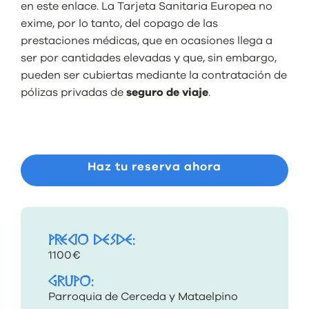
en este
enlace
. La Tarjeta Sanitaria Europea no
exime, por lo tanto, del copago de las
prestaciones médicas, que en ocasiones llega a
ser por cantidades elevadas y que, sin embargo,
pueden ser cubiertas mediante la contratación de
pólizas privadas de
seguro de viaje
.
Haz tu reserva ahora
PRECIO DESDE:
1100€
GRUPO:
Parroquia de Cerceda y Mataelpino