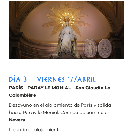
DÍA 3 - VIERNES 17/ABRIL
PARÍS - PARAY LE MONIAL - San Claudio La
Colombière
Desayuno en el alojamiento de París y salida
hacia Paray le Monial. Comida de camino en
Nevers
.
Llegada al alojamiento.