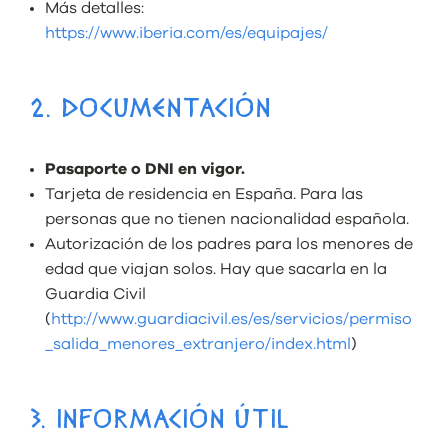
Más detalles:
https://www.iberia.com/es/equipajes/
2. DOCUMENTACIÓN
Pasaporte o DNI en vigor.
Tarjeta de residencia en España
. Para las
personas que no tienen nacionalidad española.
Autorización de los padres para los menores de
edad que viajan solos
. Hay que sacarla en la
Guardia Civil
(
http://www.guardiacivil.es/es/servicios/permiso
_salida_menores_extranjero/index.html
)
3. INFORMACIÓN ÚTIL