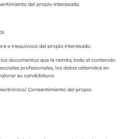
entimiento del propio interesado.
l.
re e inequívoco del propio interesado.
 los documentos que le remita, todo el contenido
sociales profesionales, los datos obtenidos en
valorar su candidatura.
electrónico/ Consentimiento del propio