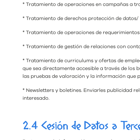
* Tratamiento de operaciones en campañas a trav
* Tratamiento de derechos protección de datos/ 
* Tratamiento de operaciones de requerimientos 
* Tratamiento de gestión de relaciones con conta
* Tratamiento de curriculums y ofertas de empleo
que sea directamente accesible a través de los b
las pruebas de valoración y la información que p
* Newsletters y boletines. Enviarles publicidad 
interesado.
2.4 Cesión de Datos a Terc