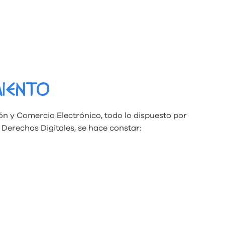
MIENTO
ción y Comercio Electrónico, todo lo dispuesto por
Derechos Digitales, se hace constar: