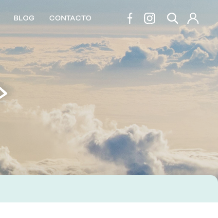
BLOG
CONTACTO
D