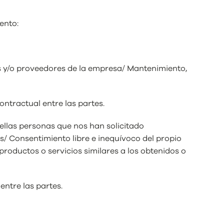
ento:
ntes y/o proveedores de la empresa/ Mantenimiento,
ontractual entre las partes.
uellas personas que nos han solicitado
es/ Consentimiento libre e inequívoco del propio
productos o servicios similares a los obtenidos o
entre las partes.