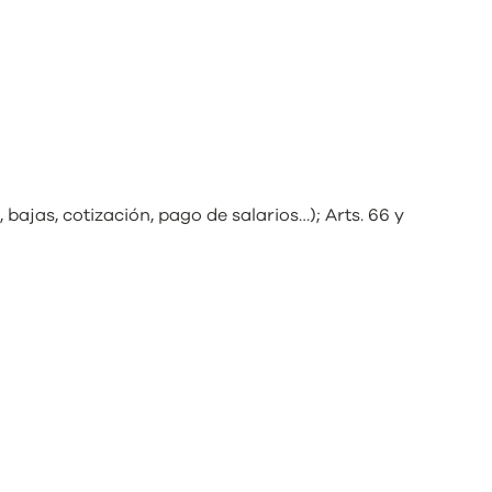
 bajas, cotización, pago de salarios…); Arts. 66 y