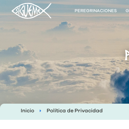
PEREGRINACIONES
G
Inicio
Política de Privacidad