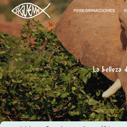
PEREGRINACIONES
G
La belleza 