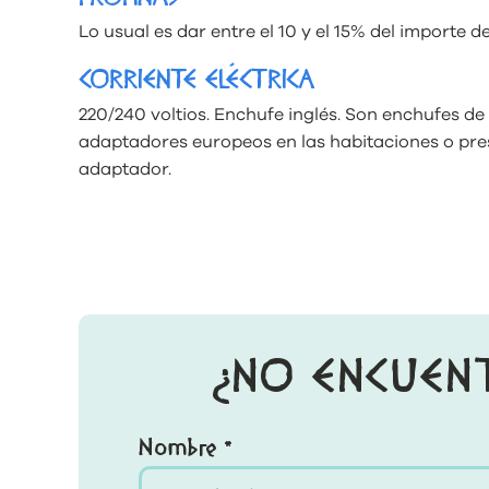
Lo usual es dar entre el 10 y el 15% del importe de
CORRIENTE ELÉCTRICA
220/240 voltios. Enchufe inglés. Son enchufes de
adaptadores europeos en las habitaciones o pres
adaptador.
¿NO ENCUEN
Nombre *