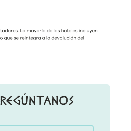
ptadores. La mayoría de los hoteles incluyen
 que se reintegra a la devolución del
PREGÚNTANOS