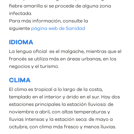
fiebre amarilla si se procede de alguna zona
infectada.
Para más información, consulte la
siguiente
página web de Sanidad
IDIOMA
La lengua oficial es el malgache, mientras que el
francés se utiliza más en áreas urbanas, en los
negocios y el turismo.
CLIMA
El clima es tropical a lo largo de la costa,
templado en el interior y árido en el sur. Hay dos
estaciones principales la estación lluviosa: de
noviembre a abril, con altas temperaturas y
lluvias intensas y la estación seca: de mayo a
octubre, con clima más fresco y menos lluvias.