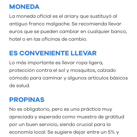
MONEDA
La moneda oficial es el ariary que sustituyó al
antiguo franco malgache. Se recomienda llevar
euros que se pueden cambiar en cualquier banco,
hotel o en las oficinas de cambio.
ES CONVENIENTE LLEVAR
Lo más importante es llevar ropa ligera,
protección contra el sol y mosquitos, calzado
cómodo para caminar y algunos artículos básicos
de salud.
PROPINAS
No es obligatorio, pero es una práctica muy
apreciada y esperada como muestra de gratitud
por un buen servicio, siendo crucial para la
economía local. Se sugiere dejar entre un 5% y