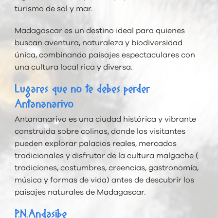
turismo de sol y mar.
Madagascar es un destino ideal para quienes
buscan aventura, naturaleza y biodiversidad
única, combinando paisajes espectaculares con
una cultura local rica y diversa.
Lugares que no te debes perder
Antananarivo
Antananarivo es una ciudad histórica y vibrante
construida sobre colinas, donde los visitantes
pueden explorar palacios reales, mercados
tradicionales y disfrutar de la cultura malgache (
tradiciones, costumbres, creencias, gastronomía,
música y formas de vida) antes de descubrir los
paisajes naturales de Madagascar.
P.N.Andasibe