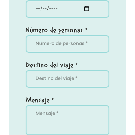
Número de personas *
Destino del viaje *
Mensaje *