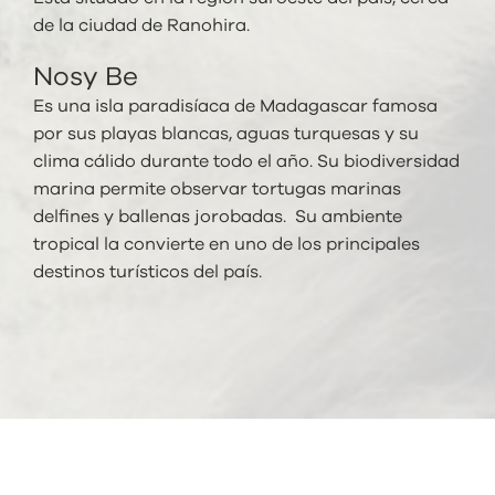
de la ciudad de
Ranohira.
Nosy Be
Es una isla paradisíaca de Madagascar famosa
por sus playas blancas, aguas turquesas y su
clima cálido durante todo el año. Su biodiversidad
marina permite observar tortugas marinas
delfines y ballenas jorobadas. Su ambiente
tropical la convierte en uno de los principales
destinos turísticos del país.