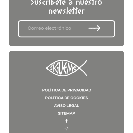
Suscríbete a nuestro
newsletter
POLÍTICA DE PRIVACIDAD
POLÍTICA DE COOKIES
AVISO LEGAL
SITEMAP