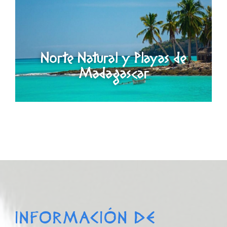
Norte Natural y Playas de
Madagascar
INFORMACIÓN DE