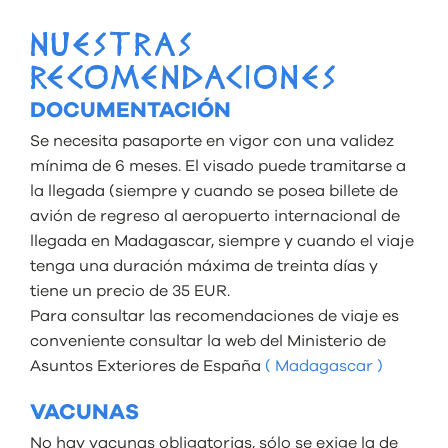
NUESTRAS
RECOMENDACIONES
DOCUMENTACIÓN
Se necesita pasaporte en vigor con una validez
mínima de 6 meses. El visado puede tramitarse a
la llegada (siempre y cuando se posea billete de
avión de regreso al aeropuerto internacional de
llegada en Madagascar, siempre y cuando el viaje
tenga una duración máxima de treinta días y
tiene un precio de 35 EUR.
Para consultar las recomendaciones de viaje es
conveniente consultar la web del Ministerio de
Asuntos Exteriores de España
( Madagascar )
VACUNAS
No hay vacunas obligatorias, sólo se exige la de