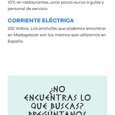
10% en restaurantes, unos pocos euros a guías y
personal de servicio.
CORRIENTE ELÉCTRICA
220 Voltios. Los enchufes que podemos encontrar
en Madagascar son los mismos que utilizamos en
España.
¿NO
ENCUENTRAS LO
QUE BUSCAS?