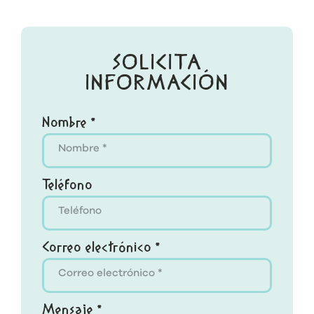
SOLICITA
INFORMACIÓN
Nombre *
Teléfono
Correo electrónico *
Mensaje *