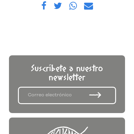
Suscríbete a nuestro
newsletter