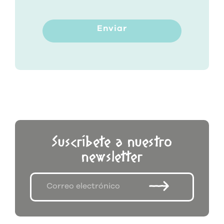
Enviar
Suscríbete a nuestro
newsletter