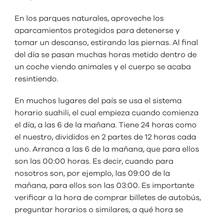
En los parques naturales, aproveche los
aparcamientos protegidos para detenerse y
tomar un descanso, estirando las piernas. Al final
del día se pasan muchas horas metido dentro de
un coche viendo animales y el cuerpo se acaba
resintiendo.
En muchos lugares del país se usa el sistema
horario suahili, el cual empieza cuando comienza
el día, a las 6 de la mañana. Tiene 24 horas como
el nuestro, divididos en 2 partes de 12 horas cada
uno. Arranca a las 6 de la mañana, que para ellos
son las 00:00 horas. Es decir, cuando para
nosotros son, por ejemplo, las 09:00 de la
mañana, para ellos son las 03:00. Es importante
verificar a la hora de comprar billetes de autobús,
preguntar horarios o similares, a qué hora se