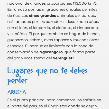
nacional de grandes proporciones (13.000 km²).
Es famoso por las migraciones anuales de miles
de ñus. Los
cinco grandes
animales del parque,
así llamados por los cazadores desde hace años,
son el león, el leopardo, el elefante, el rinoceronte
y el búfalo. El parque también es hogar de hienas,
guepardos, cebras, aves rapaces y muchas otras
especies. El parque es limítrofe con la zona de
conservación de
Ngorongoro
, que forma parte
del gran ecosistema del
Serengueti
.
Lugares que no te debes
perder
ARUSHA
Es el punto principal para comenzar los safaris en
el norte del país, es el único sitio dónde se dejan