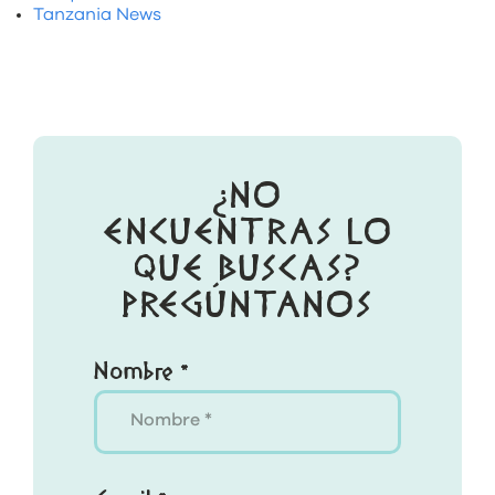
Tanzania News
¿NO
ENCUENTRAS LO
QUE BUSCAS?
PREGÚNTANOS
Nombre *