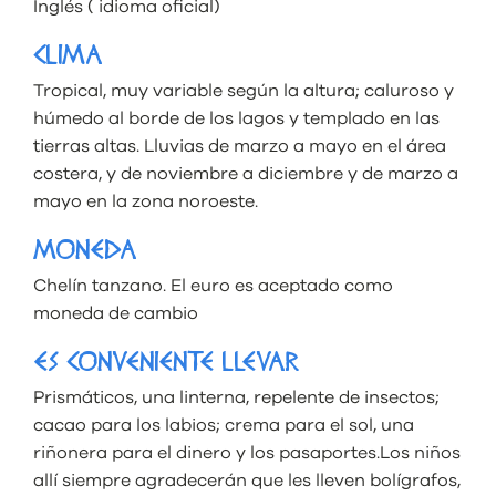
Inglés ( idioma oficial)
CLIMA
Tropical, muy variable según la altura; caluroso y
húmedo al borde de los lagos y templado en las
tierras altas. Lluvias de marzo a mayo en el área
costera, y de noviembre a diciembre y de marzo a
mayo en la zona noroeste.
MONEDA
Chelín tanzano. El euro es aceptado como
moneda de cambio
ES CONVENIENTE LLEVAR
Prismáticos, una linterna, repelente de insectos;
cacao para los labios; crema para el sol, una
riñonera para el dinero y los pasaportes.Los niños
allí siempre agradecerán que les lleven bolígrafos,