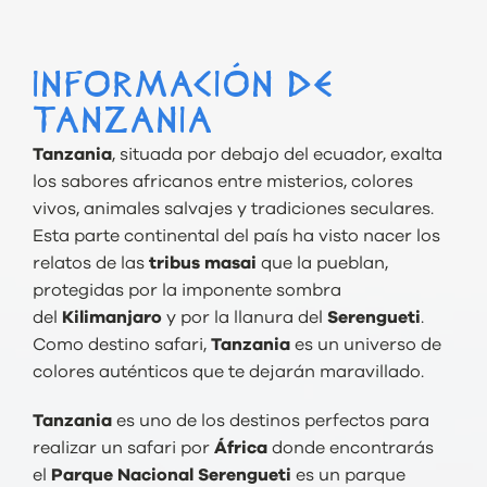
INFORMACIÓN DE
TANZANIA
Tanzania
, situada por debajo del ecuador, exalta
los sabores africanos entre misterios, colores
vivos, animales salvajes y tradiciones seculares.
Esta parte continental del país ha visto nacer los
relatos de las
tribus masai
que la pueblan,
protegidas por la imponente sombra
del
Kilimanjaro
y por la llanura del
Serengueti
.
Como destino safari,
Tanzania
es un universo de
colores auténticos que te dejarán maravillado.
Tanzania
es uno de los destinos perfectos para
realizar un safari por
África
donde encontrarás
el
Parque Nacional Serengueti
es un parque