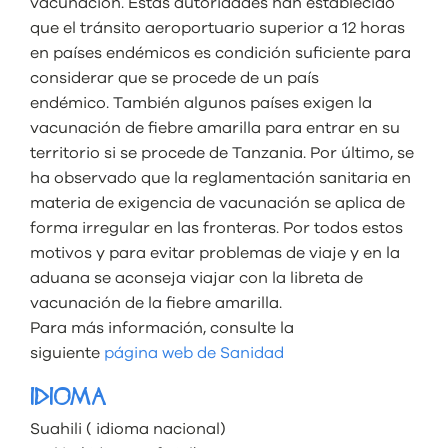
vacunación. Estas autoridades han establecido
que el tránsito aeroportuario superior a 12 horas
en países endémicos es condición suficiente para
considerar que se procede de un país
endémico. También algunos países exigen la
vacunación de fiebre amarilla para entrar en su
territorio si se procede de Tanzania. Por último, se
ha observado que la reglamentación sanitaria en
materia de exigencia de vacunación se aplica de
forma irregular en las fronteras. Por todos estos
motivos y para evitar problemas de viaje y en la
aduana se aconseja viajar con la libreta de
vacunación de la fiebre amarilla.
Para más información, consulte la
siguiente
página web de Sanidad
IDIOMA
Suahili ( idioma nacional)