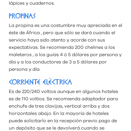
lápices y cuadernos.
PROPINAS
La propina es una costumbre muy apreciada en el
éste de África , pero que sólo se dará cuando el
servicio haya sido atento y acorde con sus
expectativas. Se recomienda 200 chelines a los
maleteros , a los guías 4 ó 5 dólares por persona y
día y a los conductores de 3 a 5 dólares por
persona y día.
CORRIENTE ELÉCTRICA
Es de 220/240 voltios aunque en algunos hoteles
es de 110 voltios. Se recomienda adaptador para
enchufe de tres clavijas, vertical arriba y dos
horizontales abajo. En la mayoría de hoteles
puede solicitarlo en la recepción previo pago de
un depósito que se le devolverá cuando se