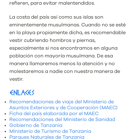
refieren, para evitar malentendidos.
La costa del país así como sus islas son
eminentemente musulmanas. Cuando no se esté
en la playa propiamente dicha, es recomendable
vestir cubriendo hombros y piernas,
especialmente si nos encontramos en alguna
población con mayoría musulmana. De esa
manera llamaremos menos la atención y no
molestaremos a nadie con nuestra manera de
vestir.
ENLACES
Recomendaciones de viaje del Ministerio de
Asuntos Exteriores y de Cooperación (MAEC)
Ficha del país elaborada por el MAEC
Recomendaciones del Ministerio de Sanidad
Gobierno de Tanzania
Ministerio de Turismo de Tanzania
Parques Naturales de Tanzania