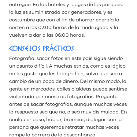
entregue. En los hoteles y lodges de los parques,
la luz es suministrada por generadores, y es
costumbre que con el fin de ahorrar energía la
corten a las 02:00 horas de la madrugada y la
vuelven a dar a las 06:00 horas.
CONSEJOS PRÁCTICOS
Fotografía: sacar fotos en este país sigue siendo
un asunto difícil. A muchas etnias, como es lógico,
no les gusta que les fotografíen, salvo que sea a
cambio de un poco de dinero. Del mismo modo, la
gente en mercados, calles o aldeas puede sentirse
violentada por nuestras fotografías. Pregunte
antes de sacar fotografías, aunque muchas veces
la respuesta sea que no, o sea muy disimulado. En
cualquier caso, hablar, bromear, dialogar con la
persona que queremos retratar muchas veces
rompe la barrera de la desconfianza.