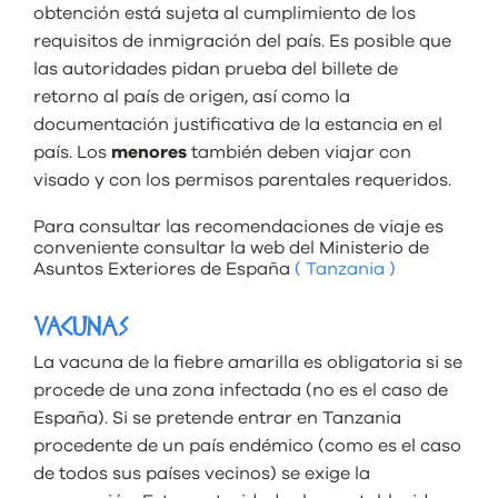
obtención está sujeta al cumplimiento de los
requisitos de inmigración del país. Es posible que
las autoridades pidan prueba del billete de
retorno al país de origen, así como la
documentación justificativa de la estancia en el
país. Los
menores
también deben viajar con
visado y con los permisos parentales requeridos.
Para consultar las recomendaciones de viaje es
conveniente consultar la web del Ministerio de
Asuntos Exteriores de España
( Tanzania )
VACUNAS
La vacuna de la fiebre amarilla es obligatoria si se
procede de una zona infectada (no es el caso de
España). Si se pretende entrar en Tanzania
procedente de un país endémico (como es el caso
de todos sus países vecinos) se exige la