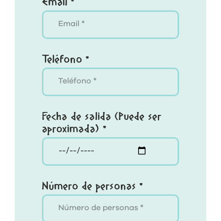
Email *
Teléfono *
Fecha de salida (Puede ser
aproximada) *
Número de personas *