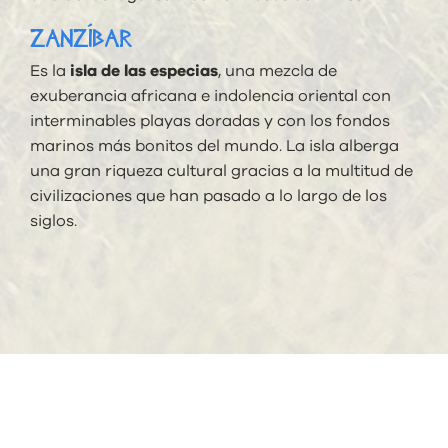
ZANZÍBAR
Es la
isla de las especias
, una mezcla de
exuberancia africana e indolencia oriental con
interminables playas doradas y con los fondos
marinos más bonitos del mundo. La isla alberga
una gran riqueza cultural gracias a la multitud de
civilizaciones que han pasado a lo largo de los
siglos.