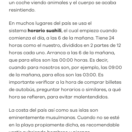
un coche viendo animales y el cuerpo se acaba
resintiendo.
En muchos lugares del país se usa el
sistema
horario suahili
, el cual empieza cuando
comienza el día, a las 6 de la mañana. Tiene 24
horas como el nuestro, divididos en 2 partes de 12
horas cada uno. Arranca a las 6 de la mañana,
que para ellos son las 00:00 horas. Es decir,
cuando para nosotros son, por ejemplo, las 09:00
de la mañana, para ellos son las 03:00. Es
importante verificar a la hora de comprar billetes
de autobús, preguntar horarios o similares, a qué
hora se refieren, para evitar malentendidos.
La costa del país así como sus islas son
eminentemente musulmanas. Cuando no se esté
en la playa propiamente dicha, es recomendable