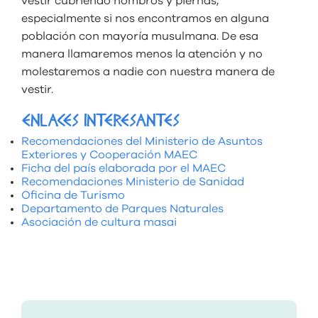
vestir cubriendo hombros y piernas,
especialmente si nos encontramos en alguna
población con mayoría musulmana. De esa
manera llamaremos menos la atención y no
molestaremos a nadie con nuestra manera de
vestir.
ENLACES INTERESANTES
Recomendaciones del Ministerio de Asuntos
Exteriores y Cooperación MAEC
Ficha del país elaborada por el MAEC
Recomendaciones Ministerio de Sanidad
Oficina de Turismo
Departamento de Parques Naturales
Asociación de cultura masai