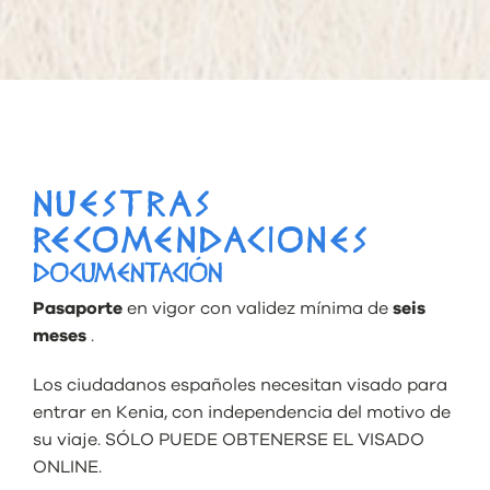
NUESTRAS
RECOMENDACIONES
DOCUMENTACIÓN
Pasaporte
en vigor con validez mínima de
seis
meses
.
Los ciudadanos españoles necesitan visado para
entrar en Kenia, con independencia del motivo de
su viaje. SÓLO PUEDE OBTENERSE EL VISADO
ONLINE.