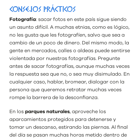
CONSEJOS PRÁCTICOS
Fotografía
: sacar fotos en este país sigue siendo
un asunto difícil. A muchas etnias, como es lógico,
no les gusta que les fotografíen, salvo que sea a
cambio de un poco de dinero. Del mismo modo, la
gente en mercados, calles o aldeas puede sentirse
violentada por nuestras fotografías. Pregunte
antes de sacar fotografías, aunque muchas veces
la respuesta sea que no, o sea muy disimulado. En
cualquier caso, hablar, bromear, dialogar con la
persona que queremos retratar muchas veces
rompe la barrera de la desconfianza.
En los
parques naturales
, aproveche los
aparcamientos protegidos para detenerse y
tomar un descanso, estirando las piernas. Al final
del día se pasan muchas horas metido dentro de