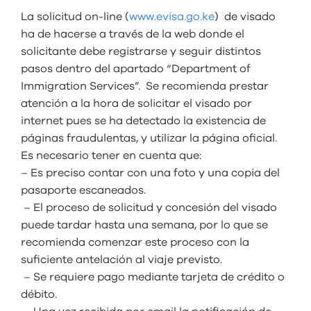
La solicitud on-line (
www.evisa.go.ke
) de visado
ha de hacerse a través de la web donde el
solicitante debe registrarse y seguir distintos
pasos dentro del apartado “Department of
Immigration Services”. Se recomienda prestar
atención a la hora de solicitar el visado por
internet pues se ha detectado la existencia de
páginas fraudulentas, y utilizar la página oficial.
Es necesario tener en cuenta que:
– Es preciso contar con una foto y una copia del
pasaporte escaneados.
– El proceso de solicitud y concesión del visado
puede tardar hasta una semana, por lo que se
recomienda comenzar este proceso con la
suficiente antelación al viaje previsto.
– Se requiere pago mediante tarjeta de crédito o
débito.