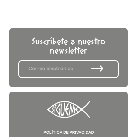
Suscríbete a nuestro
newsletter
POLÍTICA DE PRIVACIDAD