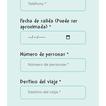
Fecha de salida (Puede ser
aproximada) *
Número de personas *
Destino del viaje *