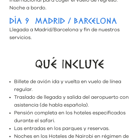
internacional para coger el vuelo de regreso.
Noche a bordo.
DÍA 9 MADRID / BARCELONA
Llegada a Madrid/Barcelona y fin de nuestros
servicios.
QUÉ INCLUYE
Billete de avión ida y vuelta en vuelo de línea
regular.
Traslado de llegada y salida del aeropuerto con
asistencia (de habla española).
Pensión completa en los hoteles especificados
durante el safari.
Las entradas en los parques y reservas.
Noches en los Hoteles de Nairobi en régimen de