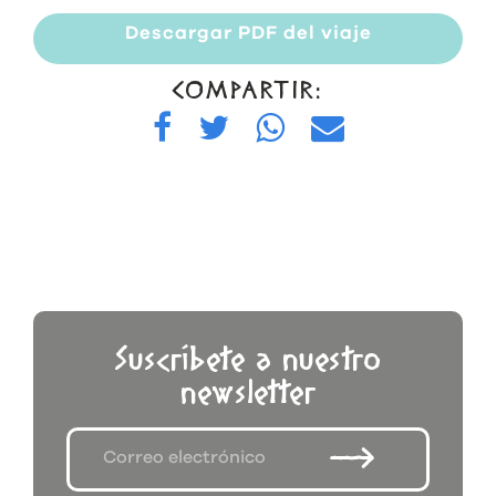
Descargar PDF del viaje
COMPARTIR:
Suscríbete a nuestro
newsletter