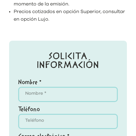
momento de la emisión.
Precios cotizados en opción Superior, consultar
en opción Lujo.
SOLICITA
INFORMACIÓN
Nombre *
Teléfono