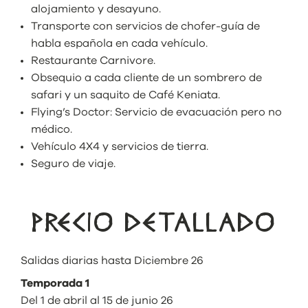
alojamiento y desayuno.
Transporte con servicios de chofer-guía de
habla española en cada vehículo.
Restaurante Carnivore.
Obsequio a cada cliente de un sombrero de
safari y un saquito de Café Keniata.
Flying’s Doctor: Servicio de evacuación pero no
médico.
Vehículo 4X4 y servicios de tierra.
Seguro de viaje.
PRECIO DETALLADO
Salidas diarias hasta Diciembre 26
Temporada 1
Del 1 de abril al 15 de junio 26