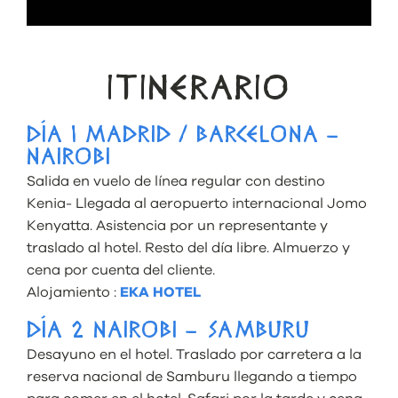
ITINERARIO
DÍA 1 MADRID / BARCELONA –
NAIROBI
Salida en vuelo de línea regular con destino
Kenia- Llegada al aeropuerto internacional Jomo
Kenyatta. Asistencia por un representante y
traslado al hotel. Resto del día libre. Almuerzo y
cena por cuenta del cliente.
Alojamiento :
EKA HOTEL
DÍA 2 NAIROBI – SAMBURU
Desayuno en el hotel. Traslado por carretera a la
reserva nacional de Samburu llegando a tiempo