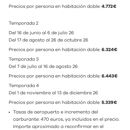
Precios por persona en habitación doble:
4.772€
Temporada 2
Del 16 de junio al 6 de julio 26
Del 17 de agosto al 26 de octubre 26
Precios por persona en habitación doble:
6.324€
Temporada 3
Del 7 de julio al 16 de agosto 26
Precios por persona en habitación doble:
6.443€
Temporada 4
Del 1 de noviembre al 13 de diciembre 26
Precios por persona en habitación doble:
5.339€
Tasas de aeropuerto e incremento del
carburante: 470 euros, ya incluidos en el precio.
Importe aproximado a reconfirmar en el