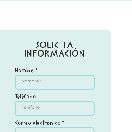
SOLICITA
INFORMACIÓN
Nombre *
Teléfono
Correo electrónico *