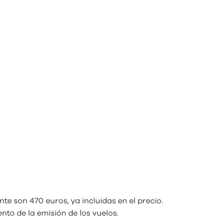
e son 470 euros, ya incluidas en el precio.
to de la emisión de los vuelos.