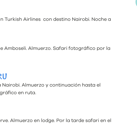
n Turkish Airlines con destino Nairobi. Noche a
e Amboseli. Almuerzo. Safari fotográfico por la
RU
a Nairobi. Almuerzo y continuación hasta el
ráfico en ruta.
e. Almuerzo en lodge. Por la tarde safari en el