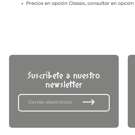
Precios en opción Classic, consultar en opción
Suscríbete a nuestro
newsletter