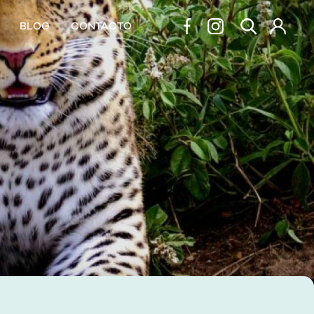
BLOG
CONTACTO