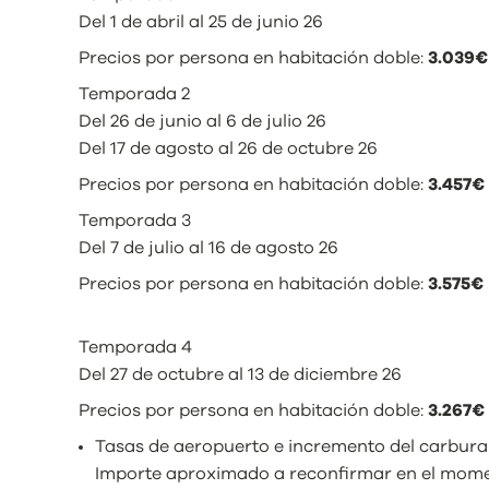
Del 1 de abril al 25 de junio 26
Precios por persona en habitación doble:
3.039€
Temporada 2
Del 26 de junio al 6 de julio 26
Del 17 de agosto al 26 de octubre 26
Precios por persona en habitación doble:
3.457€
Temporada 3
Del 7 de julio al 16 de agosto 26
Precios por persona en habitación doble:
3.575€
Temporada 4
Del 27 de octubre al 13 de diciembre 26
Precios por persona en habitación doble:
3.267€
Tasas de aeropuerto e incremento del carburant
Importe aproximado a reconfirmar en el momen