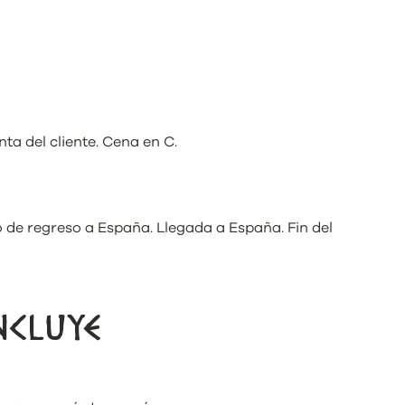
ta del cliente. Cena en C.
 de regreso a España. Llegada a España. Fin del
NCLUYE