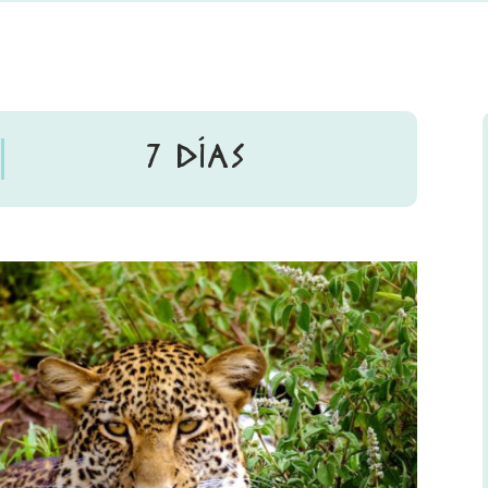
7 DÍAS