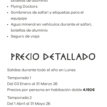
botellas de aluminio
Flying Doctors
Sombreros de safari y etiquetas para el
equipaje
Agua mineral en vehículos durante el safari,
botellas de aluminio
Seguro de viaje
PRECIO DETALLADO
Salidas durante todo el año en Lunes
Temporada 1
Del 03 Enero al 31 Marzo 26
Precios por persona en habitación doble
4.192€
Temporada 2
Del 1 Abril al 31 Mayo 26