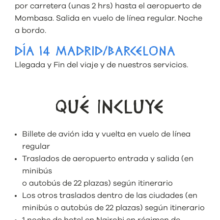
por carretera (unas 2 hrs) hasta el aeropuerto de
Mombasa. Salida en vuelo de línea regular. Noche
a bordo.
DÍA 14 MADRID/BARCELONA
Llegada y Fin del viaje y de nuestros servicios.
QUÉ INCLUYE
Billete de avión ida y vuelta en vuelo de línea
regular
Traslados de aeropuerto entrada y salida (en
minibús
o autobús de 22 plazas) según itinerario
Los otros traslados dentro de las ciudades (en
minibús o autobús de 22 plazas) según itinerario