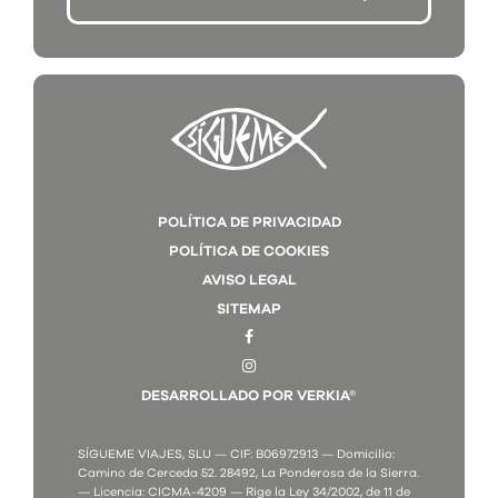
POLÍTICA DE PRIVACIDAD
POLÍTICA DE COOKIES
AVISO LEGAL
SITEMAP
DESARROLLADO POR VERKIA®
SÍGUEME VIAJES, SLU — CIF: B06972913 — Domicilio:
Camino de Cerceda 52. 28492, La Ponderosa de la Sierra.
— Licencia: CICMA-4209 — Rige la Ley 34/2002, de 11 de