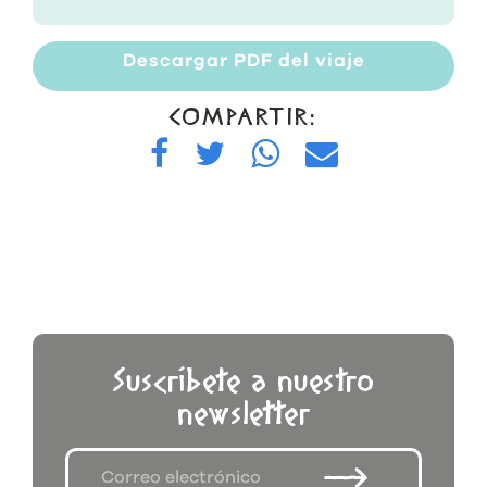
Descargar PDF del viaje
COMPARTIR:
Suscríbete a nuestro
newsletter