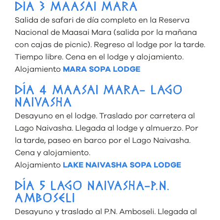
DÍA 3 MAASAI MARA
Salida de safari de día completo en la Reserva
Nacional de Maasai Mara (salida por la mañana
con cajas de picnic). Regreso al lodge por la tarde.
Tiempo libre. Cena en el lodge y alojamiento.
Alojamiento
MARA SOPA LODGE
DÍA 4 MAASAI MARA- LAGO
NAIVASHA
Desayuno en el lodge. Traslado por carretera al
Lago Naivasha. Llegada al lodge y almuerzo. Por
la tarde, paseo en barco por el Lago Naivasha.
Cena y alojamiento.
Alojamiento
LAKE NAIVASHA SOPA LODGE
DÍA 5 LAGO NAIVASHA-P.N.
AMBOSELI
Desayuno y traslado al P.N. Amboseli. Llegada al