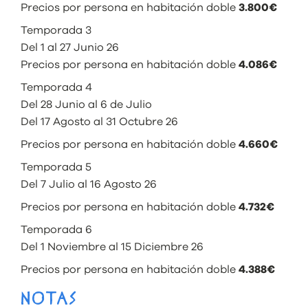
Precios por persona en habitación doble
3.800€
Temporada 3
Del 1 al 27 Junio 26
Precios por persona en habitación doble
4.086€
Temporada 4
Del 28 Junio al 6 de Julio
Del 17 Agosto al 31 Octubre 26
Precios por persona en habitación doble
4.660€
Temporada 5
Del 7 Julio al 16 Agosto 26
Precios por persona en habitación doble
4.732€
Temporada 6
Del 1 Noviembre al 15 Diciembre 26
Precios por persona en habitación doble
4.388€
NOTAS