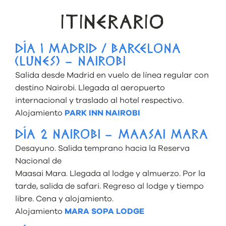
ITINERARIO
DÍA 1 MADRID / BARCELONA
(LUNES) – NAIROBI
Salida desde Madrid en vuelo de línea regular con
destino Nairobi. Llegada al aeropuerto
internacional y traslado al hotel respectivo.
Alojamiento
PARK INN NAIROBI
DÍA 2 NAIROBI – MAASAI MARA
Desayuno. Salida temprano hacia la Reserva
Nacional de
Maasai Mara. Llegada al lodge y almuerzo. Por la
tarde, salida de safari. Regreso al lodge y tiempo
libre. Cena y alojamiento.
Alojamiento
MARA SOPA LODGE