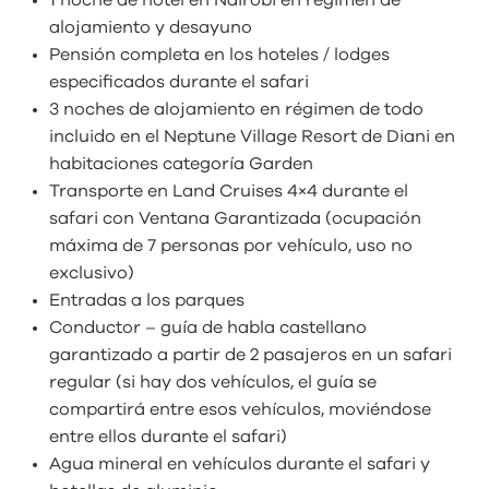
1 noche de hotel en Nairobi en régimen de
alojamiento y desayuno
Pensión completa en los hoteles / lodges
especificados durante el safari
3 noches de alojamiento en régimen de todo
incluido en el Neptune Village Resort de Diani en
habitaciones categoría Garden
Transporte en Land Cruises 4×4 durante el
safari con Ventana Garantizada (ocupación
máxima de 7 personas por vehículo, uso no
exclusivo)
Entradas a los parques
Conductor – guía de habla castellano
garantizado a partir de 2 pasajeros en un safari
regular (si hay dos vehículos, el guía se
compartirá entre esos vehículos, moviéndose
entre ellos durante el safari)
Agua mineral en vehículos durante el safari y