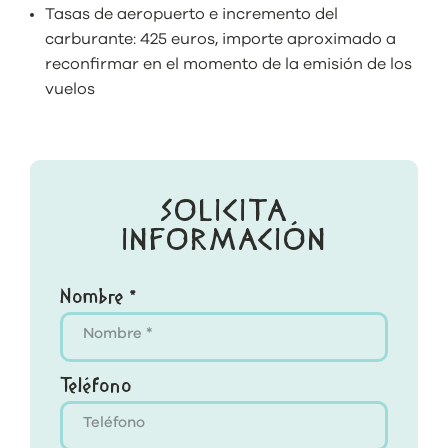
Tasas de aeropuerto e incremento del
carburante: 425 euros, importe aproximado a
reconfirmar en el momento de la emisión de los
vuelos
SOLICITA
INFORMACIÓN
Nombre *
Teléfono