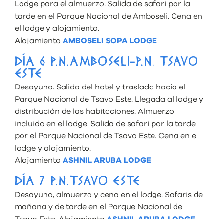
Lodge para el almuerzo. Salida de safari por la
tarde en el Parque Nacional de Amboseli. Cena en
el lodge y alojamiento.
Alojamiento
AMBOSELI SOPA LODGE
DÍA 6 P.N.AMBOSELI-P.N. TSAVO
ESTE
Desayuno. Salida del hotel y traslado hacia el
Parque Nacional de Tsavo Este. Llegada al lodge y
distribución de las habitaciones. Almuerzo
incluido en el lodge. Salida de safari por la tarde
por el Parque Nacional de Tsavo Este. Cena en el
lodge y alojamiento.
Alojamiento
ASHNIL ARUBA LODGE
DÍA 7 P.N.TSAVO ESTE
Desayuno, almuerzo y cena en el lodge. Safaris de
mañana y de tarde en el Parque Nacional de