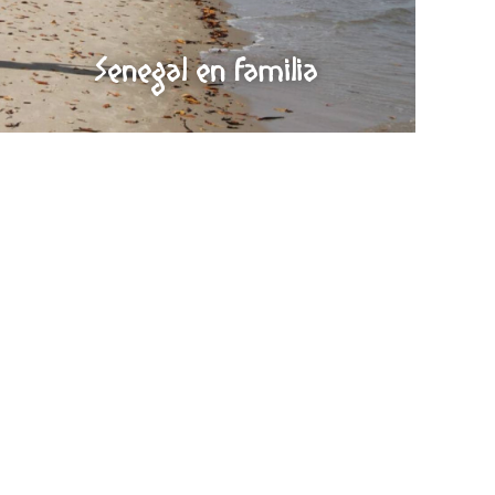
Senegal en familia