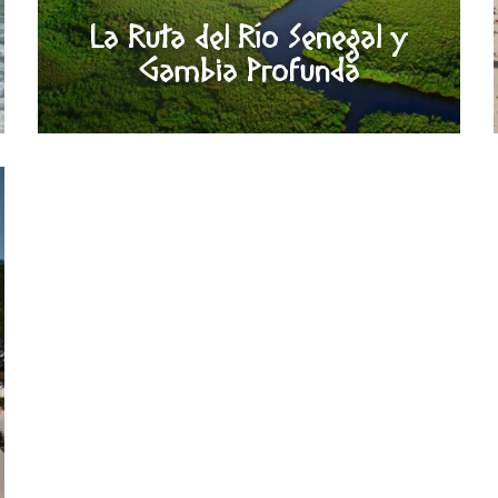
La Ruta del Río Senegal y
Gambia Profunda