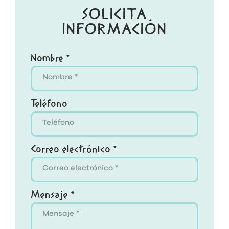
SOLICITA
INFORMACIÓN
Nombre *
Teléfono
Correo electrónico *
Mensaje *