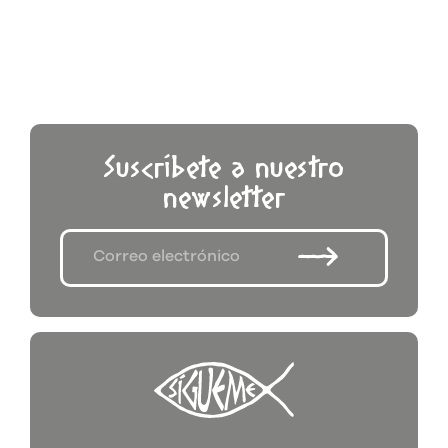
Suscríbete a nuestro
newsletter