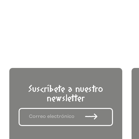
Suscríbete a nuestro
newsletter