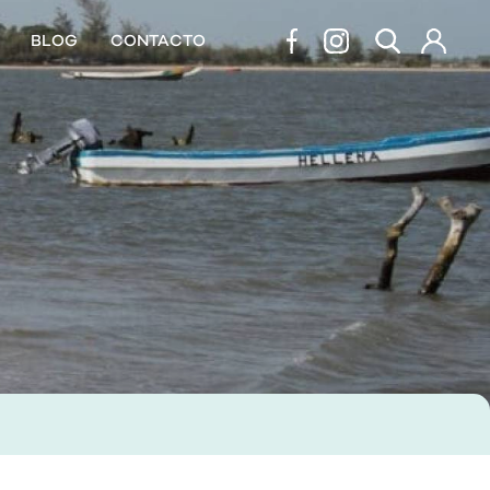
BLOG
CONTACTO