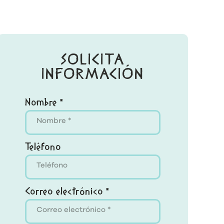
SOLICITA
INFORMACIÓN
Nombre *
Teléfono
Correo electrónico *