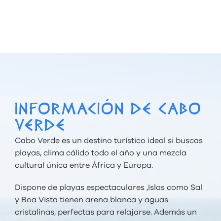
INFORMACIÓN DE CABO
VERDE
Cabo Verde
es un destino turístico ideal si buscas
playas, clima cálido todo el año y una mezcla
cultural única entre África y Europa.
Dispone de playas espectaculares ,Islas como
Sal
y
Boa Vista
tienen arena blanca y aguas
cristalinas, perfectas para relajarse. Además un