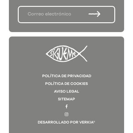
POLÍTICA DE PRIVACIDAD
POLÍTICA DE COOKIES
AVISO LEGAL
SITEMAP
DESARROLLADO POR VERKIA®