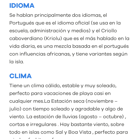
IDIOMA
Se hablan principalmente dos idiomas, el
Portugués que es el idioma oficial (se usa en la
escuela, administración y medios) y el Criollo
caboverdiano (Kriolu) que es el más hablado en la
vida diaria, es una mezcla basada en el portugués
con influencias africanas, y tiene variantes según
la isla.
CLIMA
Tiene un clima cálido, estable y muy soleado,
perfecto para vacaciones de playa casi en
cualquier mes.La Estación seca (noviembre –
julio) con tiempo soleado y agradable y algo de
viento. La estación de lluvias (agosto – octubre) ,
cortas e irregulares . Hay bastante viento, sobre
todo en islas como
Sal
y
Boa Vista , p
erfecto para