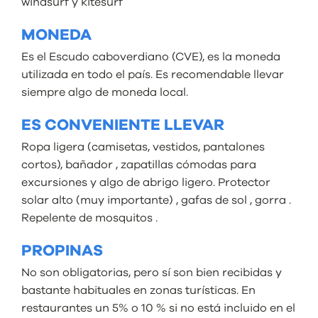
windsurf y kitesurf
MONEDA
Es el Escudo caboverdiano (CVE), es la moneda
utilizada en todo el país. Es recomendable llevar
siempre algo de moneda local.
ES CONVENIENTE LLEVAR
Ropa ligera (camisetas, vestidos, pantalones
cortos), bañador , zapatillas cómodas para
excursiones y algo de abrigo ligero. Protector
solar alto (muy importante) , gafas de sol , gorra .
Repelente de mosquitos .
PROPINAS
No son obligatorias, pero sí son bien recibidas y
bastante habituales en zonas turísticas. En
restaurantes un 5% o 10 % si no está incluido en el