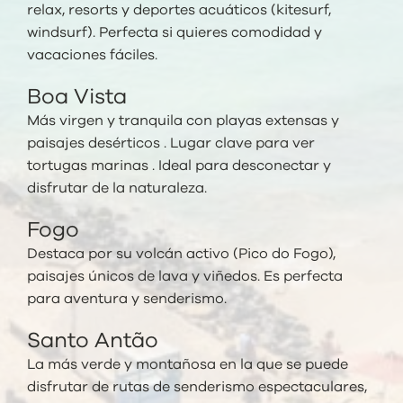
relax, resorts y deportes acuáticos (kitesurf,
windsurf). Perfecta si quieres comodidad y
vacaciones fáciles.
Boa Vista
Más virgen y tranquila con playas extensas y
paisajes desérticos . Lugar clave para ver
tortugas marinas . Ideal para desconectar y
disfrutar de la naturaleza.
Fogo
Destaca por su volcán activo (Pico do Fogo),
paisajes únicos de lava y viñedos. Es perfecta
para aventura y senderismo.
Santo Antão
La más verde y montañosa en la que se puede
disfrutar de rutas de senderismo espectaculares,