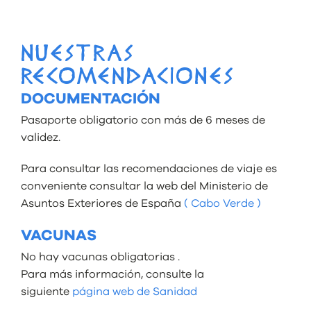
NUESTRAS
RECOMENDACIONES
DOCUMENTACIÓN
Pasaporte obligatorio con más de 6 meses de
validez.
Para consultar las recomendaciones de viaje es
conveniente consultar la web del Ministerio de
Asuntos Exteriores de España
( Cabo Verde )
VACUNAS
No hay vacunas obligatorias .
Para más información, consulte la
siguiente
página web de Sanidad