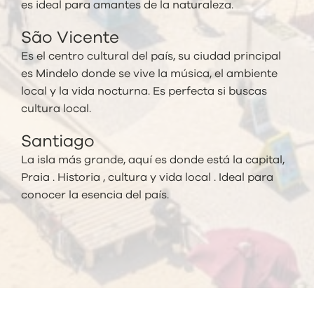
es ideal para amantes de la naturaleza.
São Vicente
Es el centro cultural del país, su ciudad principal
es
Mindelo donde se vive la música, el ambiente
local y la vida nocturna. Es perfecta si buscas
cultura local.
Santiago
La isla más grande, aquí es donde está la capital,
Praia . Historia , cultura y vida local . Ideal para
conocer la esencia del país.