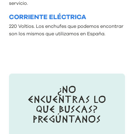
servicio.
CORRIENTE ELÉCTRICA
220 Voltios. Los enchufes que podemos encontrar
son los mismos que utilizamos en España.
¿NO
ENCUENTRAS LO
QUE BUSCAS?
PREGÚNTANOS