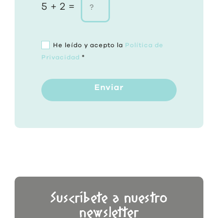
5 + 2 =
He leído y acepto la
Política de
Privacidad
*
Enviar
Suscríbete a nuestro
newsletter