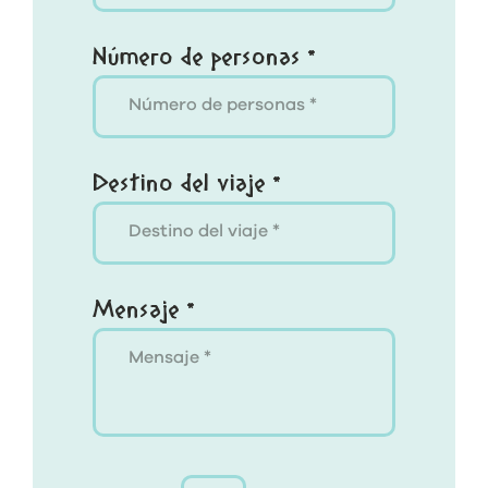
Número de personas *
Destino del viaje *
Mensaje *