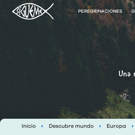
PEREGRINACIONES
G
Una 
Inicio
Descubre mundo
Europa