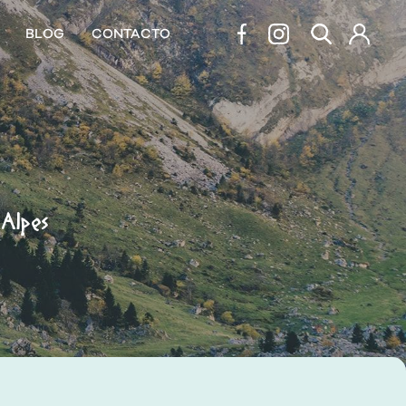
BLOG
CONTACTO
Alpes