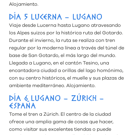
Alojamiento.
DÍA 5 LUCERNA – LUGANO
Viaje desde Lucerna hasta Lugano atravesando
los Alpes suizos por la histórica ruta del Gotardo.
Durante el invierno, la ruta se realiza con tren
regular por la moderna línea a través del túnel de
base de San Gotardo, el más largo del mundo.
Llegada a Lugano, en el cantón Tesino, una
encantadora ciudad a orillas del lago homónimo,
con su centro históricos, el muelle y sus plazas de
ambiente mediterráneo. Alojamiento.
DÍA 6 LUGANO – ZÚRICH –
ESPAÑA
Tome el tren a Zúrich. El centro de la ciudad
ofrece una amplia gama de cosas que hacer,
como visitar sus excelentes tiendas o puede