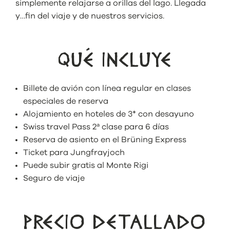
simplemente relajarse a orillas del lago. Llegada
y…fin del viaje y de nuestros servicios.
QUÉ INCLUYE
Billete de avión con línea regular en clases
especiales de reserva
Alojamiento en hoteles de 3* con desayuno
Swiss travel Pass 2ª clase para 6 días
Reserva de asiento en el Brüning Express
Ticket para Jungfrayjoch
Puede subir gratis al Monte Rigi
Seguro de viaje
PRECIO DETALLADO