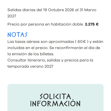
Salidas diarias del 19 Octubre 2026 al 31 Marzo
2027
Precio por persona en habitación doble
2.275 €
NOTAS
Las tasas aéreas son aproximadas ( 60€ ) y están
incluidas en el precio. Se reconfirmarán el día de
la emisión de los billetes.
Consultar itinerario, salidas y precios para la
temporada verano 2027
SOLICITA
INFORMACIÓN