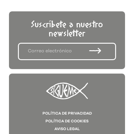
Suscríbete a nuestro
newsletter
POLÍTICA DE PRIVACIDAD
POLÍTICA DE COOKIES
AVISO LEGAL