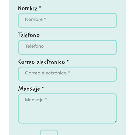
Nombre *
Teléfono
Correo electrónico *
Mensaje *