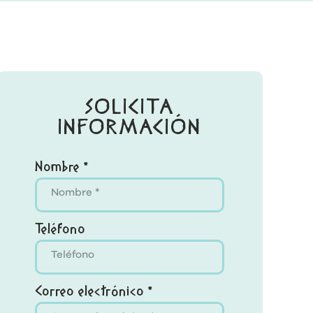
SOLICITA
INFORMACIÓN
Nombre *
Teléfono
Correo electrónico *