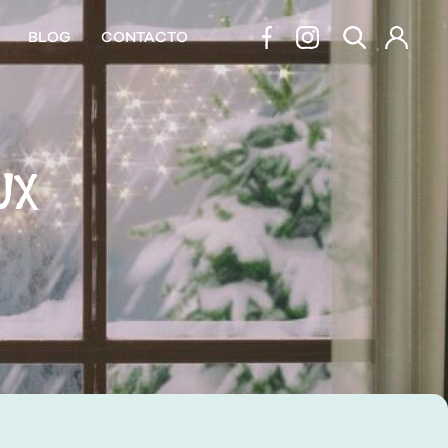
BLOG
CONTACTO
UX