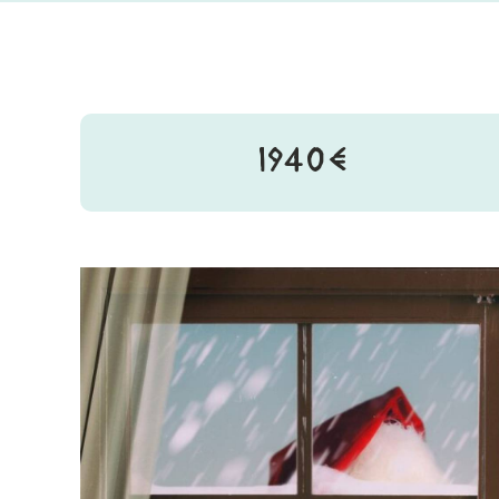
1940€