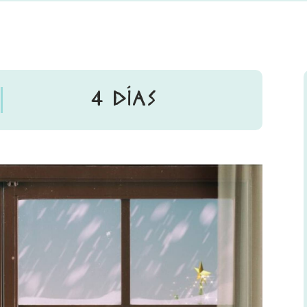
4 DÍAS