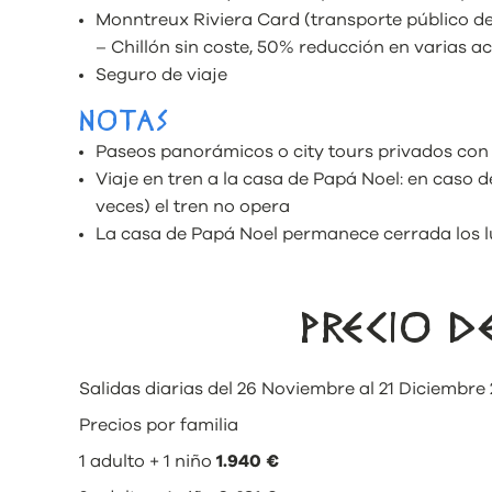
Monntreux Riviera Card (transporte público de
– Chillón sin coste, 50% reducción en varias ac
Seguro de viaje
NOTAS
Paseos panorámicos o city tours privados con 
Viaje en tren a la casa de Papá Noel: en caso d
veces) el tren no opera
La casa de Papá Noel permanece cerrada los l
PRECIO 
Salidas diarias del 26 Noviembre al 21 Diciembre
Precios por familia
1 adulto + 1 niño
1.940
€