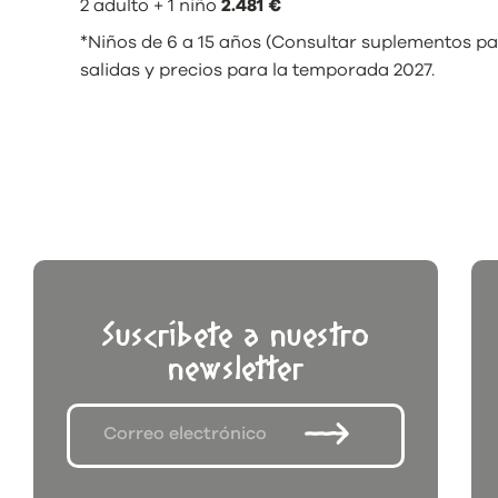
2 adulto + 1 niño
2.481 €
*Niños de 6 a 15 años (Consultar suplementos para
salidas y precios para la temporada 2027.
Suscríbete a nuestro
newsletter