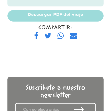
Descargar PDF del viaje
COMPARTIR:
Suscríbete a nuestro
newsletter