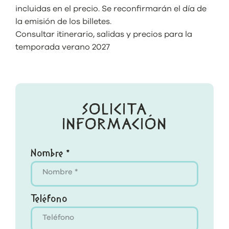
incluidas en el precio. Se reconfirmarán el día de
la emisión de los billetes.
Consultar itinerario, salidas y precios para la
temporada verano 2027
SOLICITA
INFORMACIÓN
Nombre *
Teléfono