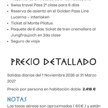
Swiss travel Pass 2ª clase para 6 días
Reserva de asiento en el Golden Pass Line
Lucerna – Interlaken
Ticket al Monte Pilatus
Paquete de 6 dias: ticket de tren cremallera al
Jungfraujoch en 2da clase
Seguro de viaje
PRECIO DETALLADO
Salidas diarias del 1 Noviembre 2026 al 31 Marzo
2027
Precio por persona en habitación doble
2.418 €
NOTAS
Las tasas aéreas son aproximadas ( 60€ ) y están