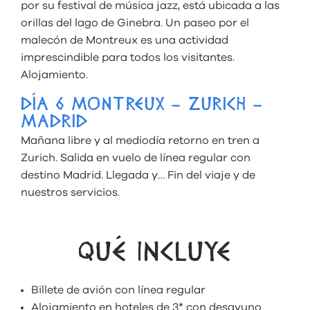
por su festival de música jazz, está ubicada a las
orillas del lago de Ginebra. Un paseo por el
malecón de Montreux es una actividad
imprescindible para todos los visitantes.
Alojamiento.
DÍA 6 MONTREUX – ZURICH –
MADRID
Mañana libre y al mediodía retorno en tren a
Zurich. Salida en vuelo de línea regular con
destino Madrid. Llegada y… Fin del viaje y de
nuestros servicios.
QUÉ INCLUYE
Billete de avión con línea regular
Alojamiento en hoteles de 3* con desayuno