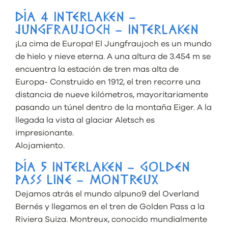
DÍA 4 INTERLAKEN –
JUNGFRAUJOCH – INTERLAKEN
¡La cima de Europa! El Jungfraujoch es un mundo
de hielo y nieve eterna. A una altura de 3.454 m se
encuentra la estación de tren mas alta de
Europa- Construido en 1912, el tren recorre una
distancia de nueve kilómetros, mayoritariamente
pasando un túnel dentro de la montaña Eiger. A la
llegada la vista al glaciar Aletsch es
impresionante.
Alojamiento.
DÍA 5 INTERLAKEN – GOLDEN
PASS LINE – MONTREUX
Dejamos atrás el mundo alpuno9 del Overland
Bernés y llegamos en el tren de Golden Pass a la
Riviera Suiza. Montreux, conocido mundialmente