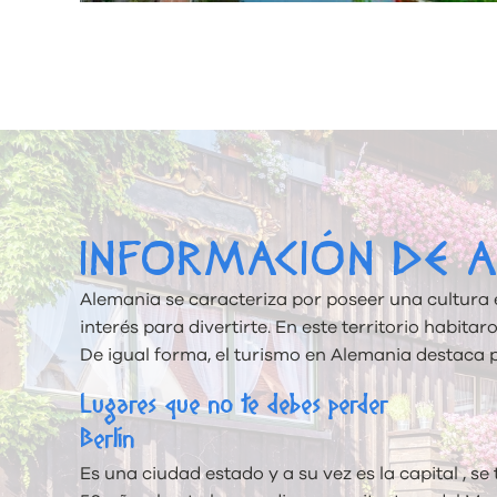
INFORMACIÓN DE 
Alemania se caracteriza por poseer una cultura 
interés para divertirte. En este territorio habi
De igual forma, el turismo en Alemania destaca
Lugares que no te debes perder
Berlín
Es una ciudad estado y a su vez es la capital , s