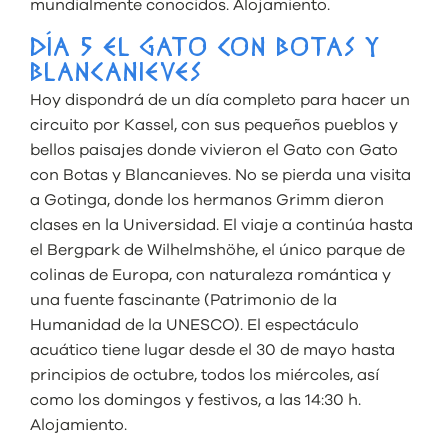
mundialmente conocidos. Alojamiento.
DÍA 5 EL GATO CON BOTAS Y
BLANCANIEVES
Hoy dispondrá de un día completo para hacer un
circuito por Kassel, con sus pequeños pueblos y
bellos paisajes donde vivieron el Gato con Gato
con Botas y Blancanieves. No se pierda una visita
a Gotinga, donde los hermanos Grimm dieron
clases en la Universidad. El viaje a continúa hasta
el Bergpark de Wilhelmshöhe, el único parque de
colinas de Europa, con naturaleza romántica y
una fuente fascinante (Patrimonio de la
Humanidad de la UNESCO). El espectáculo
acuático tiene lugar desde el 30 de mayo hasta
principios de octubre, todos los miércoles, así
como los domingos y festivos, a las 14:30 h.
Alojamiento.