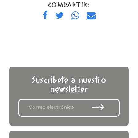
COMPARTIR:
Suscríbete a nuestro
newsletter