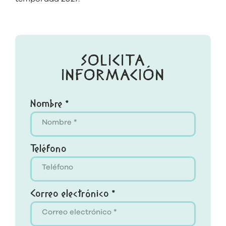
SOLICITA
INFORMACIÓN
Nombre *
Teléfono
Correo electrónico *