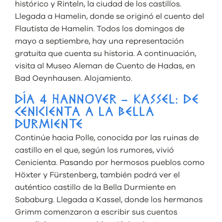
histórico y Rinteln, la ciudad de los castillos.
Llegada a Hamelin, donde se originó el cuento del
Flautista de Hamelin. Todos los domingos de
mayo a septiembre, hay una representación
gratuita que cuenta su historia. A continuación,
visita al Museo Aleman de Cuento de Hadas, en
Bad Oeynhausen. Alojamiento.
DÍA 4 HANNOVER – KASSEL: DE
CENICIENTA A LA BELLA
DURMIENTE
Continúe hacia Polle, conocida por las ruinas de
castillo en el que, según los rumores, vivió
Cenicienta. Pasando por hermosos pueblos como
Höxter y Fürstenberg, también podrá ver el
auténtico castillo de la Bella Durmiente en
Sababurg. Llegada a Kassel, donde los hermanos
Grimm comenzaron a escribir sus cuentos