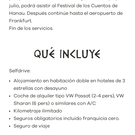
julio, podrá asistir al Festival de los Cuentos de
Hanau. Después continúe hasta el aeropuerto de
Frankfurt.
Fin de los servicios.
QUÉ INCLUYE
Selfdrive:
Alojamiento en habitación doble en hoteles de 3
estrellas con desayuno
Coche de alquiler tipo VW Passat (2-4 pers), VW
Sharan (6 pers) o similares con A/C
Kilometraje ilimitado
Seguros obligatorios incluido franquicia cero.
Seguro de viaje