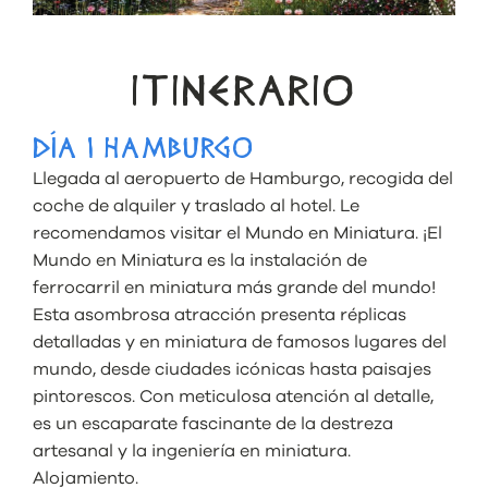
ITINERARIO
DÍA 1 HAMBURGO
Llegada al aeropuerto de Hamburgo, recogida del
coche de alquiler y traslado al hotel. Le
recomendamos visitar el Mundo en Miniatura. ¡El
Mundo en Miniatura es la instalación de
ferrocarril en miniatura más grande del mundo!
Esta asombrosa atracción presenta réplicas
detalladas y en miniatura de famosos lugares del
mundo, desde ciudades icónicas hasta paisajes
pintorescos. Con meticulosa atención al detalle,
es un escaparate fascinante de la destreza
artesanal y la ingeniería en miniatura.
Alojamiento.