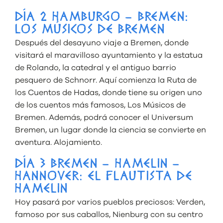
DÍA 2 HAMBURGO – BREMEN:
LOS MÚSICOS DE BREMEN
Después del desayuno viaje a Bremen, donde
visitará el maravilloso ayuntamiento y la estatua
de Rolando, la catedral y el antiguo barrio
pesquero de Schnorr. Aquí comienza la Ruta de
los Cuentos de Hadas, donde tiene su origen uno
de los cuentos más famosos, Los Músicos de
Bremen. Además, podrá conocer el Universum
Bremen, un lugar donde la ciencia se convierte en
aventura. Alojamiento.
DÍA 3 BREMEN – HAMELIN –
HANNOVER: EL FLAUTISTA DE
HAMELIN
Hoy pasará por varios pueblos preciosos: Verden,
famoso por sus caballos, Nienburg con su centro