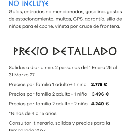
NO INCLUYE
Guías, entradas no mencionadas, gasolina, gastos
de estacionamiento, multas, GPS, garantía, silla de
niños para el coche, viñeta por cruce de frontera.
PRECIO DETALLADO
Salidas a diario min. 2 personas del 1 Enero 26 al
31 Marzo 27
Precios por familia 1 adulto+ 1 niño
2.778
€
Precios por familia 2 adulto+ 1 niño
3.496 €
Precios por familia 2 adulto+ 2 niño
4.240
€
*Niños de 4 a 15 años
Consultar itinerario, salidas y precios para la
temporada 2027.