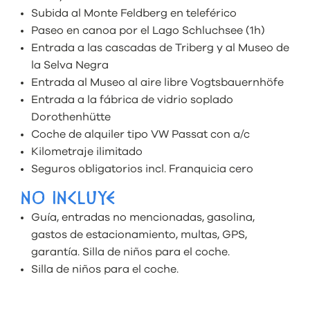
Subida al Monte Feldberg en teleférico
Paseo en canoa por el Lago Schluchsee (1h)
Entrada a las cascadas de Triberg y al Museo de
la Selva Negra
Entrada al Museo al aire libre Vogtsbauernhöfe
Entrada a la fábrica de vidrio soplado
Dorothenhütte
Coche de alquiler tipo VW Passat con a/c
Kilometraje ilimitado
Seguros obligatorios incl. Franquicia cero
NO INCLUYE
Guía, entradas no mencionadas, gasolina,
gastos de estacionamiento, multas, GPS,
garantía. Silla de niños para el coche.
Silla de niños para el coche.