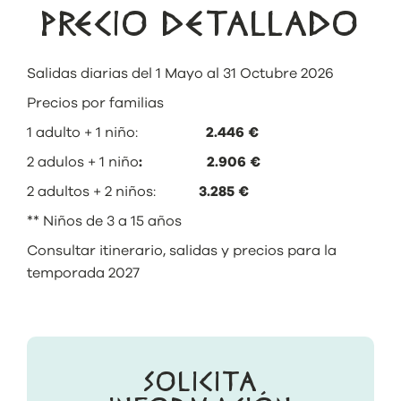
PRECIO DETALLADO
Salidas diarias del 1 Mayo al 31 Octubre 2026
Precios por familias
1 adulto + 1 niño:
2.446 €
2 adulos + 1 niño
: 2.906 €
2 adultos + 2 niños:
3.285 €
** Niños de 3 a 15 años
Consultar itinerario, salidas y precios para la
temporada 2027
SOLICITA