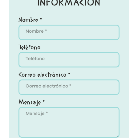
INFORMACIÓN
Nombre *
Teléfono
Correo electrónico *
Mensaje *