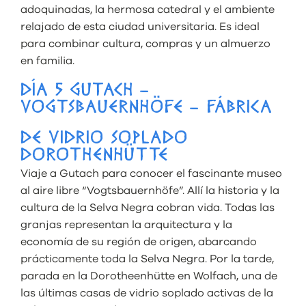
adoquinadas, la hermosa catedral y el ambiente
relajado de esta ciudad universitaria. Es ideal
para combinar cultura, compras y un almuerzo
en familia.
DÍA 5 GUTACH –
VOGTSBAUERNHÖFE – FÁBRICA
DE VIDRIO SOPLADO
DOROTHENHÜTTE
Viaje a Gutach para conocer el fascinante museo
al aire libre “Vogtsbauernhöfe”. Allí la historia y la
cultura de la Selva Negra cobran vida. Todas las
granjas representan la arquitectura y la
economía de su región de origen, abarcando
prácticamente toda la Selva Negra. Por la tarde,
parada en la Dorotheenhütte en Wolfach, una de
las últimas casas de vidrio soplado activas de la