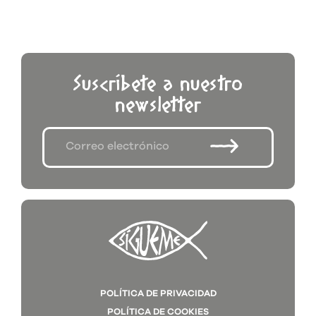
Suscríbete a nuestro
newsletter
POLÍTICA DE PRIVACIDAD
POLÍTICA DE COOKIES