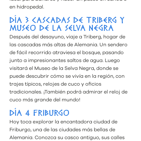
en hidropedal.
DÍA 3 CASCADAS DE TRIBERG Y
MUSEO DE LA SELVA NEGRA
Después del desayuno, viaje a Triberg, hogar de
las cascadas más altas de Alemania. Un sendero
de fácil recorrido atraviesa el bosque, pasando
junto a impresionantes saltos de agua. Luego
visitará el Museo de la Selva Negra, donde se
puede descubrir cómo se vivía en la región, con
trajes típicos, relojes de cuco y oficios
tradicionales. ¡También podrá admirar el reloj de
cuco más grande del mundo!
DÍA 4 FRIBURGO
Hoy toca explorar la encantadora ciudad de
Friburgo, una de las ciudades más bellas de
Alemania. Conozca su casco antiguo, sus calles