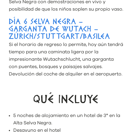
Selva Negra con demostraciones en vivo y
posibilidad de que los niños soplen su propio vaso.
DÍA 6 SELVA NEGRA –
GARGANTA DE WUTACH –
ZÚRICH/STUTTGART/BASILEA
Si el horario de regreso lo permite, hoy aún tendrá
tiempo para una caminata ligera por la
impresionante Wutachschlucht, una garganta
con puentes, bosques y paisajes salvajes.
Devolución del coche de alquiler en el aeropuerto.
QUÉ INCLUYE
5 noches de alojamiento en un hotel de 3* en la
Alta Selva Negra.
Desayuno en el hotel