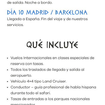
de salida. Noche a bordo.
DÍA 10 MADRID / BARCELONA
Llegada a España. Fin del viaje y de nuestros
servicios.
QUÉ INCLUYE
Vuelos Internacionales en clases especiales de
reserva con tasas.
Todos los traslados de llegada y salida al
aeropuerto.
Vehículo 4×4 tipo Land Cruiser.
Conductor – guía profesional de habla hispana
durante todo el safari.
Tasas de entradas a los parques nacionales
mencionados.