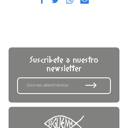
Suscríbete a nuestro
newsletter