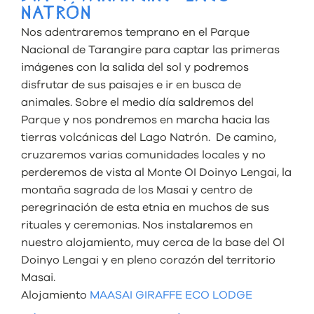
NATRÓN
Nos adentraremos temprano en el Parque
Nacional de Tarangire para captar las primeras
imágenes con la salida del sol y podremos
disfrutar de sus paisajes e ir en busca de
animales. Sobre el medio día saldremos del
Parque y nos pondremos en marcha hacia las
tierras volcánicas del Lago Natrón. De camino,
cruzaremos varias comunidades locales y no
perderemos de vista al Monte OI Doinyo Lengai, la
montaña sagrada de los Masai y centro de
peregrinación de esta etnia en muchos de sus
rituales y ceremonias. Nos instalaremos en
nuestro alojamiento, muy cerca de la base del Ol
Doinyo Lengai y en pleno corazón del territorio
Masai.
Alojamiento
MAASAI GIRAFFE ECO LODGE