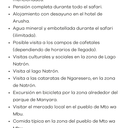
Pensión completa durante todo el safari.
Alojamiento con desayuno en el hotel de
Arusha.
Agua mineral y embotellada durante el safari
(ilimitada).
Posible visita a los campos de cafetales
(dependiendo de horarios de llegada).
Visitas culturales y sociales en la zona de Lago
Natrón.
Visita al lago Natrón.
Visita a las cataratas de Ngaresero, en la zona
de Natrón.
Excursión en bicicleta por la zona alrededor del
parque de Manyara.
Visitar el mercado local en el pueblo de Mto wa
Mbu.
Comida típica en la zona del pueblo de Mto wa