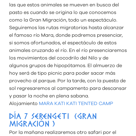
las que estos animales se mueven en busca del
pasto es cuando se origina lo que conocemos
como la Gran Migración, todo un espectáculo.
Seguiremos las rutas migratorias hasta alcanzar
el famoso río Mara, donde podremos presenciar,
si somos afortunados, el espectáculo de estos
animales cruzando el río. En el río presenciaremos
los movimientos del cocodrilo del Nilo y de
algunos grupos de hipopótamos. El almuerzo de
hoy será de tipo picnic para poder sacar más
provecho al parque. Por la tarde, con la puesta de
sol regresaremos al campamento para descansar
y pasar la noche en plena sabana.
Alojamiento
MARA KATI KATI TENTED CAMP
DÍA 7 SERENGETI (GRAN
MIGRACIÓN )
Por la mañana realizaremos otro safari por el