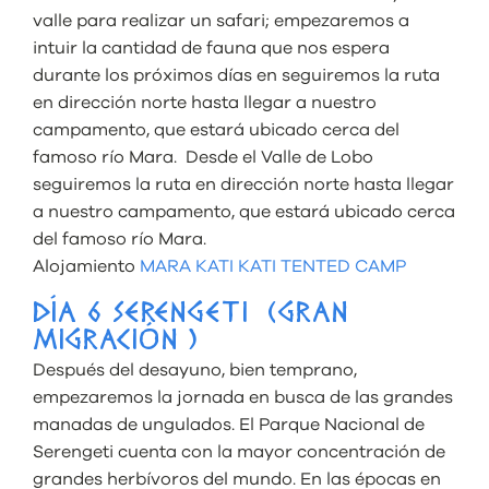
valle para realizar un safari; empezaremos a
intuir la cantidad de fauna que nos espera
durante los próximos días en seguiremos la ruta
en dirección norte hasta llegar a nuestro
campamento, que estará ubicado cerca del
famoso río Mara. Desde el Valle de Lobo
seguiremos la ruta en dirección norte hasta llegar
a nuestro campamento, que estará ubicado cerca
del famoso río Mara.
Alojamiento
MARA KATI KATI TENTED CAMP
DÍA 6 SERENGETI (GRAN
MIGRACIÓN )
Después del desayuno, bien temprano,
empezaremos la jornada en busca de las grandes
manadas de ungulados. El Parque Nacional de
Serengeti cuenta con la mayor concentración de
grandes herbívoros del mundo. En las épocas en