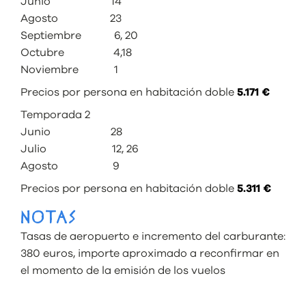
Junio 14
Agosto 23
Septiembre 6, 20
Octubre 4,18
Noviembre 1
Precios por persona en habitación doble
5.171 €
Temporada 2
Junio 28
Julio 12, 26
Agosto 9
Precios por persona en habitación doble
5.311 €
NOTAS
Tasas de aeropuerto e incremento del carburante:
380 euros, importe aproximado a reconfirmar en
el momento de la emisión de los vuelos