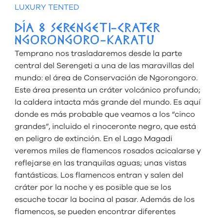
LUXURY TENTED
DÍA 8 SERENGETI-CRATER
NGORONGORO-KARATU
Temprano nos trasladaremos desde la parte
central del Serengeti a una de las maravillas del
mundo: el área de Conservación de Ngorongoro.
Este área presenta un cráter volcánico profundo;
la caldera intacta más grande del mundo. Es aquí
donde es más probable que veamos a los “cinco
grandes”, incluido el rinoceronte negro, que está
en peligro de extinción. En el Lago Magadi
veremos miles de flamencos rosados acicalarse y
reflejarse en las tranquilas aguas; unas vistas
fantásticas. Los flamencos entran y salen del
cráter por la noche y es posible que se los
escuche tocar la bocina al pasar. Además de los
flamencos, se pueden encontrar diferentes