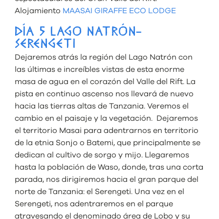
Alojamiento
MAASAI GIRAFFE ECO LODGE
DÍA 5 LAGO NATRÓN-
SERENGETI
Dejaremos atrás la región del Lago Natrón con
las últimas e increíbles vistas de esta enorme
masa de agua en el corazón del Valle del Rift. La
pista en continuo ascenso nos llevará de nuevo
hacia las tierras altas de Tanzania. Veremos el
cambio en el paisaje y la vegetación. Dejaremos
el territorio Masai para adentrarnos en territorio
de la etnia Sonjo o Batemi, que principalmente se
dedican al cultivo de sorgo y mijo. Llegaremos
hasta la población de Waso, donde, tras una corta
parada, nos dirigiremos hacia el gran parque del
norte de Tanzania: el Serengeti. Una vez en el
Serengeti, nos adentraremos en el parque
atravesando el denominado área de Lobo y su