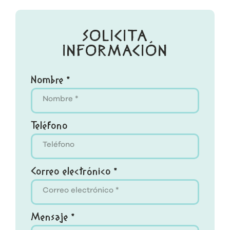
SOLICITA
INFORMACIÓN
Nombre *
Teléfono
Correo electrónico *
Mensaje *