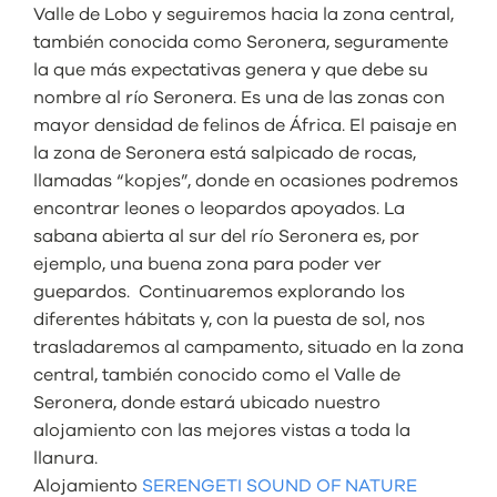
Valle de Lobo y seguiremos hacia la zona central,
también conocida como Seronera, seguramente
la que más expectativas genera y que debe su
nombre al río Seronera. Es una de las zonas con
mayor densidad de felinos de África. El paisaje en
la zona de Seronera está salpicado de rocas,
llamadas “kopjes”, donde en ocasiones podremos
encontrar leones o leopardos apoyados. La
sabana abierta al sur del río Seronera es, por
ejemplo, una buena zona para poder ver
guepardos. Continuaremos explorando los
diferentes hábitats y, con la puesta de sol, nos
trasladaremos al campamento, situado en la zona
central, también conocido como el Valle de
Seronera, donde estará ubicado nuestro
alojamiento con las mejores vistas a toda la
llanura.
Alojamiento
SERENGETI SOUND OF NATURE