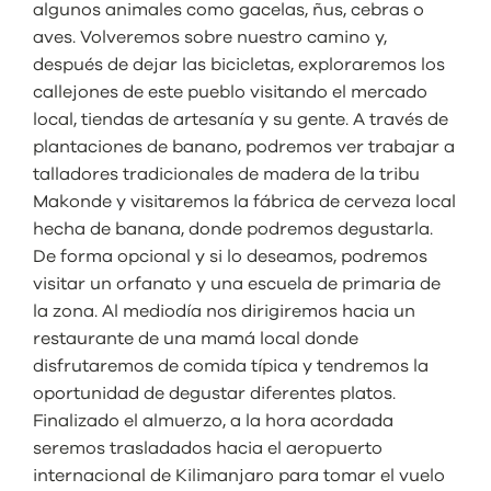
algunos animales como gacelas, ñus, cebras o
aves. Volveremos sobre nuestro camino y,
después de dejar las bicicletas, exploraremos los
callejones de este pueblo visitando el mercado
local, tiendas de artesanía y su gente. A través de
plantaciones de banano, podremos ver trabajar a
talladores tradicionales de madera de la tribu
Makonde y visitaremos la fábrica de cerveza local
hecha de banana, donde podremos degustarla.
De forma opcional y si lo deseamos, podremos
visitar un orfanato y una escuela de primaria de
la zona. Al mediodía nos dirigiremos hacia un
restaurante de una mamá local donde
disfrutaremos de comida típica y tendremos la
oportunidad de degustar diferentes platos.
Finalizado el almuerzo, a la hora acordada
seremos trasladados hacia el aeropuerto
internacional de Kilimanjaro para tomar el vuelo