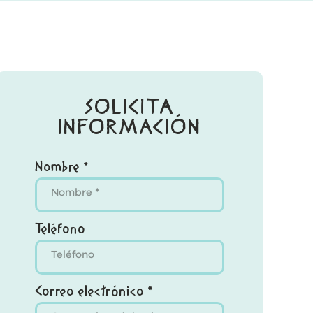
SOLICITA
INFORMACIÓN
Nombre *
Teléfono
Correo electrónico *