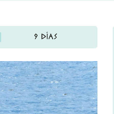
9 DÍAS