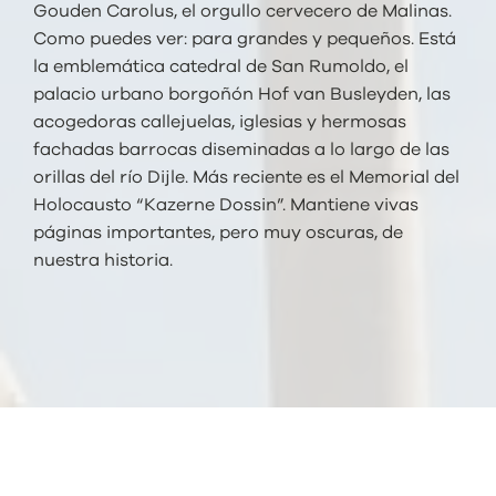
Gouden Carolus, el orgullo cervecero de Malinas.
Como puedes ver: para grandes y pequeños. Está
la emblemática catedral de San Rumoldo, el
palacio urbano borgoñón Hof van Busleyden, las
acogedoras callejuelas, iglesias y hermosas
fachadas barrocas diseminadas a lo largo de las
orillas del río Dijle. Más reciente es el Memorial del
Holocausto “Kazerne Dossin”. Mantiene vivas
páginas importantes, pero muy oscuras, de
nuestra historia.