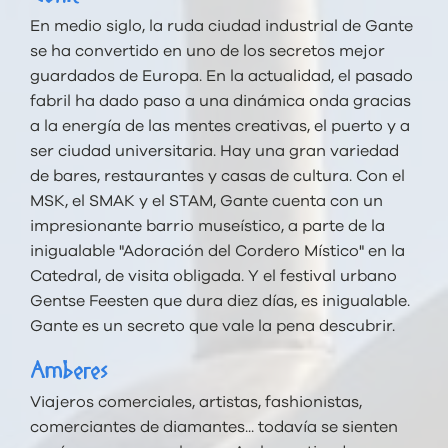
En medio siglo, la ruda ciudad industrial de Gante
se ha convertido en uno de los secretos mejor
guardados de Europa. En la actualidad, el pasado
fabril ha dado paso a una dinámica onda gracias
a la energía de las mentes creativas, el puerto y a
ser ciudad universitaria. Hay una gran variedad
de bares, restaurantes y casas de cultura. Con el
MSK, el SMAK y el STAM, Gante cuenta con un
impresionante barrio museístico, a parte de la
inigualable "Adoración del Cordero Místico" en la
Catedral, de visita obligada. Y el festival urbano
Gentse Feesten que dura diez días, es inigualable.
Gante es un secreto que vale la pena descubrir.
Amberes
Viajeros comerciales, artistas, fashionistas,
comerciantes de diamantes... todavía se sienten