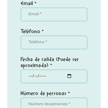
Email *
Teléfono *
Fecha de salida (Puede ser
aproximada) *
Número de personas *