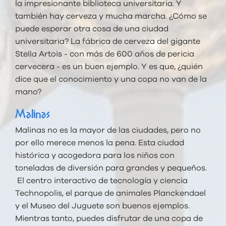
la impresionante biblioteca universitaria. Y
también hay cerveza y mucha marcha. ¿Cómo se
puede esperar otra cosa de una ciudad
universitaria? La fábrica de cerveza del gigante
Stella Artois - con más de 600 años de pericia
cervecera - es un buen ejemplo. Y es que, ¿quién
dice que el conocimiento y una copa no van de la
mano?
Malinas
Malinas no es la mayor de las ciudades, pero no
por ello merece menos la pena. Esta ciudad
histórica y acogedora para los niños con
toneladas de diversión para grandes y pequeños.
El centro interactivo de tecnología y ciencia
Technopolis, el parque de animales Planckendael
y el Museo del Juguete son buenos ejemplos.
Mientras tanto, puedes disfrutar de una copa de