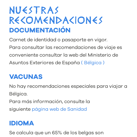
NUESTRAS
RECOMENDACIONES
DOCUMENTACIÓN
Carnet de identidad o pasaporte en vigor.
Para consultar las recomendaciones de viaje es
conveniente consultar la web del Ministerio de
Asuntos Exteriores de España
( Bélgica )
VACUNAS
No hay recomendaciones especiales para viajar a
Bélgica.
Para más información, consulte la
siguiente
página web de Sanidad
IDIOMA
Se calcula que un 65% de los belgas son