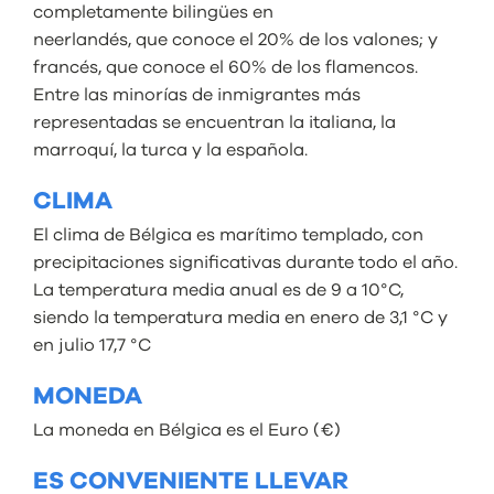
completamente bilingües en
neerlandés, que conoce el 20% de los valones; y
francés, que conoce el 60% de los flamencos.
Entre las minorías de inmigrantes más
representadas se encuentran la italiana, la
marroquí, la turca y la española.
CLIMA
El clima de Bélgica es marítimo templado, con
precipitaciones significativas durante todo el año.
La temperatura media anual es de 9 a 10°C,
siendo la temperatura media en enero de 3,1 °C y
en julio 17,7 °C
MONEDA
La moneda en Bélgica es el Euro (€)
ES CONVENIENTE LLEVAR