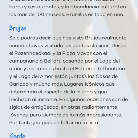
bares y restaurantes, y la abundancia cultural en
los más de 100 museos. Bruselas es todo en uno.
Brujas
Solo podrás decir que has visto Brujas realmente
cuando hayas visitado los puntos clásicos. Desde
el Rozenhoedkaai y la Plaza Mayor con el
campanario o Belfort, pasando por el Lago del
amor y los canales hasta el Beaterio (el beaterio
y el Lago del Amor están juntos), las Casas de
Caridad y mucho más. Lugares icónicos que
determinan el aspecto de la ciudad y que
hechizan al instante. En algunas ocasiones son de
siglos de antigüedad, en otras radiantemente
jóvenes, pero siempre de lo más impresionante.
Por tanto ¡no pueden faltar en tu lista!
Gante