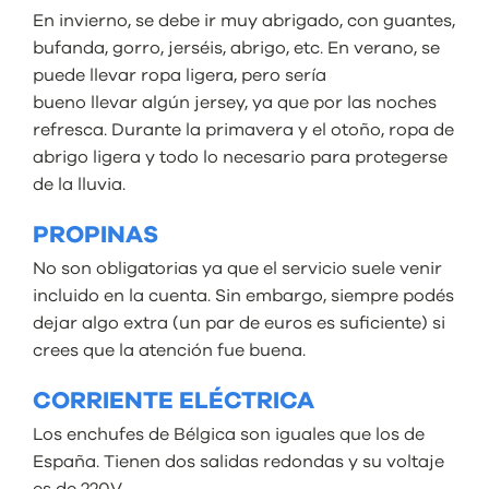
En invierno, se debe ir muy abrigado, con guantes,
bufanda, gorro, jerséis, abrigo, etc. En verano, se
puede llevar ropa ligera, pero sería
bueno llevar algún jersey, ya que por las noches
refresca. Durante la primavera y el otoño, ropa de
abrigo ligera y todo lo necesario para protegerse
de la lluvia.
PROPINAS
No son obligatorias ya que el servicio suele venir
incluido en la cuenta. Sin embargo, siempre podés
dejar algo extra (un par de euros es suficiente) si
crees que la atención fue buena.
CORRIENTE ELÉCTRICA
Los enchufes de Bélgica son iguales que los de
España. Tienen dos salidas redondas y su voltaje