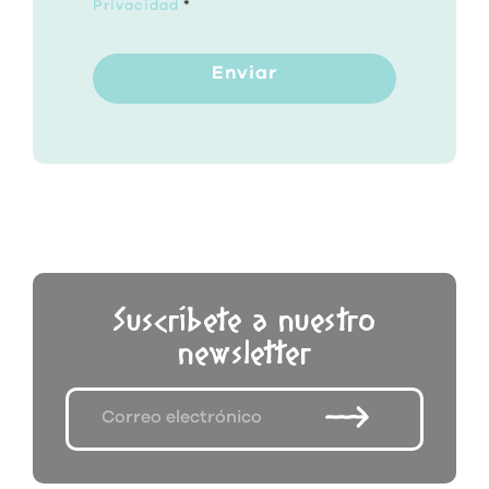
Privacidad
*
Enviar
Suscríbete a nuestro
newsletter