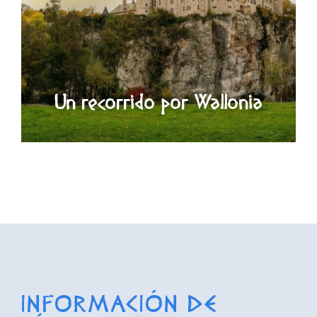
Un recorrido por Wallonia
INFORMACIÓN DE