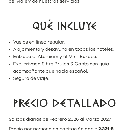
del viaje y de nuestros servicios.
QUÉ INCLUYE
Vuelos en línea regular.
Alojamiento y desayuno en todos los hoteles.
Entrada al Atomium y al Mini-Europe.
Exc. privada 9 hrs Brujas & Gante con guía
acompañante que habla español.
Seguro de viaje.
PRECIO DETALLADO
Salidas diarias de Febrero 2026 al Marzo 2027.
Precio por persona en habitación doble
2.321 €