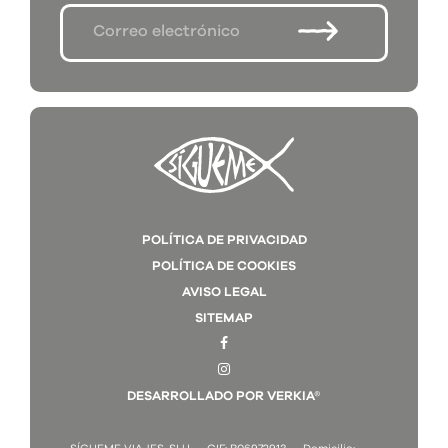
POLÍTICA DE PRIVACIDAD
POLÍTICA DE COOKIES
AVISO LEGAL
SITEMAP
DESARROLLADO POR VERKIA®