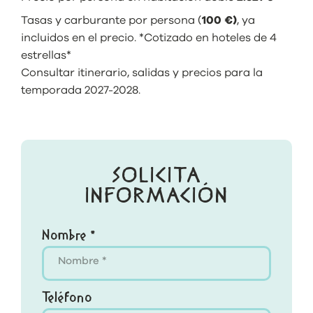
Tasas y carburante por persona (
100 €)
, ya
incluidos en el precio. *Cotizado en hoteles de 4
estrellas*
Consultar itinerario, salidas y precios para la
temporada 2027-2028.
SOLICITA
INFORMACIÓN
Nombre *
Teléfono