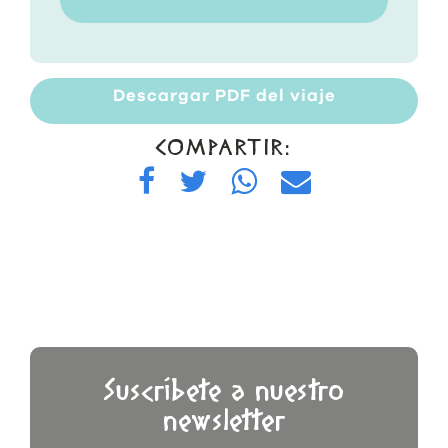
Descargar PDF del viaje
COMPARTIR:
Suscríbete a nuestro
newsletter