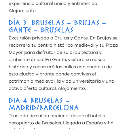
experiencia cultural única y entretenida.
Alojamiento.
DÍA 3 BRUSELAS – BRUJAS –
GANTE – BRUSELAS
Excursión privada a Brujas y Gante. En Brujas se
recorrerá su centro histórico medieval y su Plaza
Mayor para disfrutar de su arquitectura y
ambiente único. En Gante, visitará su casco
histórico y recorrerá las calles con encanto de
esta ciudad vibrante donde conviven el
patrimonio medieval, la vida universitaria y una
activa oferta cultural. Alojamiento.
DIA 4 BRUSELAS –
MADRID/BARCELONA
Traslado de salida opcional desde el hotel al
aeropuerto de Bruselas. Llegada a España y fin