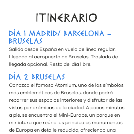
ITINERARIO
DÍA 1 MADRID/ BARCELONA –
BRUSELAS
Salida desde España en vuelo de línea regular.
Llegada al aeropuerto de Bruselas. Traslado de
llegada opcional. Resto del día libre.
DÍA 2 BRUSELAS
Conozca el famoso Atomium, uno de los símbolos
más emblemáticos de Bruselas, donde podrá
recorrer sus espacios interiores y disfrutar de las
vistas panorámicas de la ciudad. A pocos minutos
a pie, se encuentra el Mini-Europe, un parque en
miniatura que reúne los principales monumentos
de Europa en detalle reducido, ofreciendo una