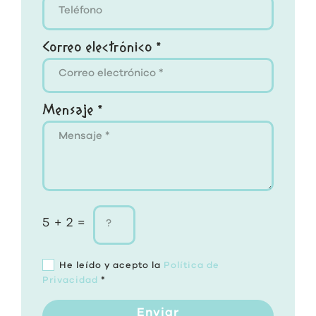
Correo electrónico *
Mensaje *
5 + 2 =
He leído y acepto la
Política de
Privacidad
*
Enviar