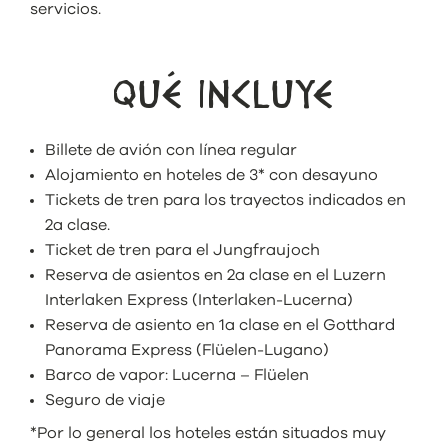
servicios.
QUÉ INCLUYE
Billete de avión con línea regular
Alojamiento en hoteles de 3* con desayuno
Tickets de tren para los trayectos indicados en
2a clase.
Ticket de tren para el Jungfraujoch
Reserva de asientos en 2a clase en el Luzern
Interlaken Express (Interlaken-Lucerna)
Reserva de asiento en 1a clase en el Gotthard
Panorama Express (Flüelen-Lugano)
Barco de vapor: Lucerna – Flüelen
Seguro de viaje
*Por lo general los hoteles están situados muy