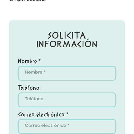
SOLICITA
INFORMACIÓN
Nombre *
Teléfono
Correo electrónico *