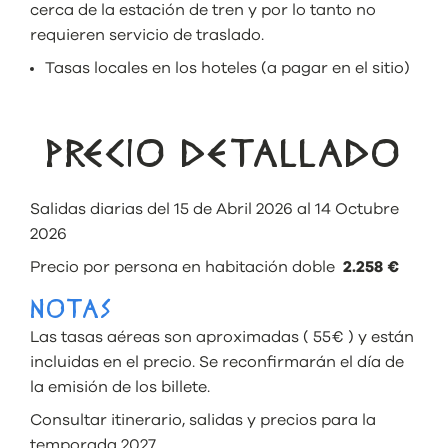
cerca de la estación de tren y por lo tanto no
requieren servicio de traslado.
Tasas locales en los hoteles (a pagar en el sitio)
PRECIO DETALLADO
Salidas diarias del 15 de Abril 2026 al 14 Octubre
2026
Precio por persona en habitación doble
2.258 €
NOTAS
Las tasas aéreas son aproximadas ( 55€ ) y están
incluidas en el precio. Se reconfirmarán el día de
la emisión de los billete.
Consultar itinerario, salidas y precios para la
temporada 2027