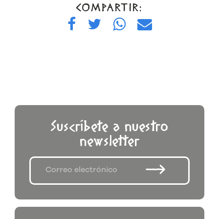
COMPARTIR:
Suscríbete a nuestro
newsletter