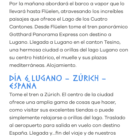
Por la mañana abordará el barco a vapor que lo
llevará hasta Flüelen, atravesando los increíbles
paisajes que ofrece el Lago de los Cuatro
Cantones. Desde Flüelen tome el tren panorámico
Gotthard Panorama Express con destino a
Lugano. Llegada a Lugano en el canton Tesino,
una hermosa ciudad a orillas del lago Lugano con
su centro histórico, el muelle y sus plazas
mediterráneas. Alojamiento.
DÍA 6 LUGANO – ZÚRICH –
ESPAÑA
Tome el tren a Zúrich. El centro de la ciudad
ofrece una amplia gama de cosas que hacer,
como visitar sus excelentes tiendas o puede
simplemente relajarse a orillas del lago. Traslado
al aeropuerto para salida en vuelo con destino
España. Llegada y…fin del viaje y de nuestros