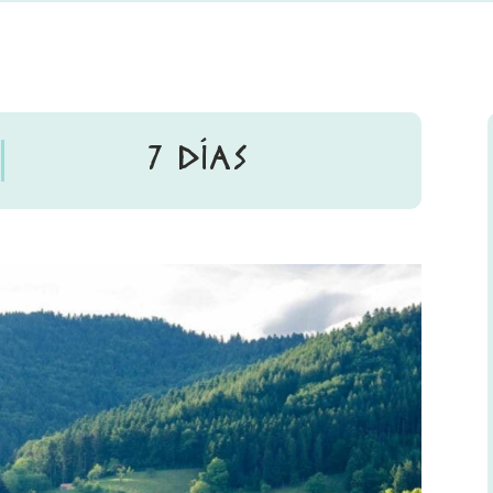
7 DÍAS