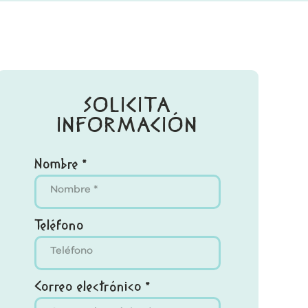
SOLICITA
INFORMACIÓN
Nombre *
Teléfono
Correo electrónico *