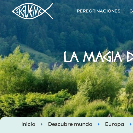
PEREGRINACIONES
G
LA MAGIA D
Inicio
Descubre mundo
Europa