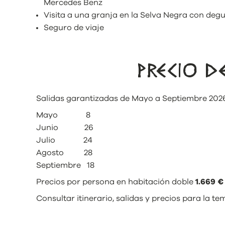
Mercedes Benz
Visita a una granja en la Selva Negra con deg
Seguro de viaje
PRECIO 
Salidas garantizadas de Mayo a Septiembre 202
Mayo 8
Junio 26
Julio 24
Agosto 28
Septiembre 18
Precios por persona en habitación doble
1.669 €
Consultar itinerario, salidas y precios para la 