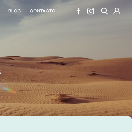
BLOG
CONTACTO
s