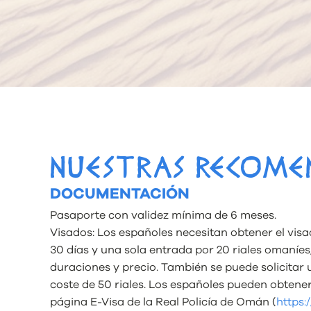
NUESTRAS RECOME
DOCUMENTACIÓN
Pasaporte con validez mínima de 6 meses.
Visados: Los españoles necesitan obtener el vis
30 días y una sola entrada por 20 riales omaníes
duraciones y precio. También se puede solicitar 
coste de 50 riales. Los españoles pueden obtener
página E-Visa de la Real Policía de Omán (
https: