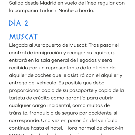
Salida desde Madrid en vuelo de línea regular con
la compañía Turkish. Noche a bordo.
DÍA 2
MUSCAT
Llegada al Aeropuerto de Muscat. Tras pasar el
control de inmigración y recoger su equipaje,
entrará en la sala general de llegadas y será
recibido por un representante de la oficina de
alquiler de coches que le asistirá con el alquiler y
entrega del vehículo. Es posible que deba
proporcionar copia de su pasaporte y copia de la
tarjeta de crédito como garantía para cubrir
cualquier cargo incidental, como multas de
tránsito, franquicia de seguro por accidente, si
corresponde. Una vez en posesión del vehículo
continue hasta el hotel. Hora normal de check-in