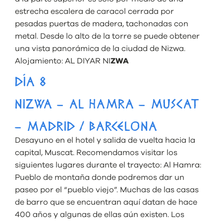
estrecha escalera de caracol cerrada por
pesadas puertas de madera, tachonadas con
metal. Desde lo alto de la torre se puede obtener
una vista panorámica de la ciudad de Nizwa.
Alojamiento:
AL DIYAR NI
ZWA
DÍA 8
NIZWA – AL HAMRA – MUSCAT
– MADRID / BARCELONA
Desayuno en el hotel y salida de vuelta hacia la
capital, Muscat. Recomendamos visitar los
siguientes lugares durante el trayecto: Al Hamra:
Pueblo de montaña donde podremos dar un
paseo por el “pueblo viejo”. Muchas de las casas
de barro que se encuentran aquí datan de hace
400 años y algunas de ellas aún existen. Los