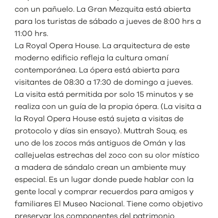
con un pañuelo. La Gran Mezquita está abierta
para los turistas de sábado a jueves de 8:00 hrs a
11:00 hrs.
La Royal Opera House. La arquitectura de este
moderno edificio refleja la cultura omaní
contemporánea. La ópera está abierta para
visitantes de 08:30 a 17:30 de domingo a jueves.
La visita está permitida por solo 15 minutos y se
realiza con un guía de la propia ópera. (La visita a
la Royal Opera House está sujeta a visitas de
protocolo y días sin ensayo). Muttrah Souq. es
uno de los zocos más antiguos de Omán y las
callejuelas estrechas del zoco con su olor místico
a madera de sándalo crean un ambiente muy
especial. Es un lugar donde puede hablar con la
gente local y comprar recuerdos para amigos y
familiares El Museo Nacional. Tiene como objetivo
preservar los componentes del patrimonio