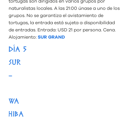
tortugas son dirigidos en varios grupos por
naturalistas locales. A las 21:00 únase a uno de los
grupos. No se garantiza el avistamiento de
tortugas, la entrada está sujeta a disponibilidad
de entradas. Entrada: USD 21 por persona. Cena.
Alojamiento:
SUR GRAND
DÍA 5
SUR
–
WA
HIBA