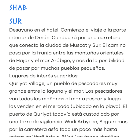
SHAB
SUR
Desayuno en el hotel. Comienza el viaje a la parte
interior de Omán. Conducirá por una carretera
que conecta la ciudad de Muscat y Sur. El camino
pasa por la franja entre las montañas orientales
de Hajar y el mar Arábigo, y nos da la posibilidad
de pasar por muchos pueblos pequeños.
Lugares de interés sugeridos:
Quriyat Village, un pueblo de pescadores muy
grande entre la laguna y el mar. Los pescadores
van todas las mañanas al mar a pescar y luego
los venden en el mercado (ubicado en la playa). El
puerto de Quriyat todavía está custodiado por
una torre de vigilancia. Wadi Arbyeen, Seguiremos
por la carretera asfaltada un poco más hasta
entrar en Wadi Arbyn. ‘Wadi’ en árabe significa