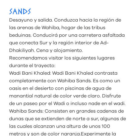
SANDS
Desayuno y salida. Conduzca hacia la región de
las arenas de Wahiba, hogar de las tribus
beduinas. Conducirá por una carretera asfaltada
que conecta Sur y la región interior de Ad-
Dhakiliyah. Cena y alojamiento.
Recomendamos visitar los siguientes lugares
durante el trayecto:
Wadi Bani Khaled: Wadi Bani Khaled contrasta
completamente con Wahiba Sands. Es como un
oasis en el desierto con piscinas de agua de
manantial natural de color verde claro. Disfrute
de un paseo por el Wadi o incluso nade en el wadi.
Wahiba Sands: Consisten en grandes cadenas de
dunas que se extienden de norte a sur, algunas de
las cuales alcanzan una altura de unos 100
metros y son de color naranja.Experimente la