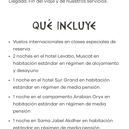
Llegada. Fin del viaje y de nuestros servicios.
QUÉ INCLUYE
Vuelos internacionales en clases especiales de
reserva
2 noches en el hotel Levatio, Muscat en
habitación estándar en régimen de alojamiento
y desayuno
1 noche en el hotel Sur Grand en habitación
estándar en régimen de media pensión.
1 noche en el campamento Arabian Oryx en
habitación estándar en régimen de media
pensión
1 noche en Sama Jabel Akdher en habitación
estándar en régimen de media pensión