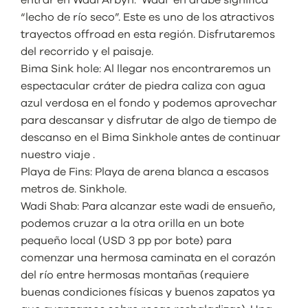
“lecho de río seco”. Este es uno de los atractivos
trayectos offroad en esta región. Disfrutaremos
del recorrido y el paisaje.
Bima Sink hole: Al llegar nos encontraremos un
espectacular cráter de piedra caliza con agua
azul verdosa en el fondo y podemos aprovechar
para descansar y disfrutar de algo de tiempo de
descanso en el Bima Sinkhole antes de continuar
nuestro viaje .
Playa de Fins: Playa de arena blanca a escasos
metros de. Sinkhole.
Wadi Shab: Para alcanzar este wadi de ensueño,
podemos cruzar a la otra orilla en un bote
pequeño local (USD 3 pp por bote) para
comenzar una hermosa caminata en el corazón
del río entre hermosas montañas (requiere
buenas condiciones físicas y buenos zapatos ya