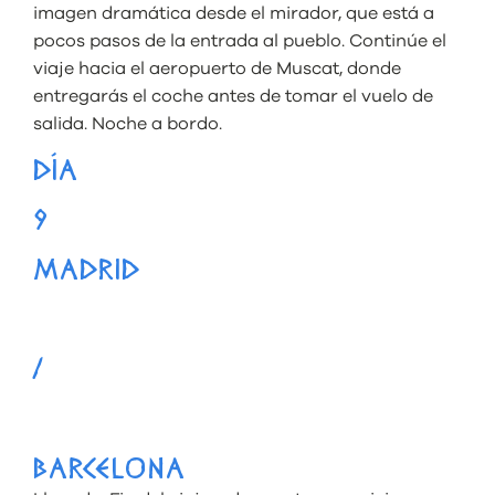
imagen dramática desde el mirador, que está a
pocos pasos de la entrada al pueblo. Continúe el
viaje hacia el aeropuerto de Muscat, donde
entregarás el coche antes de tomar el vuelo de
salida. Noche a bordo.
DÍA
9
MADRID
/
BARCELONA