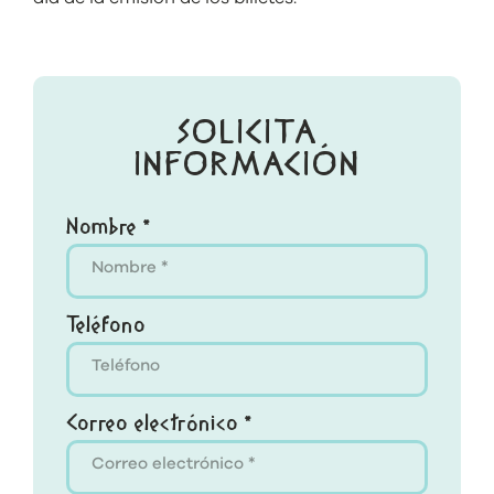
SOLICITA
INFORMACIÓN
Nombre *
Teléfono
Correo electrónico *