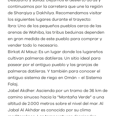
continuamos por la carretera que une la región
de Sharqiya y Dakhilya. Recomendamos visitar
los siguientes lugares durante el trayecto:
Ibra: Uno de los pequeños pueblos cerca de las
arenas de Wahiba, las tribus beduinas dependen
en gran medida de este pueblo para comprar y
vender todo lo necesario.
Birkat Al Mauz: Es un lugar donde los lugareños
cultivan palmeras datileras. Un sitio ideal para
pasear por el antiguo pueblo y las granjas de
palmeras datileras. Y también para conocer el
antiguo sistema de riego en Omán – el Sistema
Falaj.
Jabel Akdher: Ascienda por un tramo de 36 km de
camino sinuoso hacia la “Montaña Verde” a una
altitud de 2.000 metros sobre el nivel del mar. Al
Jabal Al Akhdar es conocido por su clima