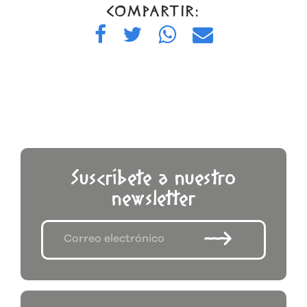
COMPARTIR:
Suscríbete a nuestro
newsletter