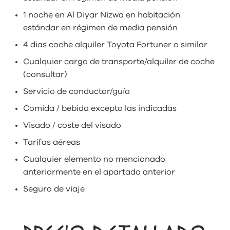
1 noche en Al Diyar Nizwa en habitación
estándar en régimen de media pensión
4 dias coche alquiler Toyota Fortuner o similar
Cualquier cargo de transporte/alquiler de coche
(consultar)
Servicio de conductor/guía
Comida / bebida excepto las indicadas
Visado / coste del visado
Tarifas aéreas
Cualquier elemento no mencionado
anteriormente en el apartado anterior
Seguro de viaje