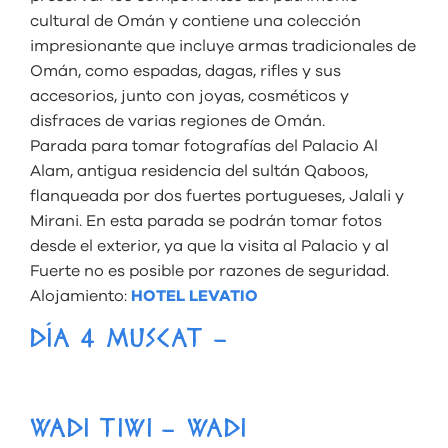
cultural de Omán y contiene una colección
impresionante que incluye armas tradicionales de
Omán, como espadas, dagas, rifles y sus
accesorios, junto con joyas, cosméticos y
disfraces de varias regiones de Omán.
Parada para tomar fotografías del Palacio Al
Alam, antigua residencia del sultán Qaboos,
flanqueada por dos fuertes portugueses, Jalali y
Mirani. En esta parada se podrán tomar fotos
desde el exterior, ya que la visita al Palacio y al
Fuerte no es posible por razones de seguridad.
Alojamiento:
HOTEL LEVATIO
DÍA 4 MUSCAT –
WADI TIWI – WADI