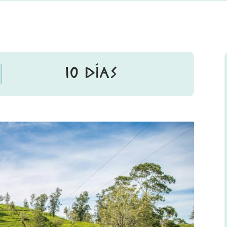
10 DÍAS