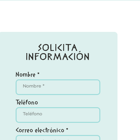
SOLICITA
INFORMACIÓN
Nombre *
Teléfono
Correo electrónico *