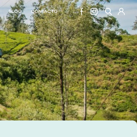
BLOG
CONTACTO