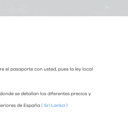
 el pasaporte con usted, pues la ley local
donde se detallan los diferentes precios y
xteriores de España
( Sri Lanka )