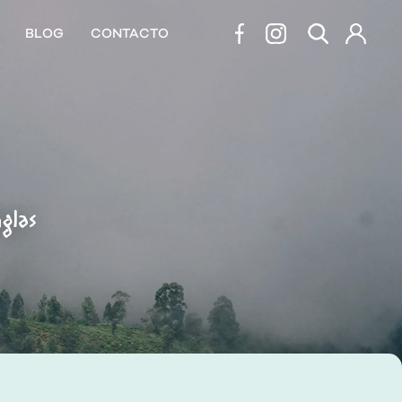
BLOG
CONTACTO
glas