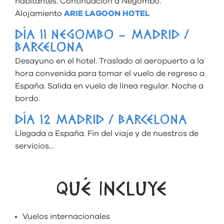
habitantes. Continuación a Negombo.
Alojamiento
ARIE LAGOON HOTEL
DÍA 11 NEGOMBO – MADRID /
BARCELONA
Desayuno en el hotel. Traslado al aeropuerto a la
hora convenida para tomar el vuelo de regreso a
España. Salida en vuelo de línea regular. Noche a
bordo.
DÍA 12 MADRID / BARCELONA
Llegada a España. Fin del viaje y de nuestros de
servicios…
QUÉ INCLUYE
Vuelos internacionales