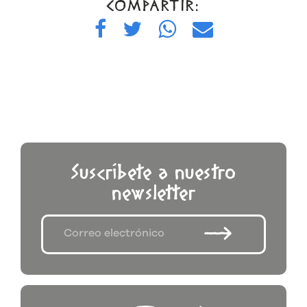
COMPARTIR:
Suscríbete a nuestro
newsletter