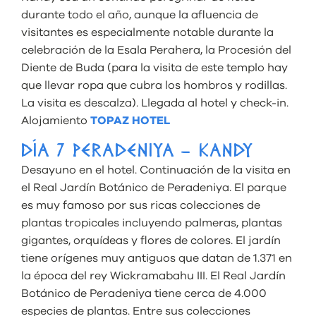
durante todo el año, aunque la afluencia de
visitantes es especialmente notable durante la
celebración de la Esala Perahera, la Procesión del
Diente de Buda (para la visita de este templo hay
que llevar ropa que cubra los hombros y rodillas.
La visita es descalza). Llegada al hotel y check-in.
Alojamiento
TOPAZ HOTEL
DÍA 7 PERADENIYA – KANDY
Desayuno en el hotel. Continuación de la visita en
el Real Jardín Botánico de Peradeniya. El parque
es muy famoso por sus ricas colecciones de
plantas tropicales incluyendo palmeras, plantas
gigantes, orquídeas y flores de colores. El jardín
tiene orígenes muy antiguos que datan de 1.371 en
la época del rey Wickramabahu III. El Real Jardín
Botánico de Peradeniya tiene cerca de 4.000
especies de plantas. Entre sus colecciones