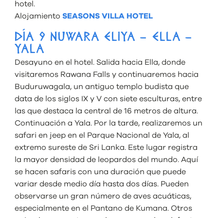
hotel.
Alojamiento
SEASONS VILLA HOTEL
DÍA 9 NUWARA ELIYA – ELLA –
YALA
Desayuno en el hotel. Salida hacia Ella, donde
visitaremos Rawana Falls y continuaremos hacia
Buduruwagala, un antiguo templo budista que
data de los siglos IX y V con siete esculturas, entre
las que destaca la central de 16 metros de altura.
Continuación a Yala. Por la tarde, realizaremos un
safari en jeep en el Parque Nacional de Yala, al
extremo sureste de Sri Lanka. Este lugar registra
la mayor densidad de leopardos del mundo. Aquí
se hacen safaris con una duración que puede
variar desde medio día hasta dos días. Pueden
observarse un gran número de aves acuáticas,
especialmente en el Pantano de Kumana. Otros