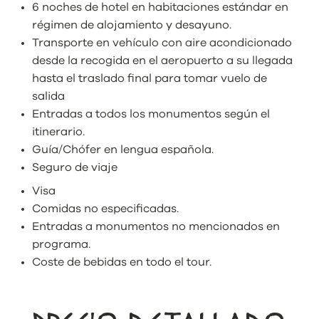
6 noches de hotel en habitaciones estándar en
régimen de alojamiento y desayuno.
Transporte en vehículo con aire acondicionado
desde la recogida en el aeropuerto a su llegada
hasta el traslado final para tomar vuelo de
salida
Entradas a todos los monumentos según el
itinerario.
Guía/Chófer en lengua española.
Seguro de viaje
Visa
Comidas no especificadas.
Entradas a monumentos no mencionados en
programa.
Coste de bebidas en todo el tour.