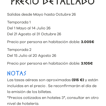
PRECIO DETALLADO
Salidas desde Mayo hasta Octubre 26
Temporada 1
Del 1 Mayo al 14 Julio 26
Del 21 Agosto al 31 Octubre 26
Precio por persona en habitación doble:
3.005€
Temporada 2
Del 15 Julio al 20 Agosto 26
Precio por persona en habitación doble:
3.105€
NOTAS
Las tasas aéreas son aproximadas
(515 €)
y están
incluidas en el precio . Se reconfirmarán el día de
la emisión de los billetes.
*Precios cotizados en hoteles 3*, consultar en otro
nivel de hotelería.