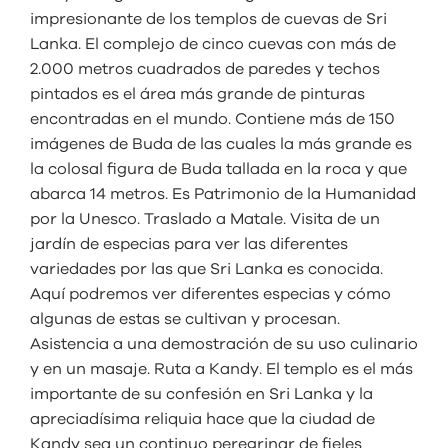
impresionante de los templos de cuevas de Sri
Lanka. El complejo de cinco cuevas con más de
2.000 metros cuadrados de paredes y techos
pintados es el área más grande de pinturas
encontradas en el mundo. Contiene más de 150
imágenes de Buda de las cuales la más grande es
la colosal figura de Buda tallada en la roca y que
abarca 14 metros. Es Patrimonio de la Humanidad
por la Unesco. Traslado a Matale. Visita de un
jardín de especias para ver las diferentes
variedades por las que Sri Lanka es conocida.
Aquí podremos ver diferentes especias y cómo
algunas de estas se cultivan y procesan.
Asistencia a una demostración de su uso culinario
y en un masaje. Ruta a Kandy. El templo es el más
importante de su confesión en Sri Lanka y la
apreciadísima reliquia hace que la ciudad de
Kandy sea un continuo peregrinar de fieles