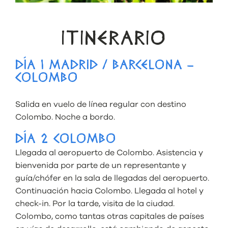
ITINERARIO
DÍA 1 MADRID / BARCELONA –
COLOMBO
Salida en vuelo de línea regular con destino
Colombo. Noche a bordo.
DÍA 2 COLOMBO
Llegada al aeropuerto de Colombo. Asistencia y
bienvenida por parte de un representante y
guía/chófer en la sala de llegadas del aeropuerto.
Continuación hacia Colombo. Llegada al hotel y
check-in. Por la tarde, visita de la ciudad.
Colombo, como tantas otras capitales de países