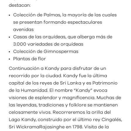
destacan:
Colección de Palmas, la mayoría de las cuales
se presentan formando espectaculares
avenidas
Casas de las orquídeas, que alberga más de
3.000 variedades de orquídeas
Colección de Gimnospermas
Plantas de flor
Continuación a Kandy para disfrutar de un
recorrido por la ciudad. Kandy fue la última
capital de los reyes de Sri Lanka y es Patrimonio
de la Humanidad. El nombre “Kandy” evoca
visiones de esplendor y magnificencia. Muchas de
las leyendas, tradiciones y folklore se mantienen
celosamente vivos. Recorreremos la orilla del
Lago Kandy, construido por el último rey Cingalés,
Sri WickramaRajasinghe en 1798. Visita de la