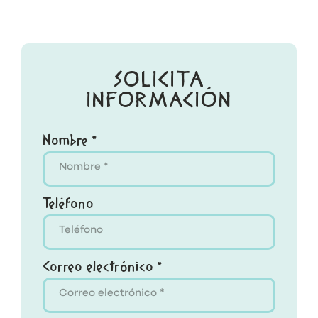
SOLICITA
INFORMACIÓN
Nombre *
Teléfono
Correo electrónico *