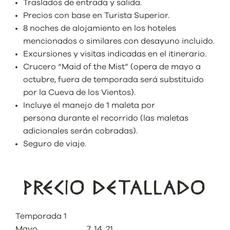
Traslados de entrada y salida.
Precios con base en Turista Superior.
8 noches de alojamiento en los hoteles
mencionados o similares con desayuno incluido.
Excursiones y visitas indicadas en el itinerario.
Crucero “Maid of the Mist” (opera de mayo a
octubre, fuera de temporada será substituido
por la Cueva de los Vientos).
Incluye el manejo de 1 maleta por
persona durante el recorrido (las maletas
adicionales serán cobradas).
Seguro de viaje.
PRECIO DETALLADO
Temporada 1
Mayo 7, 14, 21