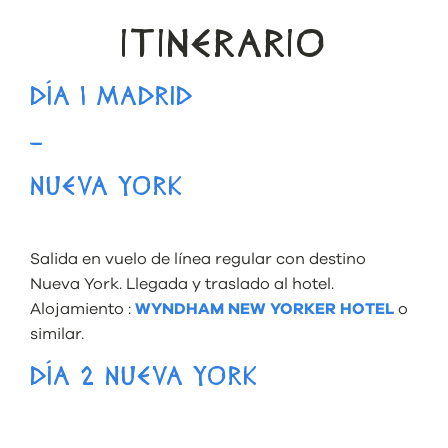
ITINERARIO
DÍA 1 MADRID
–
NUEVA YORK
Salida en vuelo de línea regular con destino
Nueva York. Llegada y traslado al hotel.
Alojamiento :
WYNDHAM NEW YORKER HOTEL
o
similar.
DÍA 2 NUEVA YORK