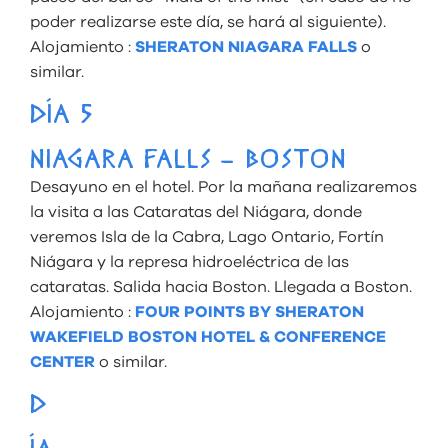
poder realizarse este día, se hará al siguiente).
Alojamiento :
SHERATON NIAGARA FALLS
o
similar.
DÍA 5
NIAGARA FALLS – BOSTON
Desayuno en el hotel. Por la mañana realizaremos
la visita a las Cataratas del Niágara, donde
veremos Isla de la Cabra, Lago Ontario, Fortín
Niágara y la represa hidroeléctrica de las
cataratas. Salida hacia Boston. Llegada a Boston.
Alojamiento :
FOUR POINTS BY SHERATON
WAKEFIELD BOSTON HOTEL & CONFERENCE
CENTER
o similar.
D