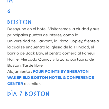
ÍA
6
BOSTON
Desayuno en el hotel. Visitaremos la ciudad y sus
principales puntos de interés, como la
Universidad de Harvard, la Plaza Copley, frente a
la cual se encuentra la iglesia de la Trinidad, el
barrio de Back Bay, el centro comercial Faneuil
Hall, el Mercado Quincy y la zona portuaria de
Boston. Tarde libre.
Alojamiento :
FOUR POINTS BY SHERATON
WAKEFIELD BOSTON HOTEL & CONFERENCE
CENTER
o similar.
DÍA 7 BOSTON