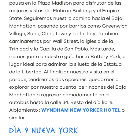
pausa en la Plaza Madison para disfrutar de las
mejores vistas del Flatiron Building y el Empire
State. Seguiremos nuestro camino hacia el Bajo
Manhattan, pasando por barrios como Greenwich
Village, Soho, Chinatown y Little Italy. También
caminaremos por Wall Street, la iglesia de la
Trinidad y la Capilla de San Pablo. Más tarde,
iremos junto a nuestro guía hasta Battery Park, el
lugar ideal para admirar la silueta de la Estatua
de la Libertad. Al finalizar nuestra visita en el
parque, tendremos dos opciones: quedarnos a
explorar por nuestra cuenta los rincones del Bajo
Manhattan o regresar cómodamente en el
autobús hasta la calle 34. Resto del día libre.
Alojamiento :
WYNDHAM NEW YORKER HOTEL
o
similar.
DÍA 9 NUEVA YORK