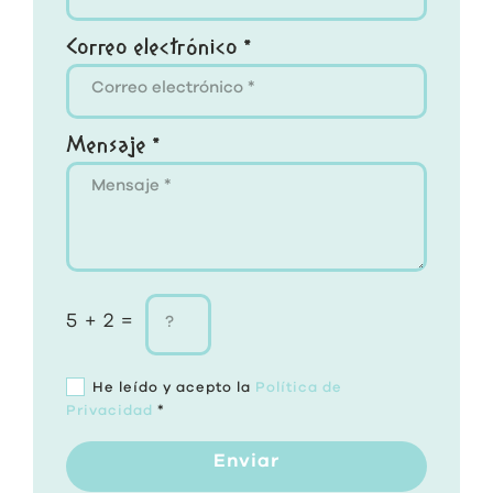
Correo electrónico *
Mensaje *
5 + 2 =
He leído y acepto la
Política de
Privacidad
*
Enviar