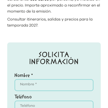
el precio. Importe aproximado a reconfirmar en el
momento de la emisión.
Consultar itinerarios, salidas y precios para la
temporada 2027.
SOLICITA
INFORMACIÓN
Nombre *
Teléfono