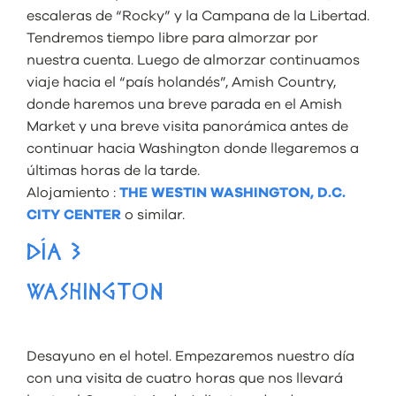
escaleras de “Rocky” y la Campana de la Libertad.
Tendremos tiempo libre para almorzar por
nuestra cuenta. Luego de almorzar continuamos
viaje hacia el “país holandés”, Amish Country,
donde haremos una breve parada en el Amish
Market y una breve visita panorámica antes de
continuar hacia Washington donde llegaremos a
últimas horas de la tarde.
Alojamiento :
THE WESTIN WASHINGTON, D.C.
CITY CENTER
o similar.
DÍA 3
WASHINGTON
Desayuno en el hotel. Empezaremos nuestro día
con una visita de cuatro horas que nos llevará