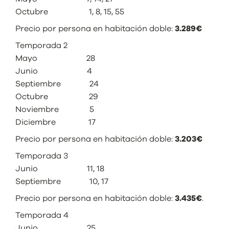
Octubre 1, 8, 15, 55
Precio por persona en habitación doble:
3.289€
Temporada 2
Mayo 28
Junio 4
Septiembre 24
Octubre 29
Noviembre 5
Diciembre 17
Precio por persona en habitación doble:
3.203€
Temporada 3
Junio 11, 18
Septiembre 10, 17
Precio por persona en habitación doble:
3.435€
.
Temporada 4
Junio 25