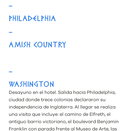
–
PHILADELPHIA
–
AMISH COUNTRY
–
WASHINGTON
Desayuno en el hotel. Salida hacia Philadelphia,
ciudad donde trece colonias declararon su
independencia de Inglaterra. Al llegar se realiza
una visita que incluye: el camino de Elfreth, el
antiguo barrio victoriano, el boulevard Benjamin
Franklin con parada frente al Museo de Arte, las