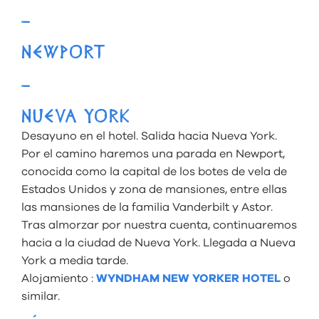
–
NEWPORT
–
NUEVA YORK
Desayuno en el hotel. Salida hacia Nueva York.
Por el camino haremos una parada en Newport,
conocida como la capital de los botes de vela de
Estados Unidos y zona de mansiones, entre ellas
las mansiones de la familia Vanderbilt y Astor.
Tras almorzar por nuestra cuenta, continuaremos
hacia a la ciudad de Nueva York. Llegada a Nueva
York a media tarde.
Alojamiento :
WYNDHAM NEW YORKER HOTEL
o
similar.