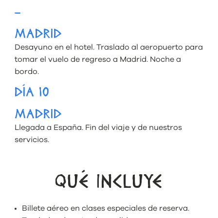
–
MADRID
Desayuno en el hotel. Traslado al aeropuerto para
tomar el vuelo de regreso a Madrid. Noche a
bordo.
DÍA 10
MADRID
Llegada a España. Fin del viaje y de nuestros
servicios.
QUÉ INCLUYE
Billete aéreo
en clases especiales de reserva.