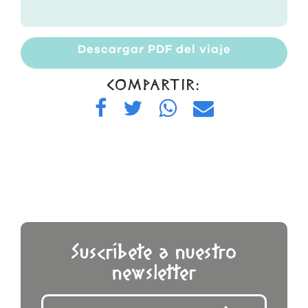
Descargar PDF del viaje
COMPARTIR:
Suscríbete a nuestro
newsletter