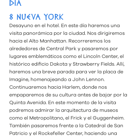
DÍA
8 NUEVA YORK
Desayuno en el hotel. En este día haremos una
visita panorámica por la ciudad. Nos dirigiremos
hacia el Alto Manhattan. Recorreremos los
alrededores de Central Park y pasaremos por
lugares emblemáticos como el Lincoln Center, el
histórico edificio Dakota y Strawberry Fields. Allí,
haremos una breve parada para ver la placa de
Imagine, homenajeando a John Lennon.
Continuaremos hacia Harlem, donde nos
empaparemos de su cultura antes de bajar por la
Quinta Avenida. En este momento de la visita
podremos admirar la arquitectura de museos
como el Metropolitano, el Frick y el Guggenheim.
También pasaremos frente a la Catedral de San
Patricio y el Rockefeller Center, haciendo una