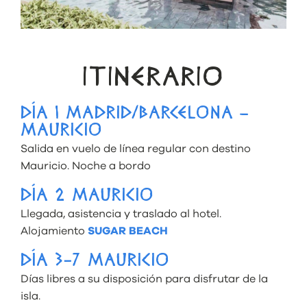
ITINERARIO
DÍA 1 MADRID/BARCELONA –
MAURICIO
Salida en vuelo de línea regular con destino
Mauricio. Noche a bordo
DÍA 2 MAURICIO
Llegada, asistencia y traslado al hotel.
Alojamiento
SUGAR BEACH
DÍA 3-7 MAURICIO
Días libres a su disposición para disfrutar de la
isla.