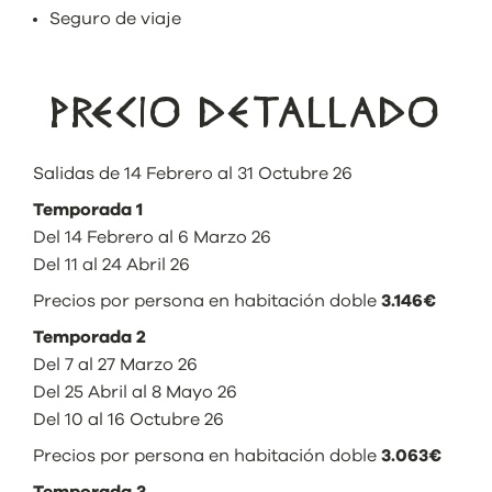
Seguro de viaje
PRECIO DETALLADO
Salidas de 14 Febrero al 31 Octubre 26
Temporada 1
Del 14 Febrero al 6 Marzo 26
Del 11 al 24 Abril 26
Precios por persona en habitación doble
3.146€
Temporada 2
Del 7 al 27 Marzo 26
Del 25 Abril al 8 Mayo 26
Del 10 al 16 Octubre 26
Precios por persona en habitación doble
3.063€
Temporada 3