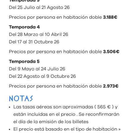
Del 25 Julio al 21 Agosto 26
Precios por persona en habitación doble
3.188€
Temporada 4
Del 28 Marzo al 10 Abril 26
Del 17 al 31 Octubre 26
Precios por persona en habitación doble
3.506€
Temporada 5
Del 9 Mayo al 24 Julio 26
Del 22 Agosto al 9 Octubre 26
Precios por persona en habitación doble
2.973€
NOTAS
Las tasas aéreas son aproximadas ( 565 € ) y
están incluidas en el precio . Se reconfirmarán
el día de la emisión de los billetes
El precio está basado en el tipo de habitación »