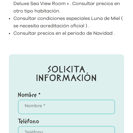
Deluxe Sea View Room » . Consultar precios en
otro tipo habitación.
Consultar condiciones especiales Luna de Miel (
se necesita acreditación oficial ) .
Consultar precios en el periodo de Navidad .
SOLICITA
INFORMACIÓN
Nombre *
Teléfono