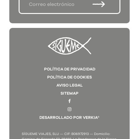
POLÍTICA DE PRIVACIDAD
POLÍTICA DE COOKIES
AVISO LEGAL
SITEMAP
DESARROLLADO POR VERKIA®
SÍGUEME VIAJES, SLU — CIF: B06972913 — Domicilio: