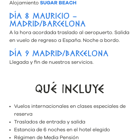
Alojamiento
SUGAR BEACH
DÍA 8 MAURICIO –
MADRID/BARCELONA
A la hora acordada traslado al aeropuerto. Salida
en vuelo de regreso a España. Noche a bordo.
DÍA 9 MADRID/BARCELONA
Llegada y fin de nuestros servicios.
QUÉ INCLUYE
Vuelos internacionales en clases especiales de
reserva
Traslados de entrada y salida
Estancia de 6 noches en el hotel elegido
Régimen de Media Pensión