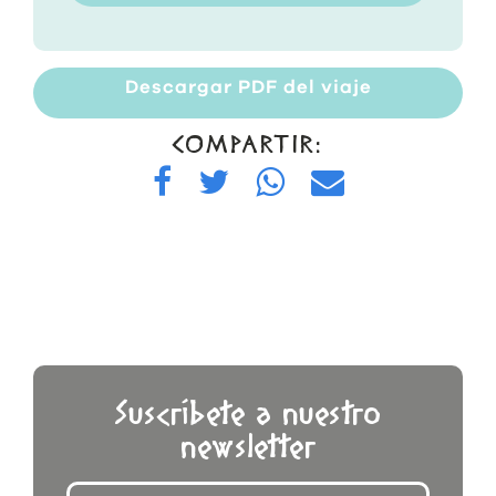
Descargar PDF del viaje
COMPARTIR:
Suscríbete a nuestro
newsletter