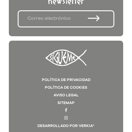
newsletter
POLÍTICA DE PRIVACIDAD
POLÍTICA DE COOKIES
AVISO LEGAL
SITEMAP
DESARROLLADO POR VERKIA®