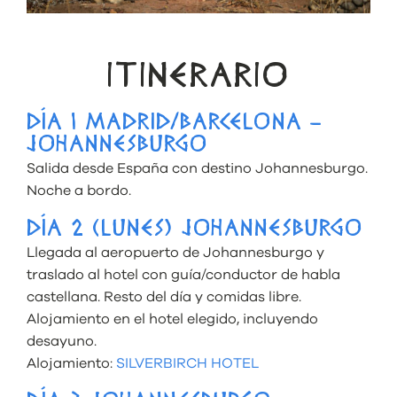
ITINERARIO
DÍA 1 MADRID/BARCELONA –
JOHANNESBURGO
Salida desde España con destino Johannesburgo.
Noche a bordo.
DÍA 2 (LUNES) JOHANNESBURGO
Llegada al aeropuerto de Johannesburgo y
traslado al hotel con guía/conductor de habla
castellana. Resto del día y comidas libre.
Alojamiento en el hotel elegido, incluyendo
desayuno.
Alojamiento:
SILVERBIRCH HOTEL