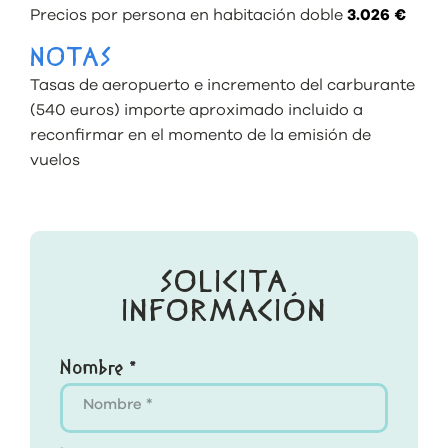
Precios por persona en habitación doble
3.026 €
NOTAS
Tasas de aeropuerto e incremento del carburante
(540 euros) importe aproximado incluido a
reconfirmar en el momento de la emisión de
vuelos
SOLICITA
INFORMACIÓN
Nombre *