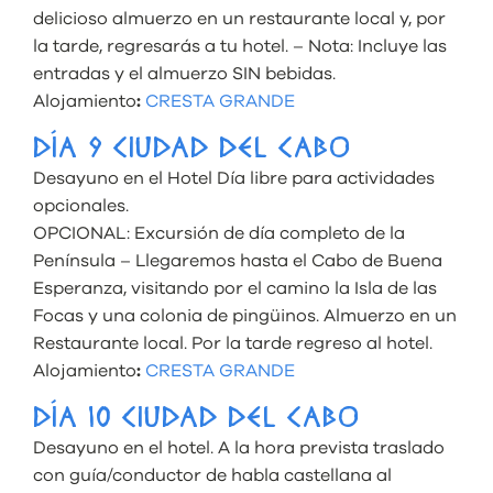
delicioso almuerzo en un restaurante local y, por
la tarde, regresarás a tu hotel. – Nota: Incluye las
entradas y el almuerzo SIN bebidas.
Alojamiento
:
CRESTA GRANDE
DÍA 9 CIUDAD DEL CABO
Desayuno en el Hotel Día libre para actividades
opcionales.
OPCIONAL: Excursión de día completo de la
Península – Llegaremos hasta el Cabo de Buena
Esperanza, visitando por el camino la Isla de las
Focas y una colonia de pingüinos. Almuerzo en un
Restaurante local. Por la tarde regreso al hotel.
Alojamiento
:
CRESTA GRANDE
DÍA 10 CIUDAD DEL CABO
Desayuno en el hotel. A la hora prevista traslado
con guía/conductor de habla castellana al