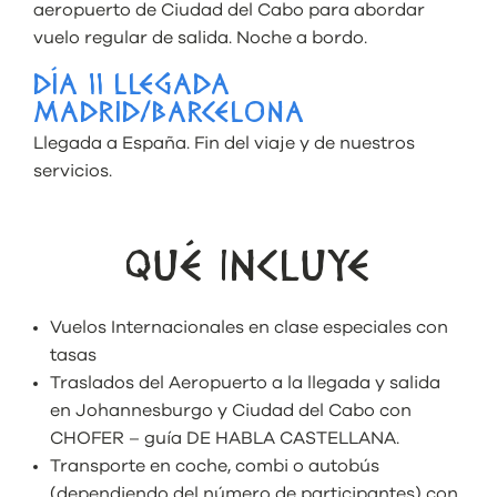
aeropuerto de Ciudad del Cabo para abordar
vuelo regular de salida. Noche a bordo.
DÍA 11 LLEGADA
MADRID/BARCELONA
Llegada a España. Fin del viaje y de nuestros
servicios.
QUÉ INCLUYE
Vuelos Internacionales en clase especiales con
tasas
Traslados del Aeropuerto a la llegada y salida
en Johannesburgo y Ciudad del Cabo con
CHOFER – guía DE HABLA CASTELLANA.
Transporte en coche, combi o autobús
(dependiendo del número de participantes) con