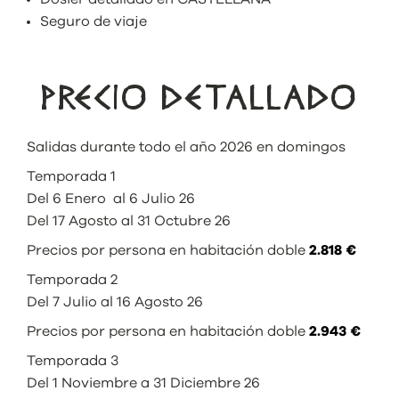
Seguro de viaje
PRECIO DETALLADO
Salidas durante todo el año 2026 en domingos
Temporada 1
Del 6 Enero al 6 Julio 26
Del 17 Agosto al 31 Octubre 26
Precios por persona en habitación doble
2.818 €
Temporada 2
Del 7 Julio al 16 Agosto 26
Precios por persona en habitación doble
2.943 €
Temporada 3
Del 1 Noviembre a 31 Diciembre 26