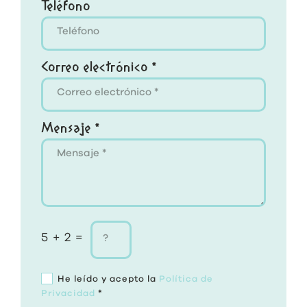
Teléfono
Correo electrónico *
Mensaje *
5 + 2 =
He leído y acepto la
Política de
Privacidad
*