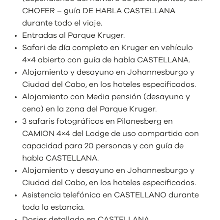
CHOFER – guía DE HABLA CASTELLANA
durante todo el viaje.
Entradas al Parque Kruger.
Safari de día completo en Kruger en vehículo
4×4 abierto con guía de habla CASTELLANA.
Alojamiento y desayuno en Johannesburgo y
Ciudad del Cabo, en los hoteles especificados.
Alojamiento con Media pensión (desayuno y
cena) en la zona del Parque Kruger.
3 safaris fotográficos en Pilanesberg en
CAMION 4×4 del Lodge de uso compartido con
capacidad para 20 personas y con guía de
habla CASTELLANA.
Alojamiento y desayuno en Johannesburgo y
Ciudad del Cabo, en los hoteles especificados.
Asistencia telefónica en CASTELLANO durante
toda la estancia.
Dosier detallado en CASTELLANA