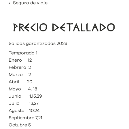
Seguro de viaje
PRECIO DETALLADO
Salidas garantizadas 2026
Temporada 1
Enero 12
Febrero 2
Marzo 2
Abril 20
Mayo 4, 18
Junio 1,15,29
Julio 13,27
Agosto 10,24
Septiembre 7,21
Octubre 5