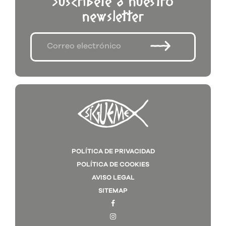
Suscríbete a nuestro
newsletter
POLÍTICA DE PRIVACIDAD
POLÍTICA DE COOKIES
AVISO LEGAL
SITEMAP