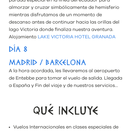
almorzar y cruzar simbólicamente de hemisferio
mientras disfrutamos de un momento de
descanso antes de continuar hacia las orillas del
lago Victoria donde finaliza nuestra aventura.
Alojamiento
LAKE VICTORIA HOTEL GRANADA
DÍA 8
MADRID / BARCELONA
A la hora acordada, les llevaremos al aeropuerto
de Entebbe para tomar el vuelo de salida. Llegada
a España y Fin del viaje y de nuestros servicios…
QUÉ INCLUYE
Vuelos Internacionales en clases especiales de