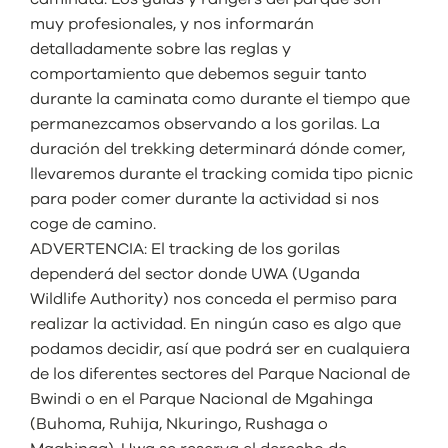
muy profesionales, y nos informarán
detalladamente sobre las reglas y
comportamiento que debemos seguir tanto
durante la caminata como durante el tiempo que
permanezcamos observando a los gorilas. La
duración del trekking determinará dónde comer,
llevaremos durante el tracking comida tipo picnic
para poder comer durante la actividad si nos
coge de camino.
ADVERTENCIA: El tracking de los gorilas
dependerá del sector donde UWA (Uganda
Wildlife Authority) nos conceda el permiso para
realizar la actividad. En ningún caso es algo que
podamos decidir, así que podrá ser en cualquiera
de los diferentes sectores del Parque Nacional de
Bwindi o en el Parque Nacional de Mgahinga
(Buhoma, Ruhija, Nkuringo, Rushaga o