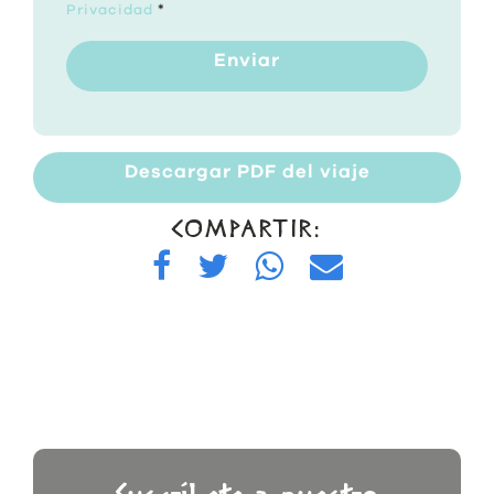
Privacidad
*
Enviar
Descargar PDF del viaje
COMPARTIR: