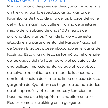
ELIZABETH-ISHASHA
Por la mañana después del desayuno, iniciaremos
un trekking por la espectacular garganta de
Kyambura. Se trata de uno de los brazos del valle
del Rift, un magnífico valle en forma de grieta en
medio de la sabana de unos 100 metros de
profundidad y unos 11 km de largo y que está
situado en la parte oriental del Parque Nacional
de Queen Elizabeth, desembocando en el canal de
Kazinga. Esta gran grieta, se formó por el drenaje
de las aguas del río Kyambura y el paisaje es de
una belleza impresionante, ya que ofrece vistas
de selva tropical justo en mitad de la sabana y
con la ubicación de la misma línea del ecuador. La
garganta de Kyambura es hogar de comunidades
de chimpancés y otros primates y también un
buen número de hipopótamos habitan en el río.
Realizaremos el trekking en la garganta