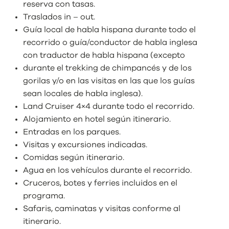
reserva con tasas.
Traslados in – out.
Guía local de habla hispana durante todo el
recorrido o guía/conductor de habla inglesa
con traductor de habla hispana (excepto
durante el trekking de chimpancés y de los
gorilas y/o en las visitas en las que los guías
sean locales de habla inglesa).
Land Cruiser 4×4 durante todo el recorrido.
Alojamiento en hotel según itinerario.
Entradas en los parques.
Visitas y excursiones indicadas.
Comidas según itinerario.
Agua en los vehículos durante el recorrido.
Cruceros, botes y ferries incluidos en el
programa.
Safaris, caminatas y visitas conforme al
itinerario.