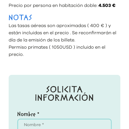
Precio por persona en habitación doble:
4.503 €
NOTAS
Las tasas aéreas son aproximadas ( 400 € ) y
están incluidas en el precio . Se reconfirmarán el
día de la emisión de los billete.
Permiso primates ( 1050USD ) incluido en el
precio.
SOLICITA
INFORMACIÓN
Nombre *