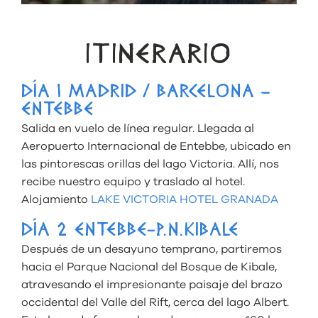
ITINERARIO
DÍA 1 MADRID / BARCELONA –
ENTEBBE
Salida en vuelo de línea regular. Llegada al
Aeropuerto Internacional de Entebbe, ubicado en
las pintorescas orillas del lago Victoria. Allí, nos
recibe nuestro equipo y traslado al hotel.
Alojamiento
LAKE VICTORIA HOTEL GRANADA
DÍA 2 ENTEBBE-P.N.KIBALE
Después de un desayuno temprano, partiremos
hacia el Parque Nacional del Bosque de Kibale,
atravesando el impresionante paisaje del brazo
occidental del Valle del Rift, cerca del lago Albert.