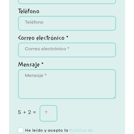
Teléfono
Correo electrónico *
Mensaje *
5 + 2 =
He leído y acepto la
Política de