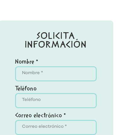
SOLICITA
INFORMACIÓN
Nombre *
Teléfono
Correo electrónico *