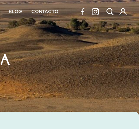
BLOG
CONTACTO
LA