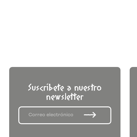
Suscríbete a nuestro
newsletter