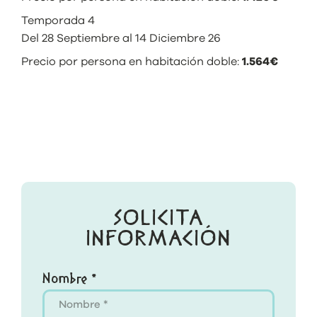
Temporada 4
Del 28 Septiembre al 14 Diciembre 26
Precio por persona en habitación doble:
1.564€
SOLICITA
INFORMACIÓN
Nombre *