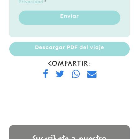
Privacidad
*
Enviar
Descargar PDF del viaje
COMPARTIR: