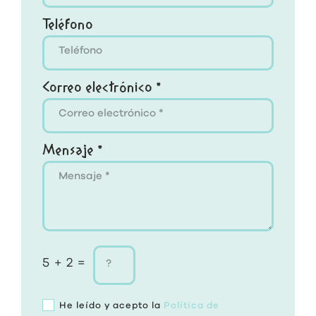
Teléfono
Correo electrónico *
Mensaje *
5 + 2 =
He leído y acepto la
Política de