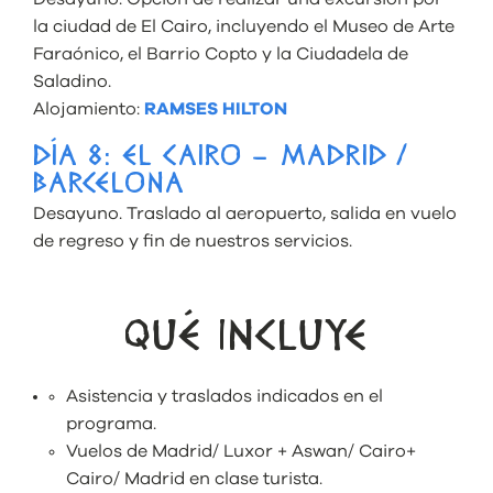
la ciudad de El Cairo, incluyendo el Museo de Arte
Faraónico, el Barrio Copto y la Ciudadela de
Saladino.
Alojamiento:
RAMSES HILTON
DÍA 8: EL CAIRO – MADRID /
BARCELONA
Desayuno. Traslado al aeropuerto, salida en vuelo
de regreso y fin de nuestros servicios.
QUÉ INCLUYE
Asistencia y traslados indicados en el
programa.
Vuelos de Madrid/ Luxor + Aswan/ Cairo+
Cairo/ Madrid en clase turista.