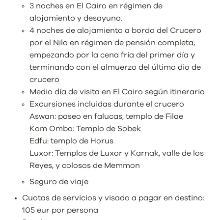
3 noches en El Cairo en régimen de
alojamiento y desayuno.
4 noches de alojamiento a bordo del Crucero
por el Nilo en régimen de pensión completa,
empezando por la cena fría del primer día y
terminando con el almuerzo del último dio de
crucero
Medio día de visita en El Cairo según itinerario
Excursiones incluidas durante el crucero
Aswan: paseo en falucas, templo de Filae
Kom Ombo: Templo de Sobek
Edfu: templo de Horus
Luxor: Templos de Luxor y Karnak, valle de los
Reyes, y colosos de Memmon
Seguro de viaje
Cuotas de servicios y visado a pagar en destino:
105 eur por persona