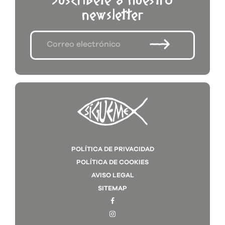
Suscríbete a nuestro
newsletter
POLÍTICA DE PRIVACIDAD
POLÍTICA DE COOKIES
AVISO LEGAL
SITEMAP