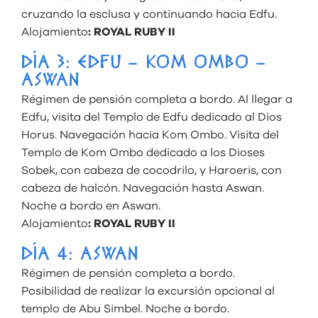
cruzando la esclusa y continuando hacia Edfu.
Alojamiento
: ROYAL RUBY II
DÍA 3: EDFU – KOM OMBO –
ASWAN
Régimen de pensión completa a bordo. Al llegar a
Edfu, visita del Templo de Edfu dedicado al Dios
Horus. Navegación hacia Kom Ombo. Visita del
Templo de Kom Ombo dedicado a los Dioses
Sobek, con cabeza de cocodrilo, y Haroeris, con
cabeza de halcón. Navegación hasta Aswan.
Noche a bordo en Aswan.
Alojamiento
: ROYAL RUBY II
DÍA 4: ASWAN
Régimen de pensión completa a bordo.
Posibilidad de realizar la excursión opcional al
templo de Abu Simbel. Noche a bordo.