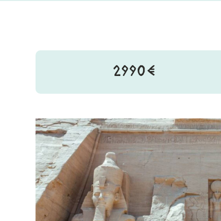
2990€