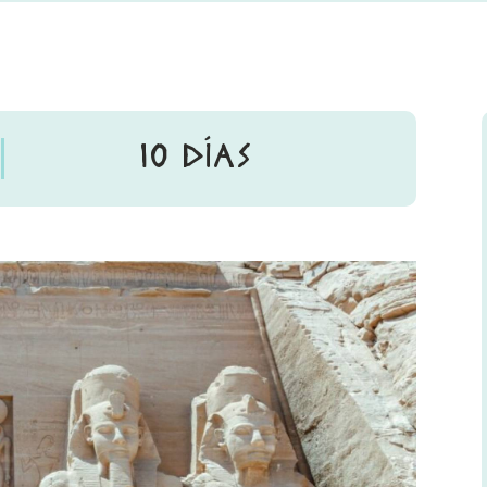
10 DÍAS