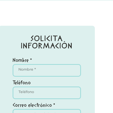
SOLICITA
INFORMACIÓN
Nombre *
Teléfono
Correo electrónico *