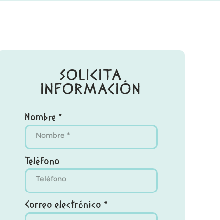
SOLICITA
INFORMACIÓN
Nombre *
Teléfono
Correo electrónico *