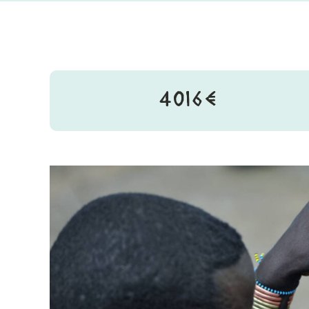
4016€