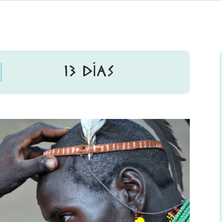
13 DÍAS