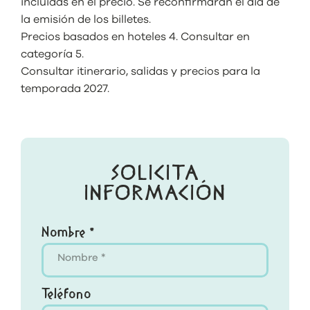
incluidas en el precio. Se reconfirmaran el día de
la emisión de los billetes.
Precios basados en hoteles 4. Consultar en
categoría 5.
Consultar itinerario, salidas y precios para la
temporada 2027.
SOLICITA
INFORMACIÓN
Nombre *
Teléfono