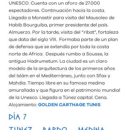
UNESCO. Cuenta con un aforo de 27.000
espectadores. Continuación hacia la costa.
Llegada a Monastir para visita del Mausoleo de
Habib Bourguiba, primer presidente del país.
Almuerzo. Por la tarde, visita del “ribat”, fortaleza
que data del siglo VIII. Formaba parte de un plan
de defensa que se extendía por toda la costa
norte de Africa. Después rumbo a Sousse, la
antigua Hadrumetum. La ciudad es un claro
modelo de la arquitectura de los primeros años
del Islám en el Mediterráneo, junto con Sfax y
Mahdia. Tiempo libre en su famosa medina
amurallada y que figura en el patrimonio mundial
de la Unesco. Llegada a Túnez capital. Cena.
Alojamiento:
GOLDEN CARTHAGE TUNIS
DÍA 7