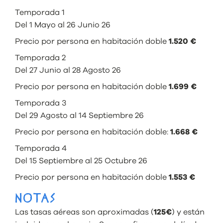
Temporada 1
Del 1 Mayo al 26 Junio 26
Precio por persona en habitación doble
1.520
€
Temporada 2
Del 27 Junio al 28 Agosto 26
Precio por persona en habitación doble
1.699
€
Temporada 3
Del 29 Agosto al 14 Septiembre 26
Precio por persona en habitación doble:
1.668 €
Temporada 4
Del 15 Septiembre al 25 Octubre 26
Precio por persona en habitación doble
1.553
€
NOTAS
Las tasas aéreas son aproximadas (
125€
) y están