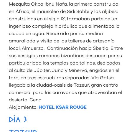
Mezquita Okba Ibnu Nafa, la primera construida
en África, el mausoleo de Sidi Sahbi y los aljibes;
construidos en el siglo IX, formaban parte de un
ingenioso complejo hidráulico que alimentaba la
ciudad en agua. Recorrido por su medina
amurallada y visita de los talleres de artesanía
local. Almuerzo. Continuación hacia Sbeitla. Entre
sus vestigios romanos bizantinos destacan por su
particularidad los templos capitolinos, dedicados
al culto de Júpiter, Juno y Minerva, erigidos en el
foro, en tres estructuras separadas. Vía Gafsa,
llegada a la ciudad-oasis de Tozeur, gran centro
comercial para las caravanas que atravesaban el
desierto. Cena.
Alojamiento:
HOTEL KSAR ROUGE
DÍA 3