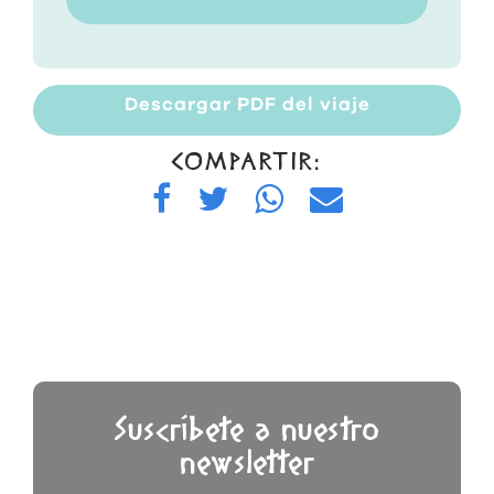
Descargar PDF del viaje
COMPARTIR:
Suscríbete a nuestro
newsletter