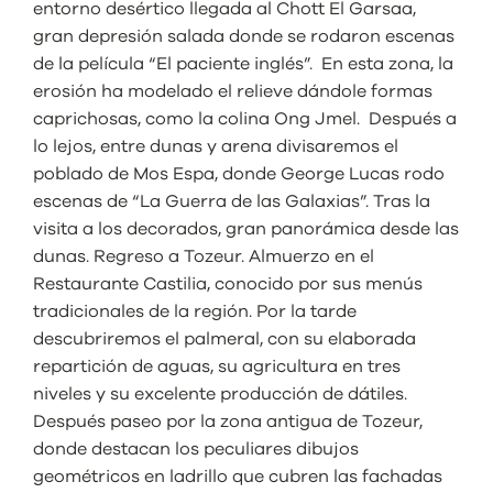
entorno desértico llegada al Chott El Garsaa,
gran depresión salada donde se rodaron escenas
de la película “El paciente inglés”. En esta zona, la
erosión ha modelado el relieve dándole formas
caprichosas, como la colina Ong Jmel. Después a
lo lejos, entre dunas y arena divisaremos el
poblado de Mos Espa, donde George Lucas rodo
escenas de “La Guerra de las Galaxias”. Tras la
visita a los decorados, gran panorámica desde las
dunas. Regreso a Tozeur. Almuerzo en el
Restaurante Castilia, conocido por sus menús
tradicionales de la región. Por la tarde
descubriremos el palmeral, con su elaborada
repartición de aguas, su agricultura en tres
niveles y su excelente producción de dátiles.
Después paseo por la zona antigua de Tozeur,
donde destacan los peculiares dibujos
geométricos en ladrillo que cubren las fachadas