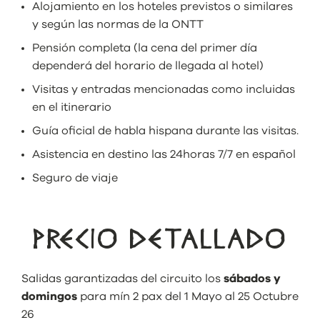
Alojamiento en los hoteles previstos o similares
y según las normas de la ONTT
Pensión completa (la cena del primer día
dependerá del horario de llegada al hotel)
Visitas y entradas mencionadas como incluidas
en el itinerario
Guía oficial de habla hispana durante las visitas.
Asistencia en destino las 24horas 7/7 en español
Seguro de viaje
PRECIO DETALLADO
Salidas garantizadas del circuito los
sábados
y
domingos
para mín 2 pax del 1 Mayo al 25 Octubre
26