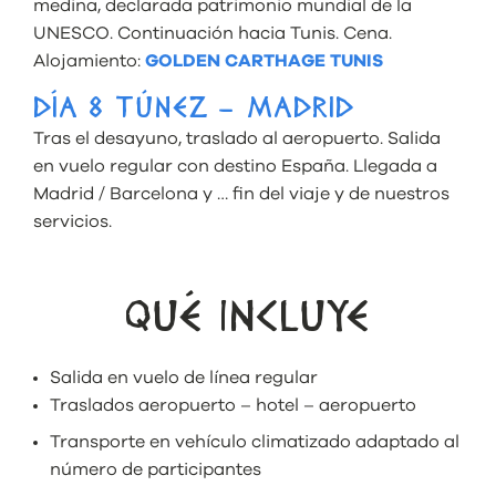
medina, declarada patrimonio mundial de la
UNESCO. Continuación hacia Tunis. Cena.
Alojamiento:
GOLDEN CARTHAGE TUNIS
DÍA 8 TÚNEZ – MADRID
Tras el desayuno, traslado al aeropuerto. Salida
en vuelo regular con destino España. Llegada a
Madrid / Barcelona y … fin del viaje y de nuestros
servicios.
QUÉ INCLUYE
Salida en vuelo de línea regular
Traslados aeropuerto – hotel – aeropuerto
Transporte en vehículo climatizado adaptado al
número de participantes