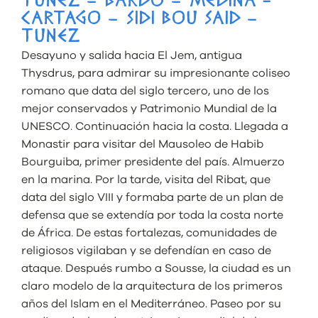
TUNEZ – BARDO – MEDINA -
CARTAGO – SIDI BOU SAID –
TUNEZ
Desayuno y salida hacia El Jem, antigua
Thysdrus, para admirar su impresionante coliseo
romano que data del siglo tercero, uno de los
mejor conservados y Patrimonio Mundial de la
UNESCO. Continuación hacia la costa. Llegada a
Monastir para visitar del Mausoleo de Habib
Bourguiba, primer presidente del país. Almuerzo
en la marina. Por la tarde, visita del Ribat, que
data del siglo VIII y formaba parte de un plan de
defensa que se extendía por toda la costa norte
de África. De estas fortalezas, comunidades de
religiosos vigilaban y se defendían en caso de
ataque. Después rumbo a Sousse, la ciudad es un
claro modelo de la arquitectura de los primeros
años del Islam en el Mediterráneo. Paseo por su