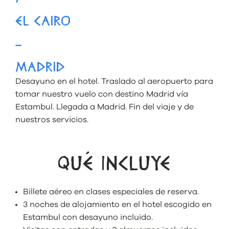
EL CAIRO
–
MADRID
Desayuno en el hotel. Traslado al aeropuerto para
tomar nuestro vuelo con destino Madrid vía
Estambul. Llegada a Madrid. Fin del viaje y de
nuestros servicios.
QUÉ INCLUYE
Billete aéreo
en clases especiales de reserva.
3 noches de alojamiento en el hotel escogido en
Estambul con desayuno incluido.