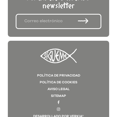
newsletter
POLÍTICA DE PRIVACIDAD
POLÍTICA DE COOKIES
AVISO LEGAL
SITEMAP
DESARROLLADO POR VERKIA®