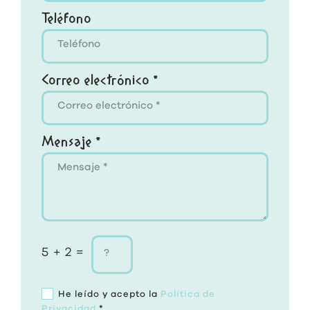
Teléfono
Correo electrónico *
Mensaje *
5 + 2 =
He leído y acepto la
Política de
Privacidad
*