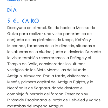
DÍA
5 EL CAIRO
Desayuno en el hotel. Salida hacia la Meseta de
Guiza para realizar una visita panorámica del
conjunto de las pirámides de Keops, Kefrén y
Micerinos, faraones de la IV dinastía, situadas a
las afueras de la ciudad, junto al desierto. Durante
la visita también recorreremos la Esfinge y el
Templo del Valle, considerados los últimos
vestigios de las Siete Maravillas del Mundo
Antiguo. Almuerzo. Por la tarde, visitaremos
Menfis, primera capital del Antiguo Egipto, y la
Necrópolis de Saqqara, donde destaca el
complejo funerario del faraón Zoser con su
Pirámide Escalonada, el patio de Heb-Sed y varias
mastabas del Imperio Antiguo.