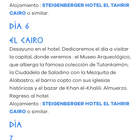
Alojamiento :
STEIGENBERGER HOTEL EL TAHRIR
CAIRO
o similar.
DÍA 6
EL CAIRO
Desayuno en el hotel. Dedicaremos el día a visitar
la capital, donde veremos : el Museo Arqueológico,
que alberga la famosa colección de Tutankamón;
la Ciudadela de Saladino con la Mezquita de
Alabastro; el barrio copto con sus iglesias
históricas y el bazar de Khan el-Khalili. Almuerzo.
Regreso al hotel.
Alojamiento :
STEIGENBERGER HOTEL EL TAHRIR
CAIRO
o similar.
DÍA
7