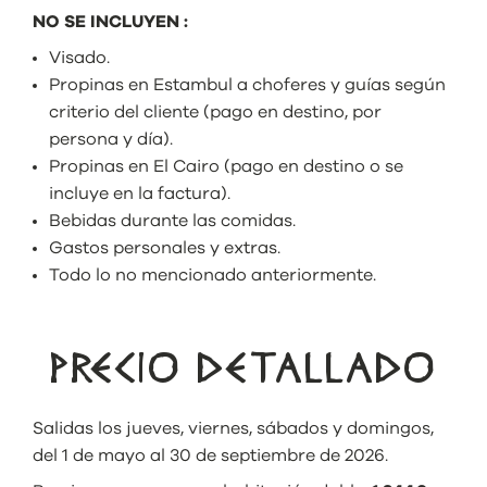
NO SE INCLUYEN :
Visado.
Propinas en Estambul a choferes y guías según
criterio del cliente (pago en destino, por
persona y día).
Propinas en El Cairo (pago en destino o se
incluye en la factura).
Bebidas durante las comidas.
Gastos personales y extras.
Todo lo no mencionado anteriormente.
PRECIO DETALLADO
Salidas los jueves, viernes, sábados y domingos,
del 1 de mayo al 30 de septiembre de 2026.