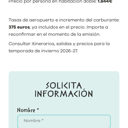
Precio por persona en habitación doble:
1.844€
Tasas de aeropuerto e incremento del carburante:
37
5 euros
, ya incluidos en el precio. Importe a
reconfirmar en el momento de la emisión.
Consultar itinerarios, salidas y precios para la
temporada de invierno 2026-27.
SOLICITA
INFORMACIÓN
Nombre *