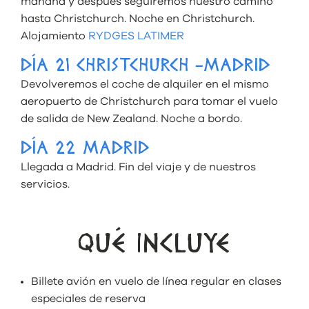
mañana y después seguiremos nuestro camino
hasta Christchurch. Noche en Christchurch.
Alojamiento
RYDGES LATIMER
DÍA 21 CHRISTCHURCH -MADRID
Devolveremos el coche de alquiler en el mismo
aeropuerto de Christchurch para tomar el vuelo
de salida de New Zealand. Noche a bordo.
DÍA 22 MADRID
Llegada a Madrid. Fin del viaje y de nuestros
servicios.
QUÉ INCLUYE
Billete avión en vuelo de línea regular en clases
especiales de reserva