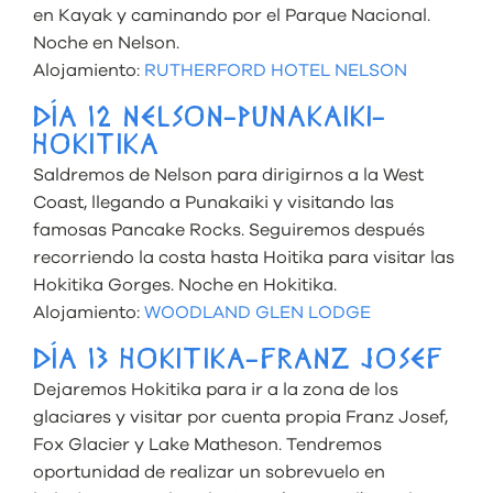
en Kayak y caminando por el Parque Nacional.
Noche en Nelson.
Alojamiento:
RUTHERFORD HOTEL NELSON
DÍA 12 NELSON-PUNAKAIKI-
HOKITIKA
Saldremos de Nelson para dirigirnos a la West
Coast, llegando a Punakaiki y visitando las
famosas Pancake Rocks. Seguiremos después
recorriendo la costa hasta Hoitika para visitar las
Hokitika Gorges. Noche en Hokitika.
Alojamiento:
WOODLAND GLEN LODGE
DÍA 13 HOKITIKA-FRANZ JOSEF
Dejaremos Hokitika para ir a la zona de los
glaciares y visitar por cuenta propia Franz Josef,
Fox Glacier y Lake Matheson. Tendremos
oportunidad de realizar un sobrevuelo en