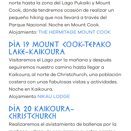
norte hasta la zona del Lago Pukaiki y Mount
Cook, dónde tendremos ocasión de realizar un
pequeño hiking que nos llevará a través del
Parque Nacional. Noche en Mount Cook.
Alojamiento:
THE HERMITAGE MOUNT COOK
DÍA 19 MOUNT COOK-TEPAKO
LAKE-KAIKOURA
Visitaremos el Lago por la mañana y después
seguiremos nuestro camino hasta llegar a
Kaikoura, al norte de Christchurch, una población
costera con unas fabulosas vistas y actividades.
Noche en Kaikoura.
Alojamiento
NIKAU LODGE
DÍA 20 KAIKOURA–
CHRISTCHURCH
Realizaremos el avistamiento de ballenas por la