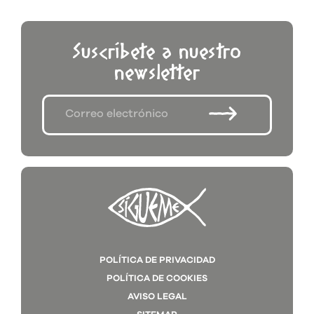
Suscríbete a nuestro
newsletter
POLÍTICA DE PRIVACIDAD
POLÍTICA DE COOKIES
AVISO LEGAL