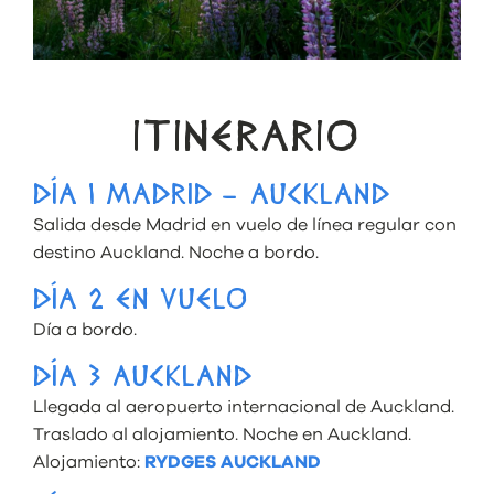
ITINERARIO
DÍA 1 MADRID – AUCKLAND
Salida desde Madrid en vuelo de línea regular con
destino Auckland. Noche a bordo.
DÍA 2 EN VUELO
Día a bordo.
DÍA 3 AUCKLAND
Llegada al aeropuerto internacional de Auckland.
Traslado al alojamiento. Noche en Auckland.
Alojamiento:
RYDGES AUCKLAND