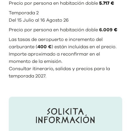
Precio por persona en habitación doble
5.717 €
Temporada 2
Del 15 Julio al 16 Agosto 26
Precio por persona en habitación doble
6.009
€
Las tasas de aeropuerto e incremento del
carburante (
400 €
) están incluidas en el precio.
Importe aproximado a reconfirmar en el
momento de la emisión.
Consultar itinerario, salidas y precios para la
temporada 2027.
SOLICITA
INFORMACIÓN