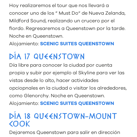
Hoy realizaremos el tour que nos llevará a
conocer uno de los “ Must Do“ de Nueva Zelanda,
Mildford Sound, realizando un crucero por el
fiordo. Regresaremos a Queenstown por la tarde.
Noche en Queenstown.
Alojamiento:
SCENIC SUITES QUEENSTOWN
DÍA 17 QUEENSTOWN
Día libre para conocer la ciudad por cuenta
propia y subir por ejemplo al Skyline para ver las
vistas desde lo alto, hacer actividades
opciopnales en la ciudad o visitar los alrededores,
como Glenorchy. Noche en Queenstown.
Alojamiento:
SCENIC SUITES QUEENSTOWN
DÍA 18 QUEENSTOWN-MOUNT
COOK
Dejaremos Queenstown para salir en dirección