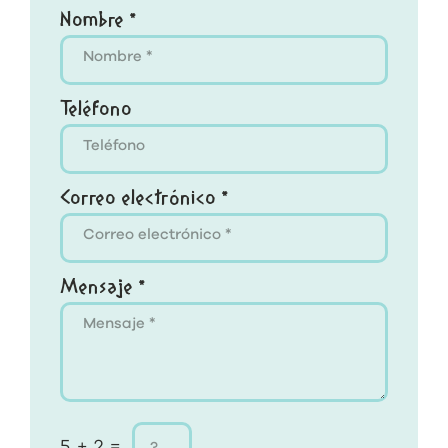
Nombre *
Teléfono
Correo electrónico *
Mensaje *
5 + 2 =