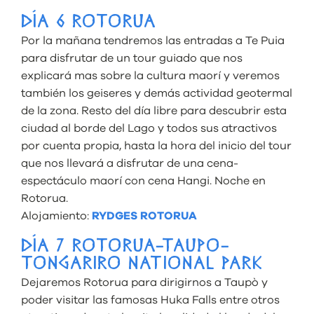
DÍA 6 ROTORUA
Por la mañana tendremos las entradas a Te Puia
para disfrutar de un tour guiado que nos
explicará mas sobre la cultura maorí y veremos
también los geiseres y demás actividad geotermal
de la zona. Resto del día libre para descubrir esta
ciudad al borde del Lago y todos sus atractivos
por cuenta propia, hasta la hora del inicio del tour
que nos llevará a disfrutar de una cena-
espectáculo maorí con cena Hangi. Noche en
Rotorua.
Alojamiento:
RYDGES ROTORUA
DÍA 7 ROTORUA-TAUPO-
TONGARIRO NATIONAL PARK
Dejaremos Rotorua para dirigirnos a Taupò y
poder visitar las famosas Huka Falls entre otros