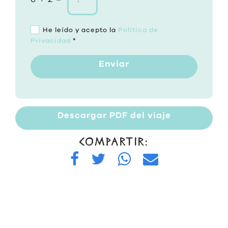
He leído y acepto la
Política de
Privacidad
*
Enviar
Descargar PDF del viaje
COMPARTIR: