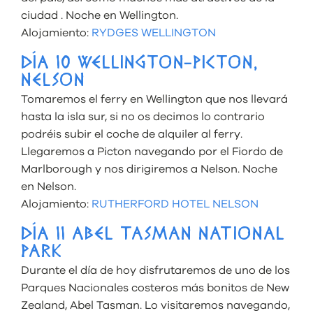
ciudad . Noche en Wellington.
Alojamiento:
RYDGES WELLINGTON
DÍA 10 WELLINGTON-PICTON,
NELSON
Tomaremos el ferry en Wellington que nos llevará
hasta la isla sur, si no os decimos lo contrario
podréis subir el coche de alquiler al ferry.
Llegaremos a Picton navegando por el Fiordo de
Marlborough y nos dirigiremos a Nelson. Noche
en Nelson.
Alojamiento:
RUTHERFORD HOTEL NELSON
DÍA 11 ABEL TASMAN NATIONAL
PARK
Durante el día de hoy disfrutaremos de uno de los
Parques Nacionales costeros más bonitos de New
Zealand, Abel Tasman. Lo visitaremos navegando,