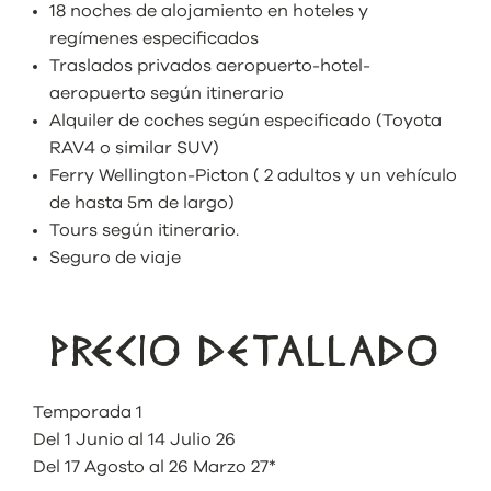
18 noches de alojamiento en hoteles y
regímenes especificados
Traslados privados aeropuerto-hotel-
aeropuerto según itinerario
Alquiler de coches según especificado (Toyota
RAV4 o similar SUV)
Ferry Wellington-Picton ( 2 adultos y un vehículo
de hasta 5m de largo)
Tours según itinerario.
Seguro de viaje
PRECIO DETALLADO
Temporada 1
Del 1 Junio al 14 Julio 26
Del 17 Agosto al 26 Marzo 27*