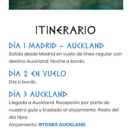
ITINERARIO
DÍA 1 MADRID – AUCKLAND
Salida desde Madrid en vuelo de línea regular con
destino Auckland. Noche a bordo.
DÍA 2 EN VUELO
Día a bordo.
DÍA 3 AUCKLAND
Llegada a Auckland. Recepción por parte de
nuestro guía y traslado al alojamiento. Resto del
día libre.
Alojamiento:
RYDGES AUCKLAND