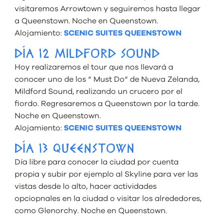
visitaremos Arrowtown y seguiremos hasta llegar
a Queenstown. Noche en Queenstown.
Alojamiento:
SCENIC SUITES QUEENSTOWN
DÍA 12 MILDFORD SOUND
Hoy realizaremos el tour que nos llevará a
conocer uno de los “ Must Do“ de Nueva Zelanda,
Mildford Sound, realizando un crucero por el
fiordo. Regresaremos a Queenstown por la tarde.
Noche en Queenstown.
Alojamiento:
SCENIC SUITES QUEENSTOWN
DÍA 13 QUEENSTOWN
Día libre para conocer la ciudad por cuenta
propia y subir por ejemplo al Skyline para ver las
vistas desde lo alto, hacer actividades
opciopnales en la ciudad o visitar los alrededores,
como Glenorchy. Noche en Queenstown.