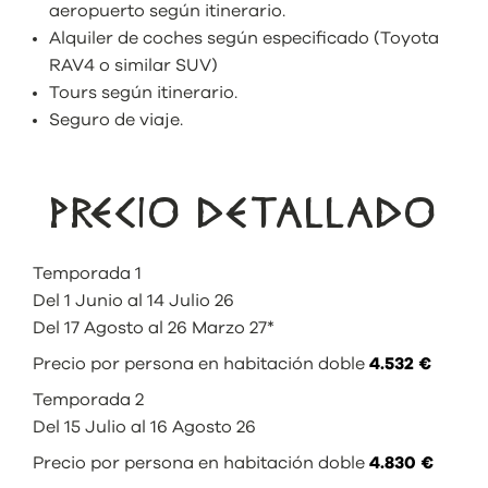
aeropuerto según itinerario.
Alquiler de coches según especificado (Toyota
RAV4 o similar SUV)
Tours según itinerario.
Seguro de viaje.
PRECIO DETALLADO
Temporada 1
Del 1 Junio al 14 Julio 26
Del 17 Agosto al 26 Marzo 27*
Precio por persona en habitación doble
4.532 €
Temporada 2
Del 15 Julio al 16 Agosto 26
Precio por persona en habitación doble
4.830 €