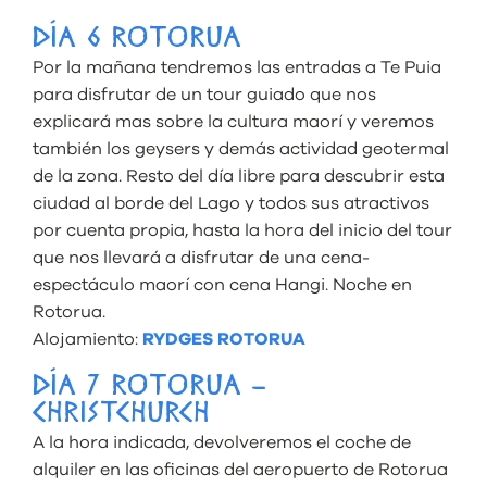
DÍA 6 ROTORUA
Por la mañana tendremos las entradas a Te Puia
para disfrutar de un tour guiado que nos
explicará mas sobre la cultura maorí y veremos
también los geysers y demás actividad geotermal
de la zona. Resto del día libre para descubrir esta
ciudad al borde del Lago y todos sus atractivos
por cuenta propia, hasta la hora del inicio del tour
que nos llevará a disfrutar de una cena-
espectáculo maorí con cena Hangi. Noche en
Rotorua.
Alojamiento:
RYDGES ROTORUA
DÍA 7 ROTORUA –
CHRISTCHURCH
A la hora indicada, devolveremos el coche de
alquiler en las oficinas del aeropuerto de Rotorua