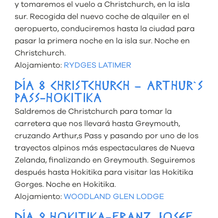
y tomaremos el vuelo a Christchurch, en la isla
sur. Recogida del nuevo coche de alquiler en el
aeropuerto, conduciremos hasta la ciudad para
pasar la primera noche en la isla sur. Noche en
Christchurch.
Alojamiento:
RYDGES LATIMER
DÍA 8 CHRISTCHURCH – ARTHUR`S
PASS-HOKITIKA
Saldremos de Christchurch para tomar la
carretera que nos llevará hasta Greymouth,
cruzando Arthur,s Pass y pasando por uno de los
trayectos alpinos más espectaculares de Nueva
Zelanda, finalizando en Greymouth. Seguiremos
después hasta Hokitika para visitar las Hokitika
Gorges. Noche en Hokitika.
Alojamiento:
WOODLAND GLEN LODGE