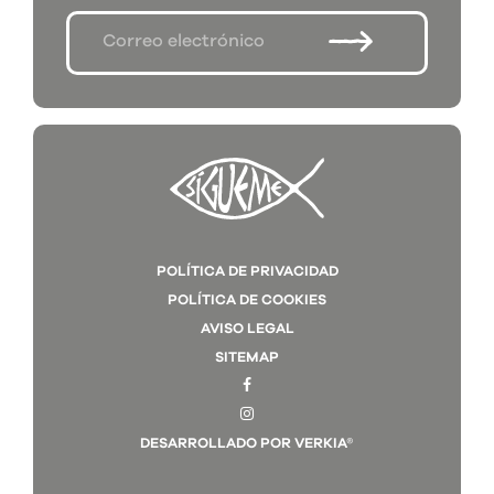
POLÍTICA DE PRIVACIDAD
POLÍTICA DE COOKIES
AVISO LEGAL
SITEMAP
DESARROLLADO POR VERKIA®