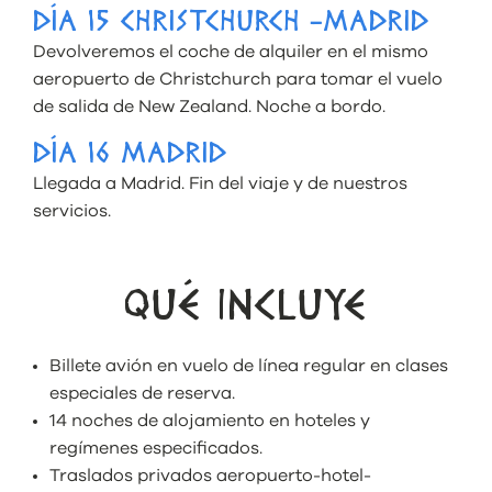
DÍA 15 CHRISTCHURCH -MADRID
Devolveremos el coche de alquiler en el mismo
aeropuerto de Christchurch para tomar el vuelo
de salida de New Zealand. Noche a bordo.
DÍA 16 MADRID
Llegada a Madrid. Fin del viaje y de nuestros
servicios.
QUÉ INCLUYE
Billete avión en vuelo de línea regular en clases
especiales de reserva.
14 noches de alojamiento en hoteles y
regímenes especificados.
Traslados privados aeropuerto-hotel-