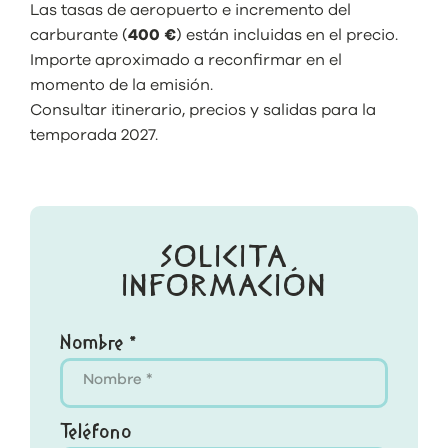
Las tasas de aeropuerto e incremento del
carburante (
400 €
) están incluidas en el precio.
Importe aproximado a reconfirmar en el
momento de la emisión.
Consultar itinerario, precios y salidas para la
temporada 2027.
SOLICITA
INFORMACIÓN
Nombre *
Teléfono