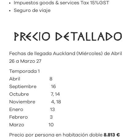
Impuestos goods & services Tax 15%GST
Seguro de viaje
PRECIO DETALLADO
Fechas de llegada Auckland (Miércoles) de Abril
26 a Marzo 27
Temporada 1
Abril 8
Septiembre 16
Octubre 7, 14
Noviembre 4, 18
Enero 13
Febrero 3
Marzo 10
Precio por persona en habitación doble
8.813 €