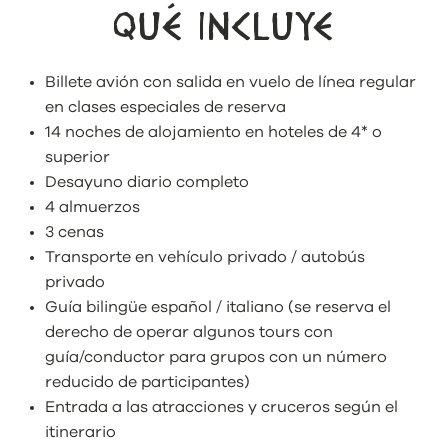
QUÉ INCLUYE
Billete avión con salida en vuelo de línea regular
en clases especiales de reserva
14 noches de alojamiento en hoteles de 4* o
superior
Desayuno diario completo
4 almuerzos
3 cenas
Transporte en vehículo privado / autobús
privado
Guía bilingüe español / italiano (se reserva el
derecho de operar algunos tours con
guía/conductor para grupos con un número
reducido de participantes)
Entrada a las atracciones y cruceros según el
itinerario