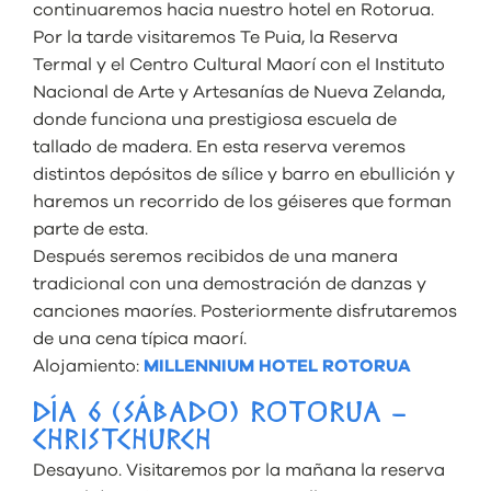
continuaremos hacia nuestro hotel en Rotorua.
Por la tarde visitaremos Te Puia, la Reserva
Termal y el Centro Cultural Maorí con el Instituto
Nacional de Arte y Artesanías de Nueva Zelanda,
donde funciona una prestigiosa escuela de
tallado de madera. En esta reserva veremos
distintos depósitos de sílice y barro en ebullición y
haremos un recorrido de los géiseres que forman
parte de esta.
Después seremos recibidos de una manera
tradicional con una demostración de danzas y
canciones maoríes. Posteriormente disfrutaremos
de una cena típica maorí.
Alojamiento:
MILLENNIUM HOTEL ROTORUA
DÍA 6 (SÁBADO) ROTORUA –
CHRISTCHURCH
Desayuno. Visitaremos por la mañana la reserva