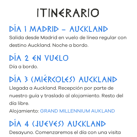
ITINERARIO
DÍA 1 MADRID – AUCKLAND
Salida desde Madrid en vuelo de línea regular con
destino Auckland. Noche a bordo.
DÍA 2 EN VUELO
Día a bordo.
DÍA 3 (MIÉRCOLES) AUCKLAND
Llegada a Auckland. Recepción por parte de
nuestro guía y traslado al alojamiento. Resto del
día libre.
Alojamiento:
GRAND MILLENNIUM AUKLAND
DÍA 4 (JUEVES) AUCKLAND
Desayuno. Comenzaremos el día con una visita