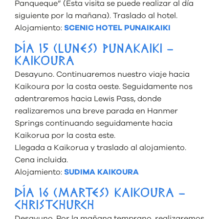
Panqueque” (Esta visita se puede realizar al día
siguiente por la mañana). Traslado al hotel.
Alojamiento:
SCENIC HOTEL PUNAIKAIKI
DÍA 15 (LUNES) PUNAKAIKI –
KAIKOURA
Desayuno. Continuaremos nuestro viaje hacia
Kaikoura por la costa oeste. Seguidamente nos
adentraremos hacia Lewis Pass, donde
realizaremos una breve parada en Hanmer
Springs continuando seguidamente hacia
Kaikorua por la costa este.
Llegada a Kaikorua y traslado al alojamiento.
Cena incluida.
Alojamiento:
SUDIMA KAIKOURA
DÍA 16 (MARTES) KAIKOURA –
CHRISTCHURCH
Desayuno. Por la mañana temprano, realizaremos