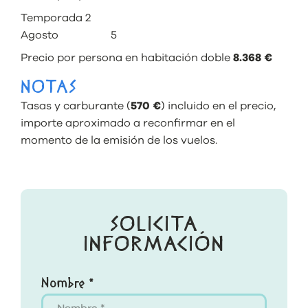
Temporada 2
Agosto 5
Precio por persona en habitación doble
8.368 €
NOTAS
Tasas y carburante (
570 €
) incluido en el precio,
importe aproximado a reconfirmar en el
momento de la emisión de los vuelos.
SOLICITA
INFORMACIÓN
Nombre *