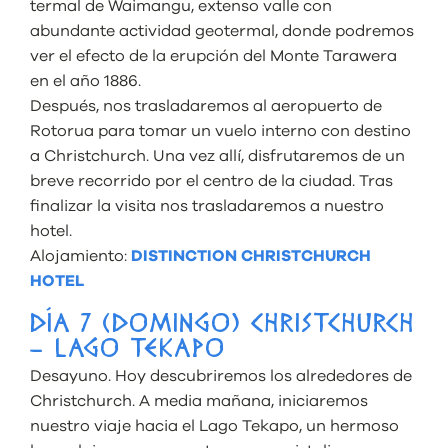
termal de Waimangu, extenso valle con
abundante actividad geotermal, donde podremos
ver el efecto de la erupción del Monte Tarawera
en el año 1886.
Después, nos trasladaremos al aeropuerto de
Rotorua para tomar un vuelo interno con destino
a Christchurch. Una vez allí, disfrutaremos de un
breve recorrido por el centro de la ciudad. Tras
finalizar la visita nos trasladaremos a nuestro
hotel.
Alojamiento:
DISTINCTION CHRISTCHURCH
HOTEL
DÍA 7 (DOMINGO) CHRISTCHURCH
– LAGO TEKAPO
Desayuno. Hoy descubriremos los alrededores de
Christchurch. A media mañana, iniciaremos
nuestro viaje hacia el Lago Tekapo, un hermoso