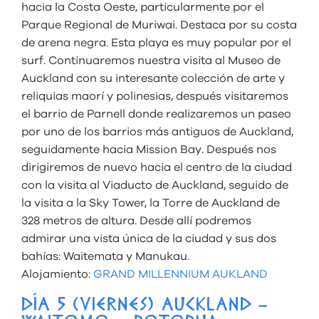
hacia la Costa Oeste, particularmente por el
Parque Regional de Muriwai. Destaca por su costa
de arena negra. Esta playa es muy popular por el
surf. Continuaremos nuestra visita al Museo de
Auckland con su interesante colección de arte y
reliquias maorí y polinesias, después visitaremos
el barrio de Parnell donde realizaremos un paseo
por uno de los barrios más antiguos de Auckland,
seguidamente hacia Mission Bay. Después nos
dirigiremos de nuevo hacia el centro de la ciudad
con la visita al Viaducto de Auckland, seguido de
la visita a la Sky Tower, la Torre de Auckland de
328 metros de altura. Desde allí podremos
admirar una vista única de la ciudad y sus dos
bahías: Waitemata y Manukau.
Alojamiento:
GRAND MILLENNIUM AUKLAND
DÍA 5 (VIERNES) AUCKLAND –