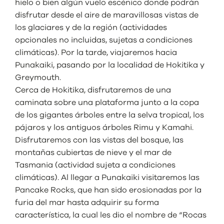
hielo o bien algún vuelo escénico donde podrán
disfrutar desde el aire de maravillosas vistas de
los glaciares y de la región (actividades
opcionales no incluidas, sujetas a condiciones
climáticas). Por la tarde, viajaremos hacia
Punakaiki, pasando por la localidad de Hokitika y
Greymouth.
Cerca de Hokitika, disfrutaremos de una
caminata sobre una plataforma junto a la copa
de los gigantes árboles entre la selva tropical, los
pájaros y los antiguos árboles Rimu y Kamahi.
Disfrutaremos con las vistas del bosque, las
montañas cubiertas de nieve y el mar de
Tasmania (actividad sujeta a condiciones
climáticas). Al llegar a Punakaiki visitaremos las
Pancake Rocks, que han sido erosionadas por la
furia del mar hasta adquirir su forma
característica, la cual les dio el nombre de “Rocas