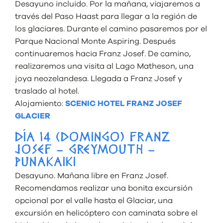
Desayuno incluido. Por la mañana, viajaremos a
través del Paso Haast para llegar a la región de
los glaciares. Durante el camino pasaremos por el
Parque Nacional Monte Aspiring. Después
continuaremos hacia Franz Josef. De camino,
realizaremos una visita al Lago Matheson, una
joya neozelandesa. Llegada a Franz Josef y
traslado al hotel.
Alojamiento:
SCENIC HOTEL FRANZ JOSEF
GLACIER
DÍA 14 (DOMINGO) FRANZ
JOSEF – GREYMOUTH –
PUNAKAIKI
Desayuno. Mañana libre en Franz Josef.
Recomendamos realizar una bonita excursión
opcional por el valle hasta el Glaciar, una
excursión en helicóptero con caminata sobre el