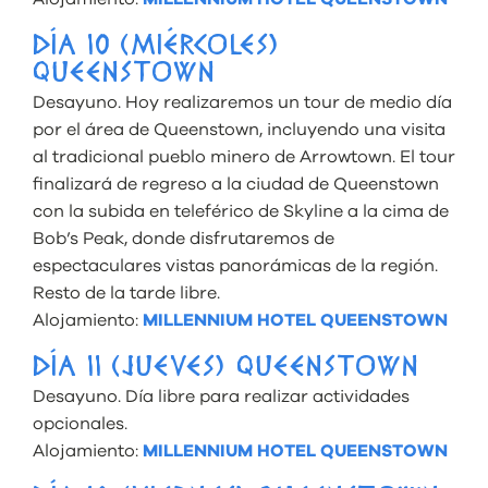
DÍA 10 (MIÉRCOLES)
QUEENSTOWN
Desayuno. Hoy realizaremos un tour de medio día
por el área de Queenstown, incluyendo una visita
al tradicional pueblo minero de Arrowtown. El tour
finalizará de regreso a la ciudad de Queenstown
con la subida en teleférico de Skyline a la cima de
Bob’s Peak, donde disfrutaremos de
espectaculares vistas panorámicas de la región.
Resto de la tarde libre.
Alojamiento:
MILLENNIUM HOTEL QUEENSTOWN
DÍA 11 (JUEVES) QUEENSTOWN
Desayuno. Día libre para realizar actividades
opcionales.
Alojamiento:
MILLENNIUM HOTEL QUEENSTOWN