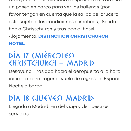
un paseo en barco para ver las ballenas (por
favor tengan en cuenta que la salida del crucero
está sujeta a las condiciones climáticas). Salida
hacia Christchurch y traslado al hotel.
Alojamiento:
DISTINCTION CHRISTCHURCH
HOTEL
DÍA 17 (MIÉRCOLES)
CHRISTCHURCH – MADRID
Desayuno. Traslado hacia el aeropuerto a la hora
indicada para coger el vuelo de regreso a España.
Noche a bordo.
DÍA 18 (JUEVES) MADRID
Llegada a Madrid. Fin del viaje y de nuestros
servicios.