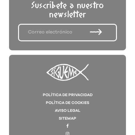
Suscríbete a nuestro
newsletter
POLÍTICA DE PRIVACIDAD
POLÍTICA DE COOKIES
AVISO LEGAL
SITEMAP