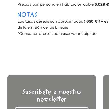
Precios por persona en habitación doble
5.026 €
NOTAS
Las tasas aéreas son aproximadas (
650 €
) y es
de la emisión de los billetes
*Consultar ofertas por reserva anticipada
Suscríbete a nuestro
newsletter