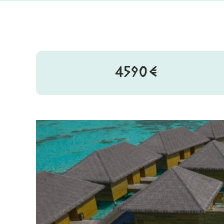
4590€