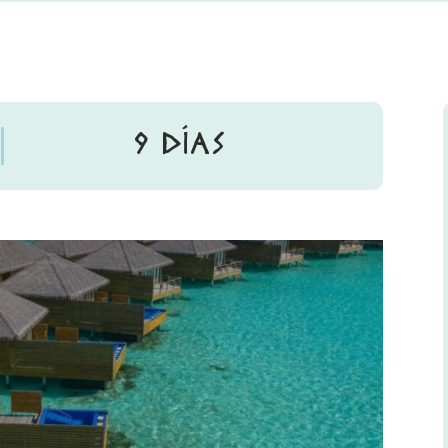
9 DÍAS