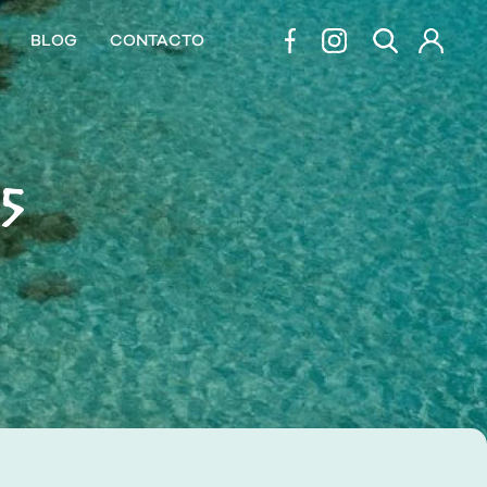
BLOG
CONTACTO
5