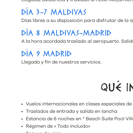
DÍA 3-7 MALDIVAS
Días libres a su disposición para disfrutar de la is
DÍA 8 MALDIVAS-MADRID
A la hora acordada traslado al aeropuerto. Sali
DÍA 9 MADRID
Llegada y fin de nuestros servicios.
QUÉ I
Vuelos internacionales en clases especiales de
Traslados de entrada y salida en lancha
Estancia de 6 noches en “ Beach Suite Pool Vill
Régimen de » Todo incluido»