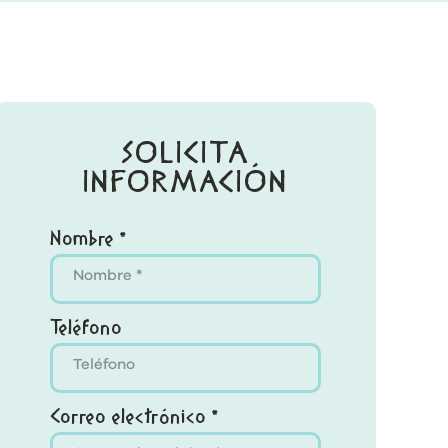
SOLICITA
INFORMACIÓN
Nombre *
Teléfono
Correo electrónico *