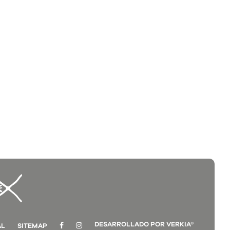
DESARROLLADO POR VERKIA®
AL
SITEMAP