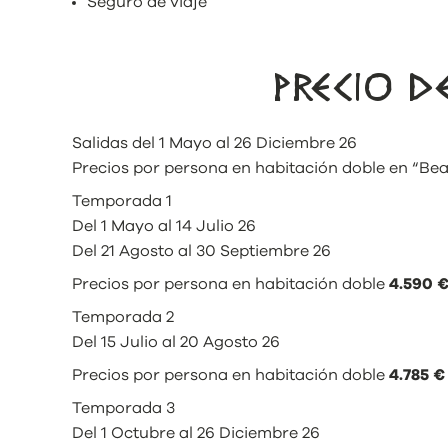
Seguro de viaje
PRECIO 
Salidas del 1 Mayo al 26 Diciembre 26
Precios por persona en habitación doble en “Beac
Temporada 1
Del 1 Mayo al 14 Julio 26
Del 21 Agosto al 30 Septiembre 26
Precios por persona en habitación doble
4.590 
Temporada 2
Del 15 Julio al 20 Agosto 26
Precios por persona en habitación doble
4.785 €
Temporada 3
Del 1 Octubre al 26 Diciembre 26