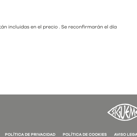
tán incluidas en el precio . Se reconfirmarán el día
POLÍTICA DE PRIVACIDAD
POLÍTICA DE COOKIES
AVISO LEG